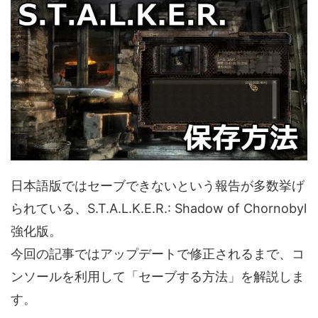
日本語版ではセーブできないという報告が多数挙げ
られている、S.T.A.L.K.E.R.: Shadow of Chornobyl
強化版。
今回の記事ではアップデートで修正されるまで、コ
ンソールを利用して「セーブする方法」を解説しま
す。