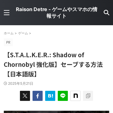
Raison Detre - ゲームやスマホの情
報サイト
ホーム
>
ゲーム
>
【S.T.A.L.K.E.R.: Shadow of
Chornobyl 強化版】セーブする方法
【日本語版】
2025年5月21日