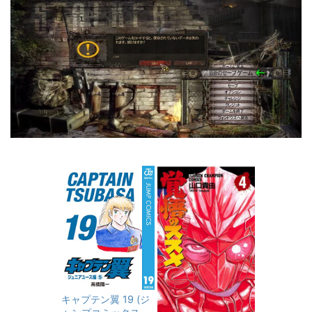
キャプテン翼 19 (ジ