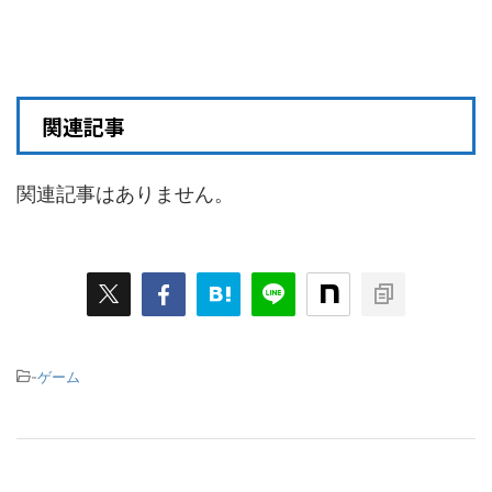
関連記事
関連記事はありません。
-
ゲーム