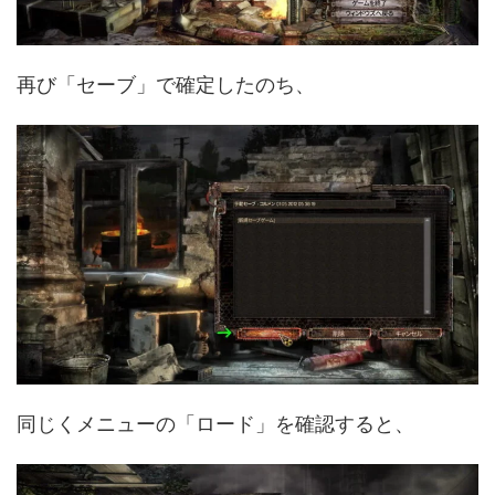
再び「セーブ」で確定したのち、
同じくメニューの「ロード」を確認すると、