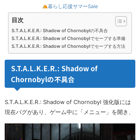
暮らし応援サマーSale
目次
S.T.A.L.K.E.R.: Shadow of Chornobylの不具合
S.T.A.L.K.E.R.: Shadow of Chornobylでセーブする準備
S.T.A.L.K.E.R.: Shadow of Chornobylでセーブする方法
S.T.A.L.K.E.R.: Shadow of
Chornobylの不具合
S.T.A.L.K.E.R.: Shadow of Chornobyl 強化版には
現在バグがあり、ゲーム中に「メニュー」を開き、