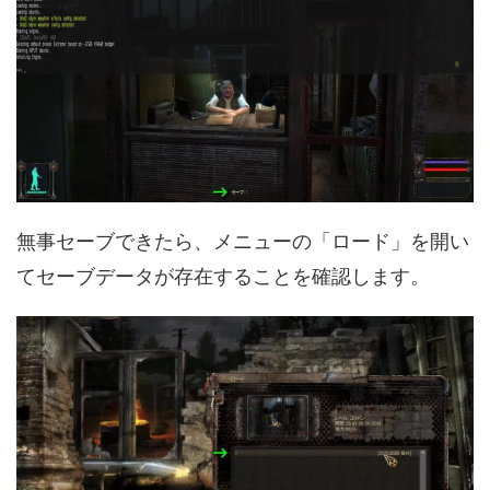
無事セーブできたら、メニューの「ロード」を開い
てセーブデータが存在することを確認します。