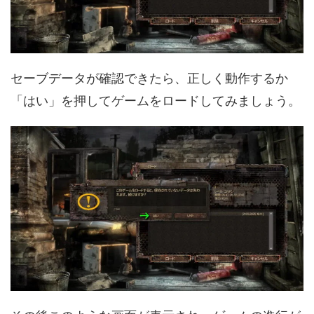
セーブデータが確認できたら、正しく動作するか
「はい」を押してゲームをロードしてみましょう。