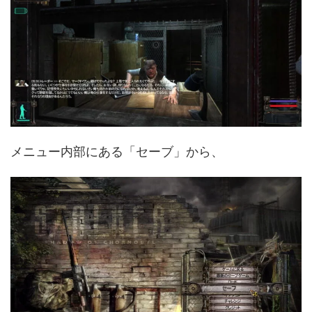
メニュー内部にある「セーブ」から、