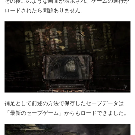
その後このような画面が表示され、ゲームの進行が
ロードされたら問題ありません。
補足として前述の方法で保存したセーブデータは
「最新のセーブゲーム」からもロードできました。