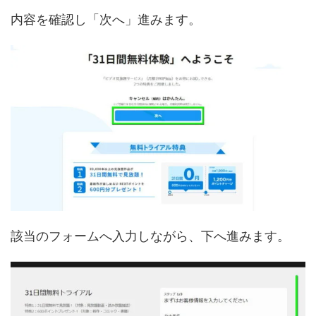
内容を確認し「次へ」進みます。
該当のフォームへ入力しながら、下へ進みます。