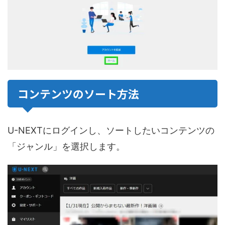
コンテンツのソート方法
U-NEXTにログインし、ソートしたいコンテンツの
「ジャンル」を選択します。