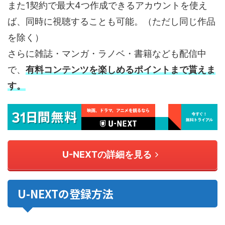
また1契約で最大4つ作成できるアカウントを使え
ば、同時に視聴することも可能。（ただし同じ作品
を除く）
さらに雑誌・マンガ・ラノベ・書籍なども配信中
で、
有料コンテンツを楽しめるポイントまで貰えま
す。
U-NEXTの詳細を見る
U-NEXTの登録方法