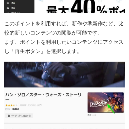
このポイントを利用すれば、新作や準新作など、比
較的新しいコンテンツの閲覧が可能です。
まず、ポイントを利用したいコンテンツにアクセス
し「再生ボタン」を選択します。