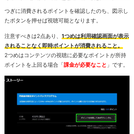
つぎに消費されるポイントを確認したのち、図示し
たボタンを押せば視聴可能となります。
注意すべきは2点あり、
1つめは利用確認画面が表示
されることなく即時ポイントが消費されること。
2つめはコンテンツの視聴に必要なポイントが所持
ポイントを上回る場合「
課金が必要なこと
」です。