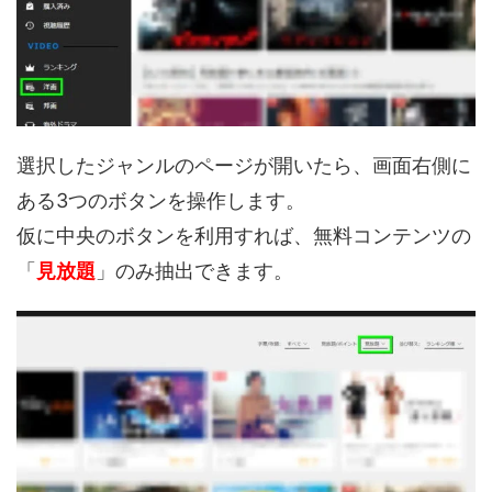
選択したジャンルのページが開いたら、画面右側に
ある3つのボタンを操作します。
仮に中央のボタンを利用すれば、無料コンテンツの
「
見放題
」のみ抽出できます。