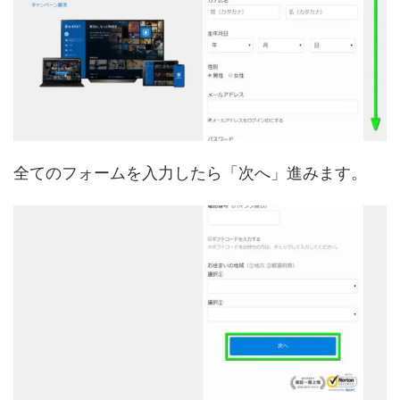
全てのフォームを入力したら「次へ」進みます。