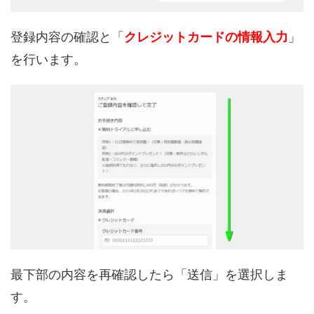
登録内容の確認と「
クレジットカードの情報入力
」
を行います。
最下部の内容を再確認したら「送信」を選択しま
す。