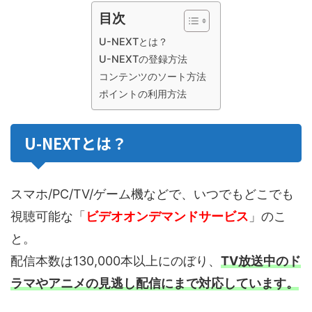
目次
U-NEXTとは？
U-NEXTの登録方法
コンテンツのソート方法
ポイントの利用方法
U-NEXTとは？
スマホ/PC/TV/ゲーム機などで、いつでもどこでも
視聴可能な「
ビデオオンデマンドサービス
」のこ
と。
配信本数は130,000本以上にのぼり、
TV放送中のド
ラマやアニメの見逃し配信にまで対応しています。