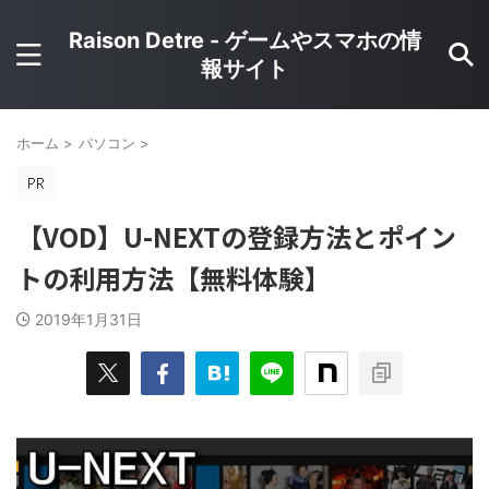
Raison Detre - ゲームやスマホの情
報サイト
ホーム
>
パソコン
>
【VOD】U-NEXTの登録方法とポイン
トの利用方法【無料体験】
2019年1月31日