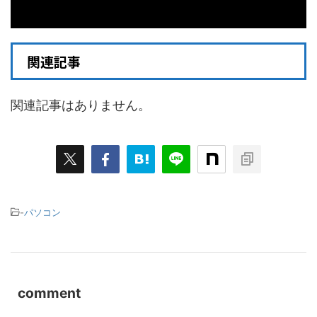
関連記事
関連記事はありません。
-
パソコン
comment