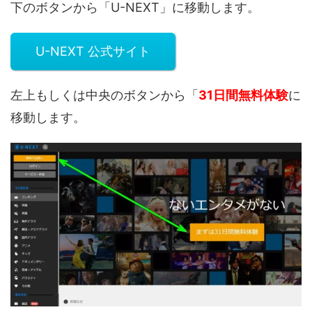
下のボタンから「U-NEXT」に移動します。
U-NEXT 公式サイト
左上もしくは中央のボタンから「
31日間無料体験
に
移動します。