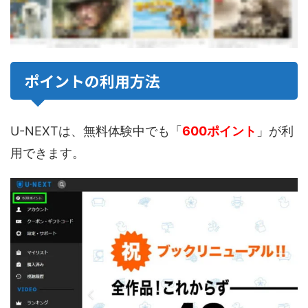
ポイントの利用方法
U-NEXTは、無料体験中でも「
600ポイント
」が利
用できます。