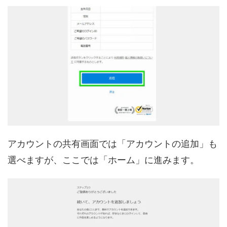
アカウントの共有画面では「アカウントの追加」も
選べますが、ここでは「ホーム」に進みます。