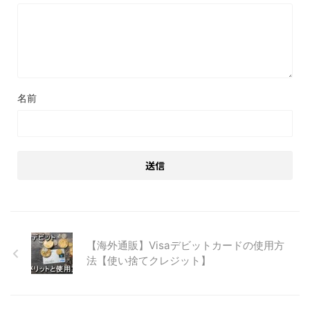
名前
【海外通販】Visaデビットカードの使用方
法【使い捨てクレジット】