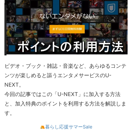
ビデオ・ブック・雑誌・音楽など、あらゆるコンテ
ンツが楽しめると謳うエンタメサービスのU-
NEXT。
今回の記事ではこの「U-NEXT」に加入する方法
と、加入特典のポイントを利用する方法を解説しま
す。
暮らし応援サマーSale