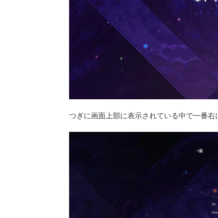
つぎに画面上部に表示されている中で一番右