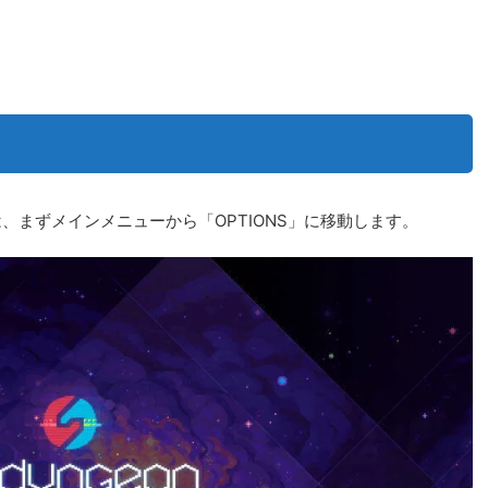
は、まずメインメニューから「OPTIONS」に移動します。