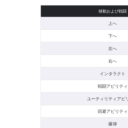
移動および戦闘
上へ
下へ
左へ
右へ
インタラクト
戦闘アビリティ
ユーティリティアビ
回避アビリティ
爆弾