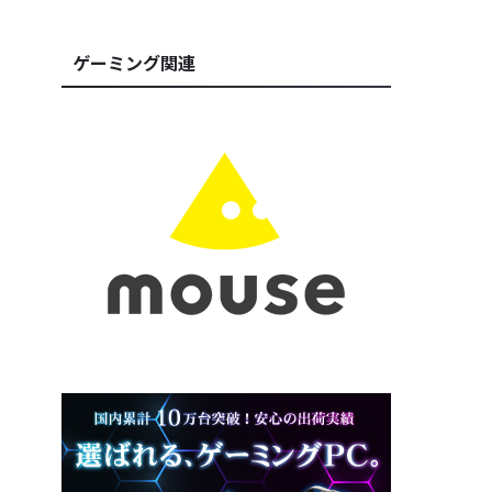
ゲーミング関連