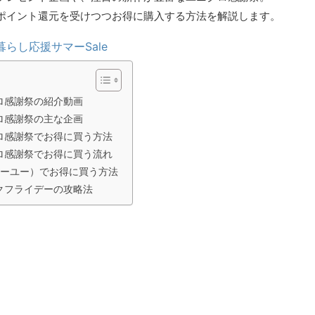
ポイント還元を受けつつお得に購入する方法を解説します。
暮らし応援サマーSale
ロ感謝祭の紹介動画
ロ感謝祭の主な企画
ロ感謝祭でお得に買う方法
ロ感謝祭でお得に買う流れ
ジーユー）でお得に買う方法
クフライデーの攻略法