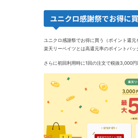
ユニクロ感謝祭でお得に
ユニクロ感謝祭でお得に買う（ポイント還元
楽天リーベイツとは高還元率のポイントバッ
さらに初回利用時に1回の注文で税抜3,000