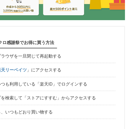
クロ感謝祭でお得に買う方法
ブラウザを一旦閉じて再起動する
楽天リーベイツ
」にアクセスする
つも利用している「楽天ID」でログインする
プを検索して「ストアにすすむ」からアクセスする
ら、いつもどおり買い物する