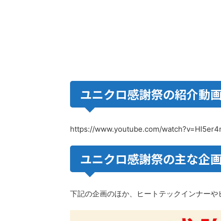
ユニクロ感謝祭の紹介動
https://www.youtube.com/watch?v=HI5er
ユニクロ感謝祭の主な企
下記の企画のほか、ヒートテックインナーや