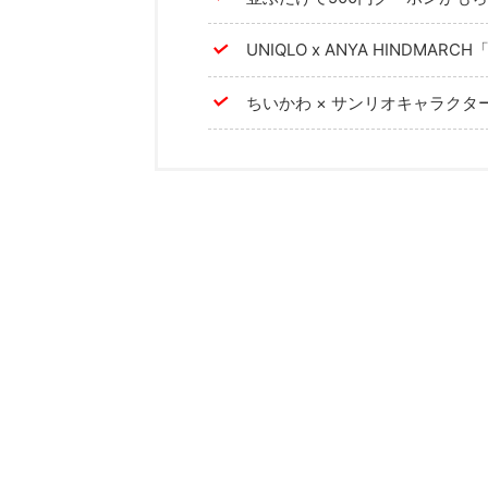
UNIQLO x ANYA HINDMARCH
ちいかわ × サンリオキャラクタ