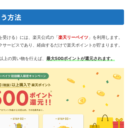
買う方法
を受ける）には、楽天公式の「
楽天リーベイツ
」を利用します。
クサービスであり、経由するだけで楽天ポイントが貯まります。
円以上の買い物を行えば、
最大500ポイントが還元されます。