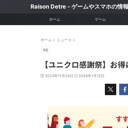
Raison Detre - ゲームやスマホの
ホーム
ゲーム
ホーム
>
ニュース
>
【ユニクロ感謝祭】お得
2023年11月24日
2024年1月12日