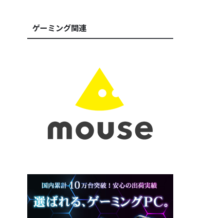
ゲーミング関連