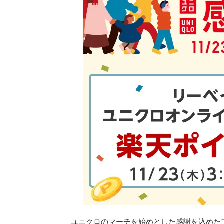
ユニクロのマーチを始めとした感謝を込めた