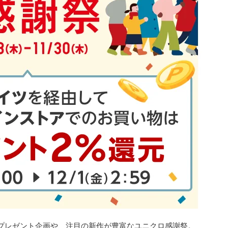
プレゼント企画や、注目の新作が豊富なユニクロ感謝祭。