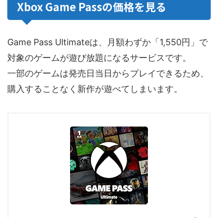
Xbox Game Passの価格を見る
Game Pass Ultimateは、月額わずか「1,550円」で
対象のゲームが遊び放題になるサービスです。
一部のゲームは発売日当日からプレイできるため、
購入することなく新作が遊べてしまいます。