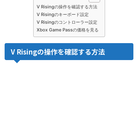
V Risingの操作を確認する方法
V Risingのキーボード設定
V Risingのコントローラー設定
Xbox Game Passの価格を見る
V Risingの操作を確認する方法