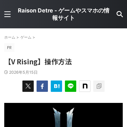
Raison Detre - ゲームやスマホの情
報サイト
ホーム
>
ゲーム
>
【V Rising】操作方法
2026年5月15日