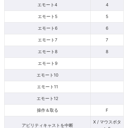
エモート4
4
エモート5
5
エモート6
6
エモート7
7
エモート8
8
エモート9
エモート10
エモート11
エモート12
操作＆取る
F
X / マウスボタ
アビリティキャストを中断