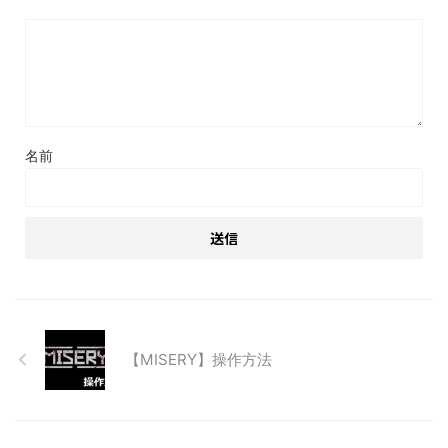
名前
【MISERY】操作方法