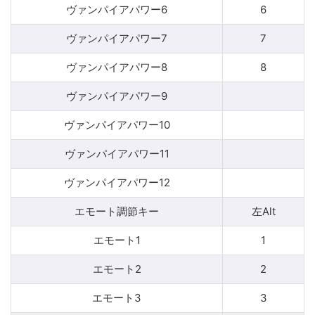
ヴァンパイアパワー6
6
ヴァンパイアパワー7
7
ヴァンパイアパワー8
8
ヴァンパイアパワー9
ヴァンパイアパワー10
ヴァンパイアパワー11
ヴァンパイアパワー12
エモート調節キー
左Alt
エモート1
1
エモート2
2
エモート3
3