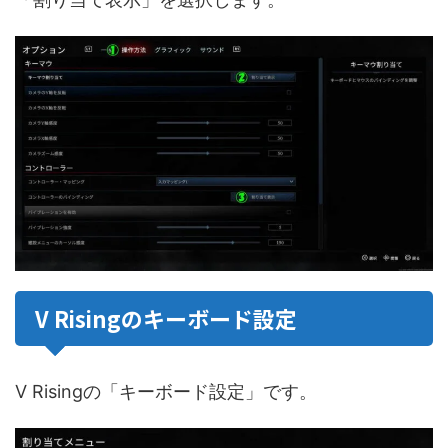
V Risingのキーボード設定
V Risingの「キーボード設定」です。