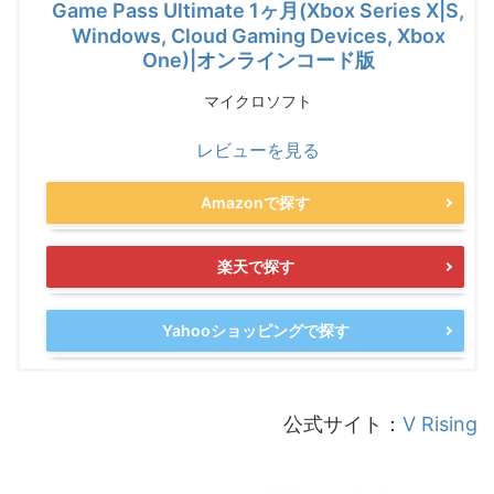
Game Pass Ultimate 1ヶ月(Xbox Series X|S,
Windows, Cloud Gaming Devices, Xbox
One)|オンラインコード版
マイクロソフト
レビューを見る
Amazonで探す
楽天で探す
Yahooショッピングで探す
公式サイト：
V Rising