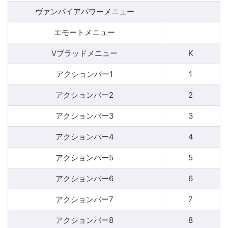
ヴァンパイアパワーメニュー
エモートメニュー
Vブラッドメニュー
K
アクションバー1
1
アクションバー2
2
アクションバー3
3
アクションバー4
4
アクションバー5
5
アクションバー6
6
アクションバー7
7
アクションバー8
8