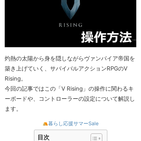
灼熱の太陽から身を隠しながらヴァンパイア帝国を
築き上げていく、サバイバルアクションRPGのV
Rising。
今回の記事ではこの「V Rising」の操作に関わるキ
ーボードや、コントローラーの設定について解説し
ます。
暮らし応援サマーSale
目次