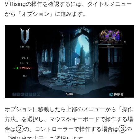
V Risingの操作を確認するには、タイトルメニュー
から「オプション」に進みます。
オプションに移動したら上部のメニューから「操作
方法」を選択し、マウスやキーボードで操作する場
合は②の、コントローラーで操作する場合は③の
「割り当て表示」を選択します。