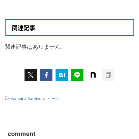
関連記事
関連記事はありません。
-
Vampire Survivors
,
ゲーム
comment