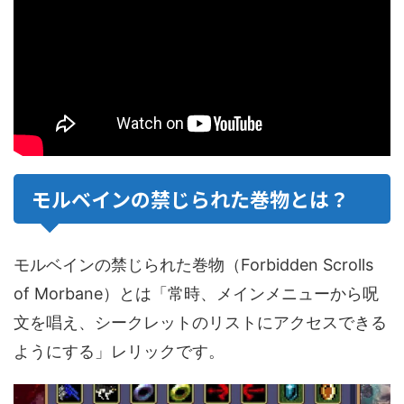
モルベインの禁じられた巻物とは？
モルベインの禁じられた巻物（Forbidden Scrolls
of Morbane）とは「常時、メインメニューから呪
文を唱え、シークレットのリストにアクセスできる
ようにする」レリックです。