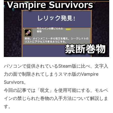
パソコンで提供されているSteam版に比べ、文字入
力の面で制限されてしまうスマホ版のVampire
Survivors。
今回の記事では「呪文」を使用可能にする、モルベ
インの禁じられた巻物の入手方法について解説しま
す。