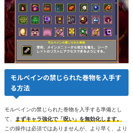
モルベインの禁じられた巻物を入手す
る方法
モルベインの禁じられた巻物を入手する準備とし
て、
まずキャラ強化で「呪い」を無効化します。
この操作は必須ではありませんが、より早く、より