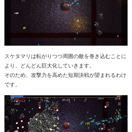
スケタマリは転がりつつ周囲の敵を巻き込むことに
より、どんどん巨大化していきます。
そのため、攻撃力を高めた短期決戦が望まれるわけ
です。