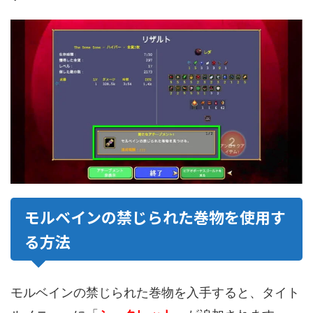
モルベインの禁じられた巻物を使用す
る方法
モルベインの禁じられた巻物を入手すると、タイト