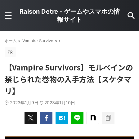
Raison Detre - ゲームやスマホの情
報サイト
ホーム
>
Vampire Survivors
>
【Vampire Survivors】モルベインの
禁じられた巻物の入手方法【スケタマ
リ】
2023年1月9日
2023年1月10日