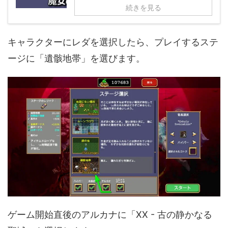
続きを見る
キャラクターにレダを選択したら、プレイするステ
ージに「遺骸地帯」を選びます。
ゲーム開始直後のアルカナに「XX - 古の静かなる