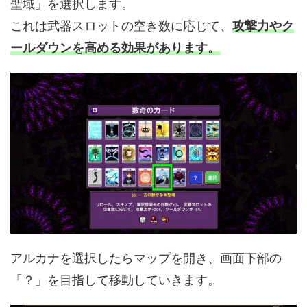
聖域」を選択します。
これは武器スロットの空き数に応じて、
攻撃力やク
ールダウンを高める効果があります。
アルカナを選択したらマップを開き、画面下部の
「？」を目指して移動していきます。