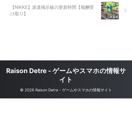
【NIKKE】派遣掲示板の更新時間【報酬受
け取り】
Raison Detre - ゲームやスマホの情報サ
イト
© 2026 Raison Detre - ゲームやスマホの情報サイト