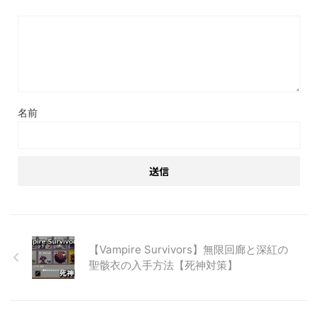
名前
【Vampire Survivors】無限回廊と深紅の
聖骸衣の入手方法【死神対策】