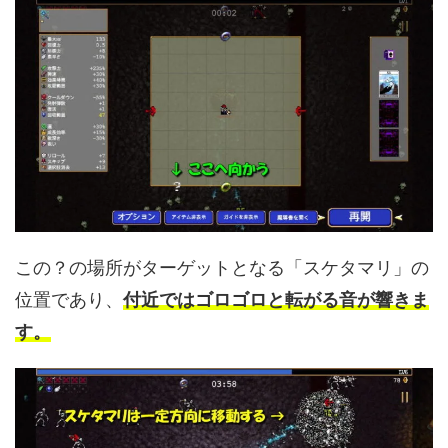
この？の場所がターゲットとなる「スケタマリ」の
位置であり、
付近ではゴロゴロと転がる音が響きま
す。