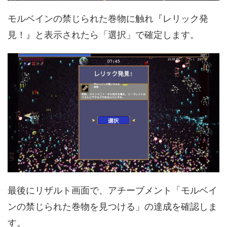
モルベインの禁じられた巻物に触れ『レリック発
見！』と表示されたら「選択」で確定します。
最後にリザルト画面で、アチーブメント「モルベイ
ンの禁じられた巻物を見つける」の達成を確認しま
す。