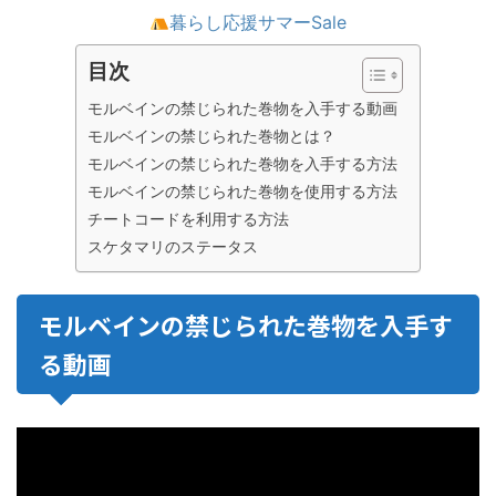
暮らし応援サマーSale
目次
モルベインの禁じられた巻物を入手する動画
モルベインの禁じられた巻物とは？
モルベインの禁じられた巻物を入手する方法
モルベインの禁じられた巻物を使用する方法
チートコードを利用する方法
スケタマリのステータス
モルベインの禁じられた巻物を入手す
る動画