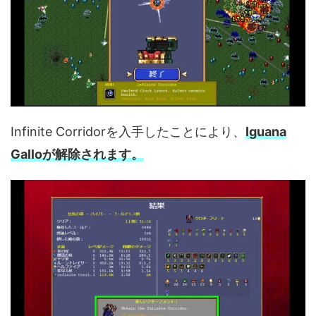
Infinite Corridorを入手したことにより、
Iguana
Galloが解除されます。