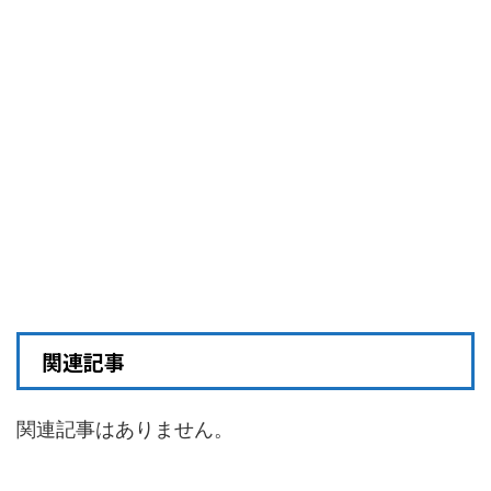
関連記事
関連記事はありません。