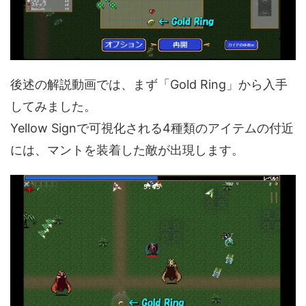
後述の解説動画では、まず「Gold Ring」から入手
してみました。
Yellow Signで可視化される4種類のアイテムの付近
には、マントを装着した敵が出現します。