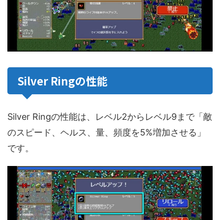
Silver Ringの性能
Silver Ringの性能は、レベル2からレベル9まで「敵
のスピード、ヘルス、量、頻度を5%増加させる」
です。