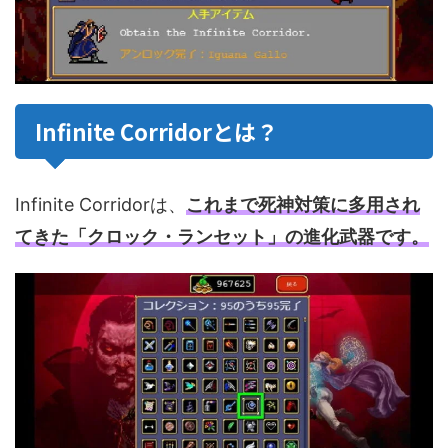
Infinite Corridorとは？
Infinite Corridorは、
これまで死神対策に多用され
てきた「クロック・ランセット」の進化武器です。