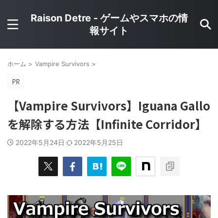
Raison Detre - ゲームやスマホの情
報サイト
ホーム
>
Vampire Survivors
>
【Vampire Survivors】Iguana Gallo
を解除する方法【Infinite Corridor】
2022年5月24日
2022年5月25日