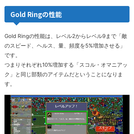
Gold Ringの性能
Gold Ringの性能は、レベル2からレベル9まで「敵
のスピード、ヘルス、量、頻度を5%増加させる」
です。
つまりそれぞれ10%増加する「スコル・オマニアッ
ク」と同じ部類のアイテムだということになりま
す。