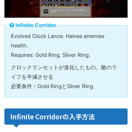
Infinite Corridor
Evolved Clock Lance. Halves enemies
health.
Requires: Gold Ring, Silver Ring.
クロックランセットが進化したもの。敵のラ
イフを半減させる
必要条件：Gold RingとSilver Ring
Infinite Corridorの入手方法