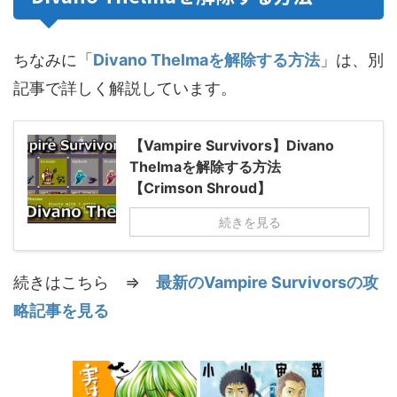
ちなみに「
Divano Thelmaを解除する方法
」は、別
記事で詳しく解説しています。
【Vampire Survivors】Divano
Thelmaを解除する方法
【Crimson Shroud】
続きを見る
続きはこちら ⇒
最新のVampire Survivorsの攻
略記事を見る