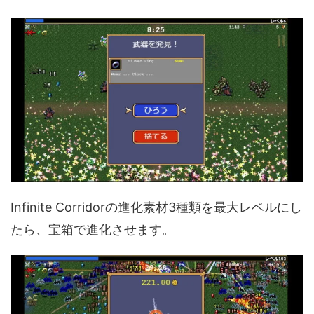
Infinite Corridorの進化素材3種類を最大レベルにし
たら、宝箱で進化させます。