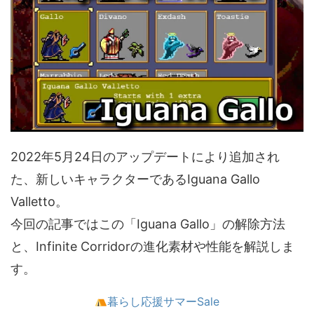
2022年5月24日のアップデートにより追加され
た、新しいキャラクターであるIguana Gallo
Valletto。
今回の記事ではこの「Iguana Gallo」の解除方法
と、Infinite Corridorの進化素材や性能を解説しま
す。
暮らし応援サマーSale