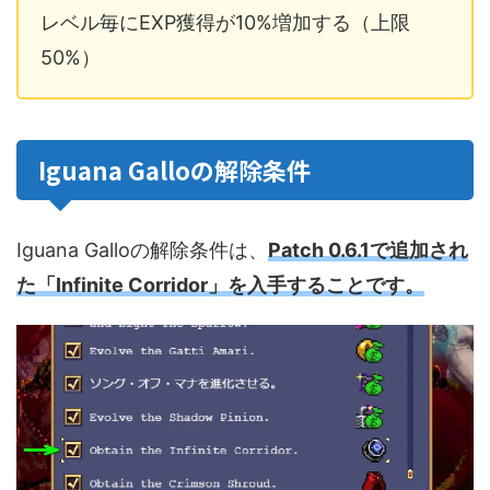
レベル毎にEXP獲得が10%増加する（上限
50%）
Iguana Galloの解除条件
Iguana Galloの解除条件は、
Patch 0.6.1で追加され
た「Infinite Corridor」を入手することです。