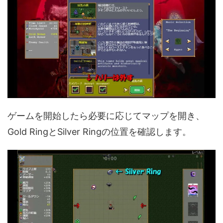
ゲームを開始したら必要に応じてマップを開き、
Gold RingとSilver Ringの位置を確認します。