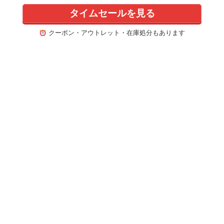
タイムセールを見る
クーポン・アウトレット・在庫処分もあります