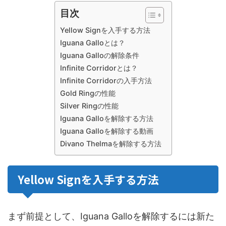
目次
Yellow Signを入手する方法
Iguana Galloとは？
Iguana Galloの解除条件
Infinite Corridorとは？
Infinite Corridorの入手方法
Gold Ringの性能
Silver Ringの性能
Iguana Galloを解除する方法
Iguana Galloを解除する動画
Divano Thelmaを解除する方法
Yellow Signを入手する方法
まず前提として、Iguana Galloを解除するには新た