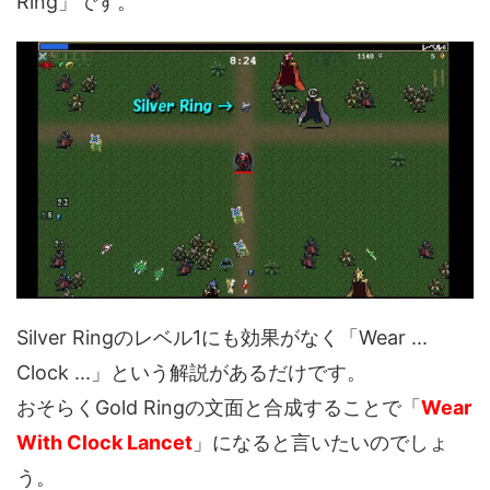
Ring」です。
Silver Ringのレベル1にも効果がなく「Wear ...
Clock ...」という解説があるだけです。
おそらくGold Ringの文面と合成することで「
Wear
With Clock Lancet
」になると言いたいのでしょ
う。