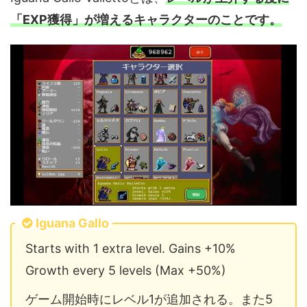
「EXP獲得」が増えるキャラクターのことです。
Iguana Gallo
Starts with 1 extra level. Gains +10%
Growth every 5 levels (Max +50%)
ゲーム開始時にレベル1が追加される。また5