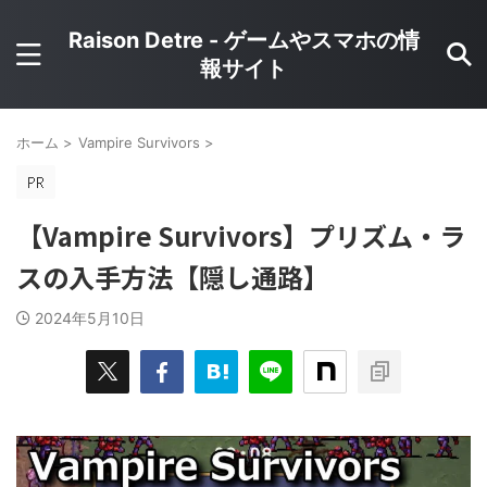
Raison Detre - ゲームやスマホの情
報サイト
ホーム
>
Vampire Survivors
>
【Vampire Survivors】プリズム・ラ
スの入手方法【隠し通路】
2024年5月10日