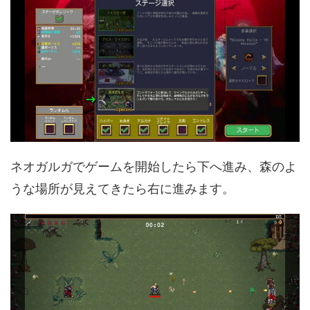
ネオガルガでゲームを開始したら下へ進み、森のよ
うな場所が見えてきたら右に進みます。