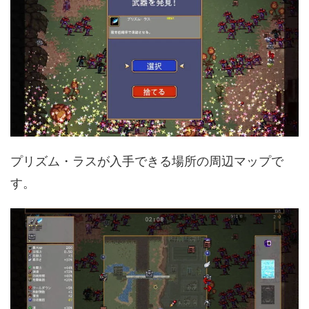
プリズム・ラスが入手できる場所の周辺マップで
す。