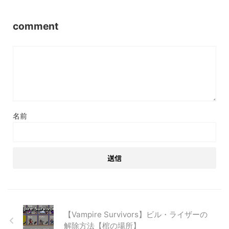
comment
名前
【Vampire Survivors】ビル・ライザーの
解除方法【棺の場所】