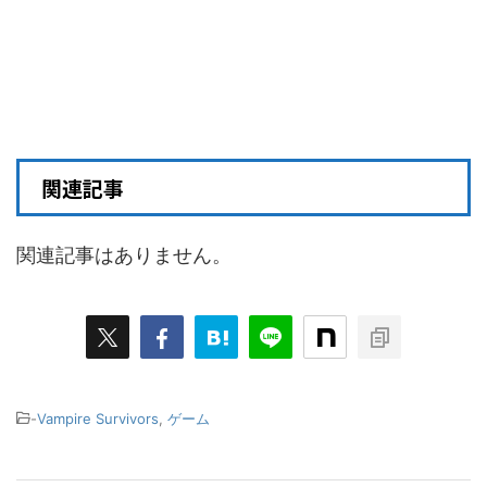
関連記事
関連記事はありません。
-
Vampire Survivors
,
ゲーム