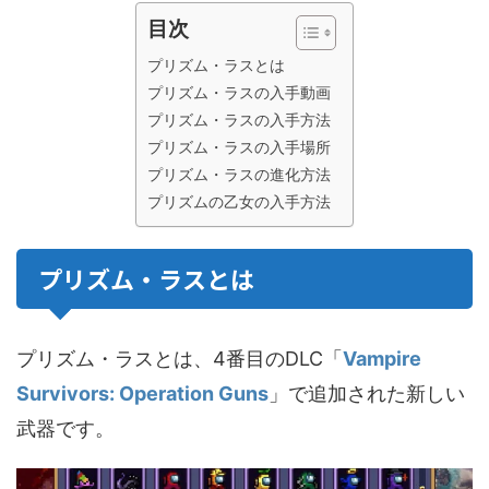
目次
プリズム・ラスとは
プリズム・ラスの入手動画
プリズム・ラスの入手方法
プリズム・ラスの入手場所
プリズム・ラスの進化方法
プリズムの乙女の入手方法
プリズム・ラスとは
プリズム・ラスとは、4番目のDLC「
Vampire
Survivors: Operation Guns
」で追加された新しい
武器です。