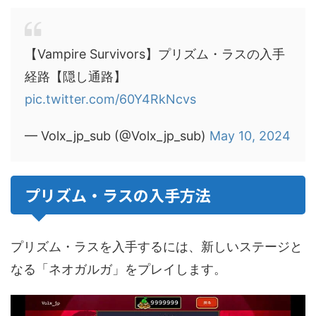
【Vampire Survivors】プリズム・ラスの入手
経路【隠し通路】
pic.twitter.com/60Y4RkNcvs
— Volx_jp_sub (@Volx_jp_sub)
May 10, 2024
プリズム・ラスの入手方法
プリズム・ラスを入手するには、新しいステージと
なる「ネオガルガ」をプレイします。