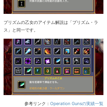
プリズムの乙女のアイテム解説は「プリズム・ラ
ス」と同一です。
参考リンク：
Operation Gunsの実績一覧