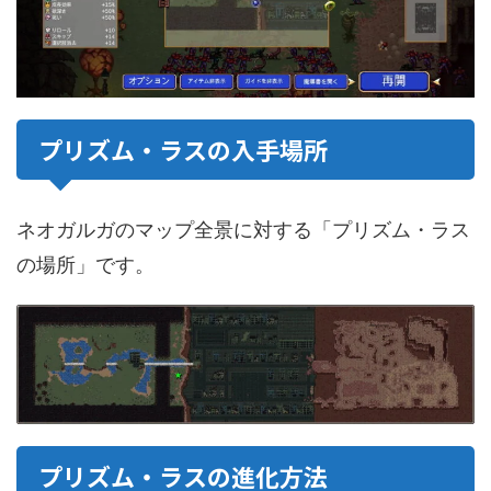
プリズム・ラスの入手場所
ネオガルガのマップ全景に対する「プリズム・ラス
の場所」です。
プリズム・ラスの進化方法