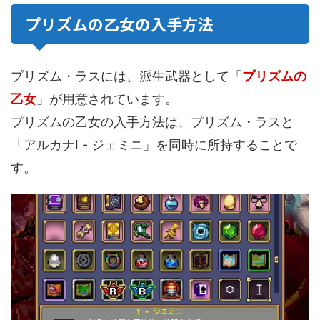
プリズムの乙女の入手方法
プリズム・ラスには、派生武器として「
プリズムの
乙女
」が用意されています。
プリズムの乙女の入手方法は、プリズム・ラスと
「アルカナⅠ - ジェミニ」を同時に所持することで
す。