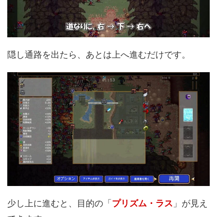
隠し通路を出たら、あとは上へ進むだけです。
少し上に進むと、目的の「
プリズム・ラス
」が見え