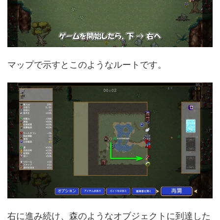
マップで示すとこのようなルートです。
右に進み続け、森のようなオブジェクトに到達した