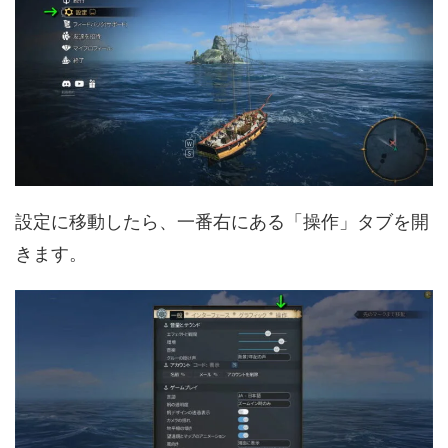
設定に移動したら、一番右にある「操作」タブを開
きます。