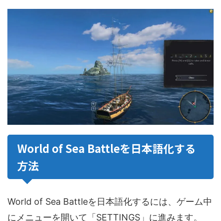
World of Sea Battleを日本語化する
方法
World of Sea Battleを日本語化するには、ゲーム中
にメニューを開いて「SETTINGS」に進みます。