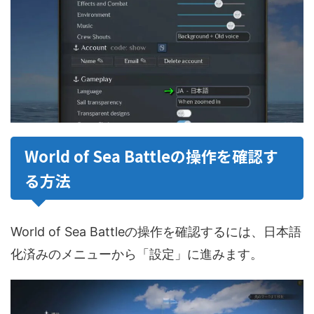
World of Sea Battleの操作を確認す
る方法
World of Sea Battleの操作を確認するには、日本語
化済みのメニューから「設定」に進みます。