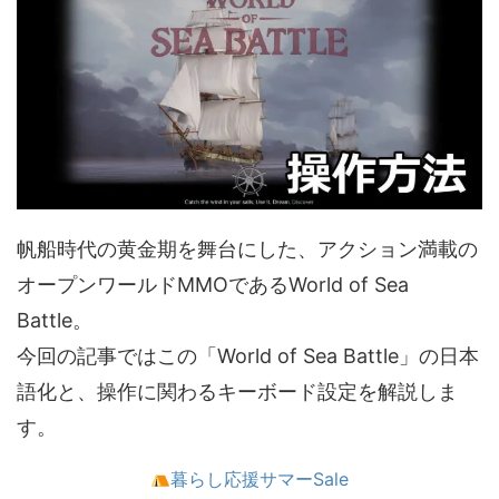
帆船時代の黄金期を舞台にした、アクション満載の
オープンワールドMMOであるWorld of Sea
Battle。
今回の記事ではこの「World of Sea Battle」の日本
語化と、操作に関わるキーボード設定を解説しま
す。
暮らし応援サマーSale