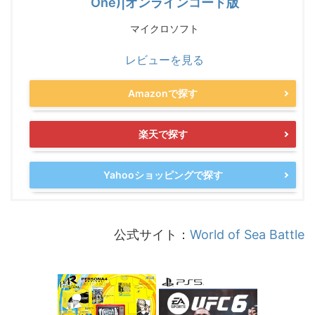
One)|オンラインコード版
マイクロソフト
レビューを見る
Amazonで探す
楽天で探す
Yahooショッピングで探す
公式サイト：
World of Sea Battle