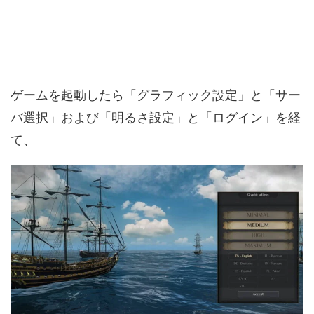
ゲームを起動したら「グラフィック設定」と「サー
バ選択」および「明るさ設定」と「ログイン」を経
て、