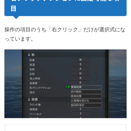
目
操作の項目のうち「右クリック」だけが選択式にな
っています。