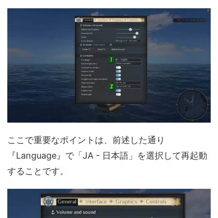
ここで重要なポイントは、前述した通り
『Language』で「JA - 日本語」を選択して再起動
することです。