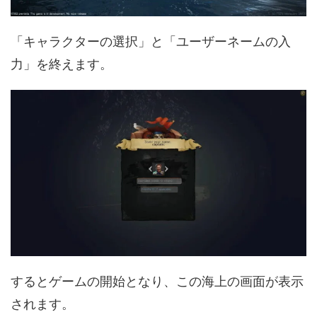
「キャラクターの選択」と「ユーザーネームの入
力」を終えます。
するとゲームの開始となり、この海上の画面が表示
されます。