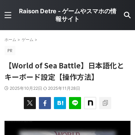
Raison Detre - ゲームやスマホの情
報サイト
ホーム
>
ゲーム
>
【World of Sea Battle】日本語化と
キーボード設定【操作方法】
2025年10月22日
2025年11月28日