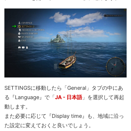
SETTINGSに移動したら「General」タブの中にあ
る『Language』で「
JA - 日本語
」を選択して再起
動します。
また必要に応じて『Display time』も、地域に沿っ
た設定に変えておくと良いでしょう。