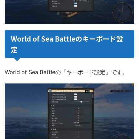
World of Sea Battleのキーボード設
定
World of Sea Battleの「キーボード設定」です。