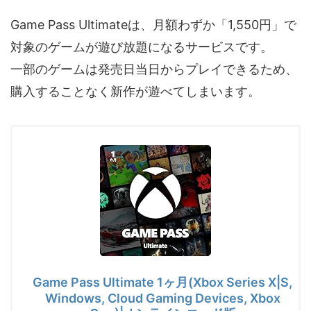
Game Pass Ultimateは、月額わずか「1,550円」で
対象のゲームが遊び放題になるサービスです。
一部のゲームは発売日当日からプレイできるため、
購入することなく新作が遊べてしまいます。
Game Pass Ultimate 1ヶ月(Xbox Series X|S,
Windows, Cloud Gaming Devices, Xbox