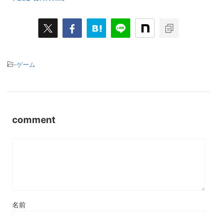
-
ゲーム
comment
名前