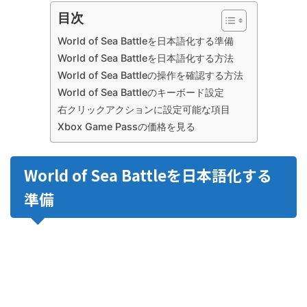
目次
World of Sea Battleを日本語化する準備
World of Sea Battleを日本語化する方法
World of Sea Battleの操作を確認する方法
World of Sea Battleのキーボード設定
右クリックアクションに設定可能な項目
Xbox Game Passの価格を見る
World of Sea Battleを日本語化する
準備