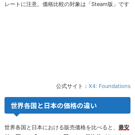
レートに注意。価格比較の対象は「Steam版」です
公式サイト：
X4: Foundations
世界各国と日本の価格の違い
世界各国と日本における販売価格を比べると、
最安