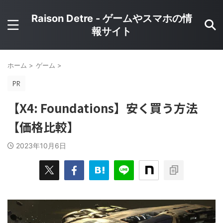
Raison Detre - ゲームやスマホの情
報サイト
ホーム
>
ゲーム
>
【X4: Foundations】安く買う方法
【価格比較】
2023年10月6日