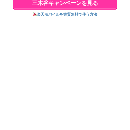
三木谷キャンペーンを見る
価格：¥9,980
楽天モバイルを実質無料で使う方法