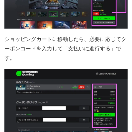
ショッピングカートに移動したら、必要に応じてク
ーポンコードを入力して「支払いに進行する」で
す。