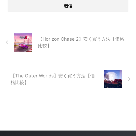
【Horizon Chase 2】安く買う方法【価格
比較】
【The Outer Worlds】安く買う方法【価
格比較】