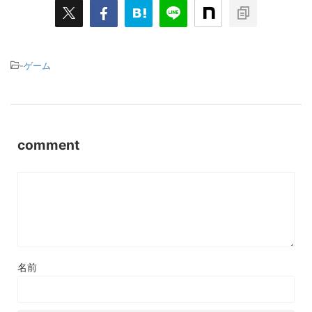
-
ゲーム
comment
名前