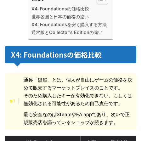
X4: Foundationsの価格比較
世界各国と日本の価格の違い
X4: Foundationsを安く購入する方法
通常版とCollector's Editionの違い
X4: Foundationsの価格比較
通称「鍵屋」とは、個人が自由にゲームの価格を決
めて販売するマーケットプレイスのことです。
そのため購入したキーが有効化できない、もしくは
無効化される可能性があるため自己責任です。
最も安全なのはSteamやEA appであり、次いで正
規販売店を謳っているショップが続きます。