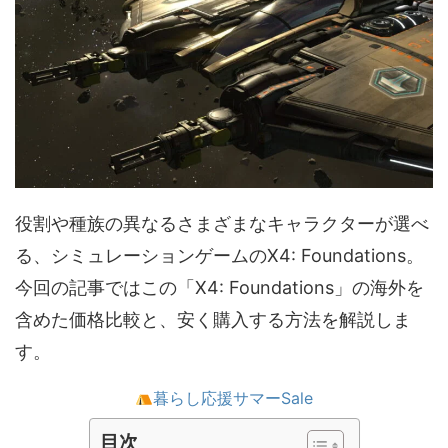
役割や種族の異なるさまざまなキャラクターが選べ
る、シミュレーションゲームのX4: Foundations。
今回の記事ではこの「X4: Foundations」の海外を
含めた価格比較と、安く購入する方法を解説しま
す。
暮らし応援サマーSale
目次