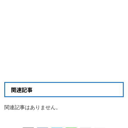
関連記事
関連記事はありません。