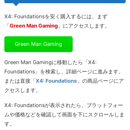
X4: Foundationsを安く購入するには、まず
「
Green Man Gaming
」にアクセスします。
Green Man Gaming
Green Man Gamingに移動したら「X4:
Foundations」を検索し、詳細ページに進みます。
または直接「
X4: Foundations
」の商品ページにア
クセスします。
X4: Foundationsが表示されたら、プラットフォー
ムや価格などを確認して画面を下にスクロールしま
す。