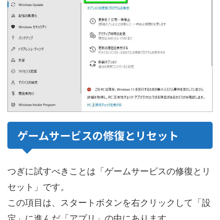
ゲームサービスの修復とリセット
つぎに試すべきことは「ゲームサービスの修復とリ
セット」です。
この項目は、スタートボタンを右クリックして「設
定」に進んだ「アプリ」の中にあります。