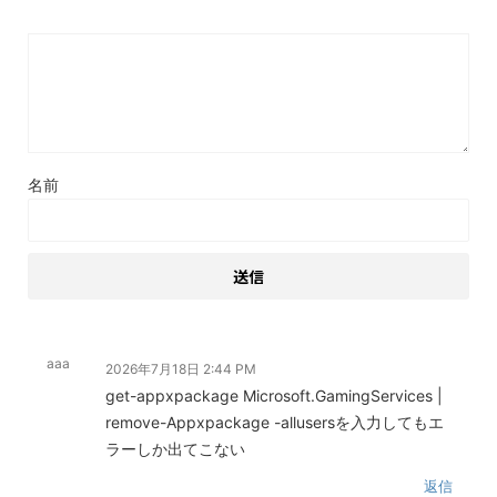
名前
aaa
2026年7月18日 2:44 PM
get-appxpackage Microsoft.GamingServices |
remove-Appxpackage -allusersを入力してもエ
ラーしか出てこない
返信