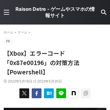
Raison Detre - ゲームやスマホの情
報サイト
ホーム
>
ゲーム
>
【Xbox】エラーコード
「0x87e00196」の対策方法
【Powershell】
2022年5月18日
2022年5月20日