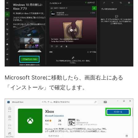
Microsoft Storeに移動したら、画面右上にある
「インストール」で確定します。