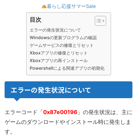
暮らし応援サマーSale
目次
エラーの発生状況について
Windowsの更新プログラムの確認
ゲームサービスの修復とリセット
Xboxアプリの修復とリセット
Xboxアプリの再インストール
Powershellによる関連アプリの初期化
エラーの発生状況について
エラーコード「
0x87e00196
」の発生状況は、主に
ゲームのダウンロードやインストール時に発生しま
す。