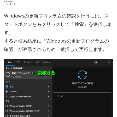
です。
Windowsの更新プログラムの確認を行うには、ス
タートボタンを右クリックして「検索」を選択しま
す。
すると検索結果に「Windowsの更新プログラムの
確認」が表示されるため、選択して実行します。