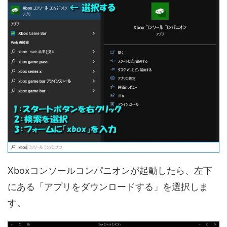
Xboxコンソールコンパニオンが起動したら、左下
にある「アプリをダウンロードする」を選択しま
す。