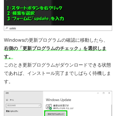
Windowsの更新プログラムの確認に移動したら、
右側の「更新プログラムのチェック」を選択しま
す。
このとき更新プログラムがダウンロードできる状態
であれば、インストール完了までしばらく待機しま
す。