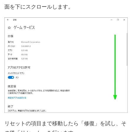
面を下にスクロールします。
リセットの項目まで移動したら「修復」を試し、そ