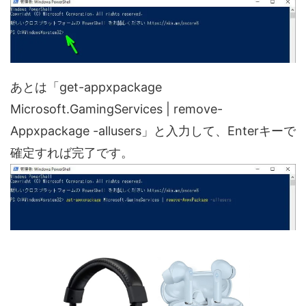
あとは「get-appxpackage
Microsoft.GamingServices | remove-
Appxpackage -allusers」と入力して、Enterキーで
確定すれば完了です。