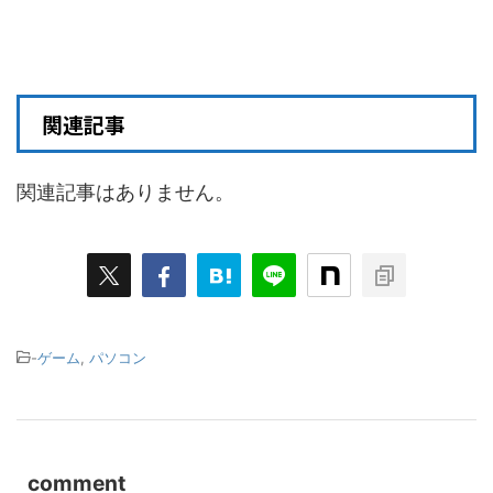
関連記事
関連記事はありません。
-
ゲーム
,
パソコン
comment