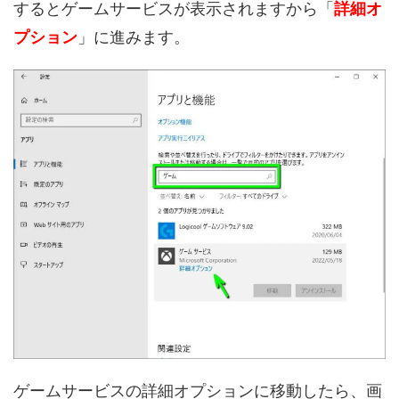
するとゲームサービスが表示されますから「
詳細オ
プション
」に進みます。
ゲームサービスの詳細オプションに移動したら、画