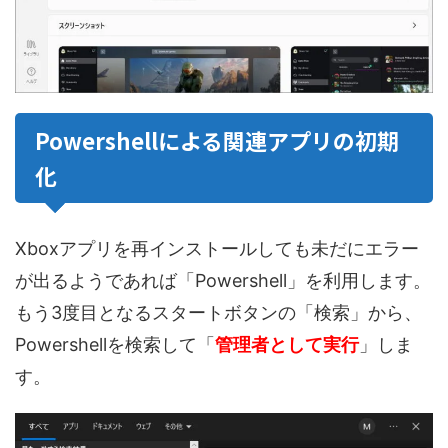
Powershellによる関連アプリの初期
化
Xboxアプリを再インストールしても未だにエラー
が出るようであれば「Powershell」を利用します。
もう3度目となるスタートボタンの「検索」から、
Powershellを検索して「
管理者として実行
」しま
す。