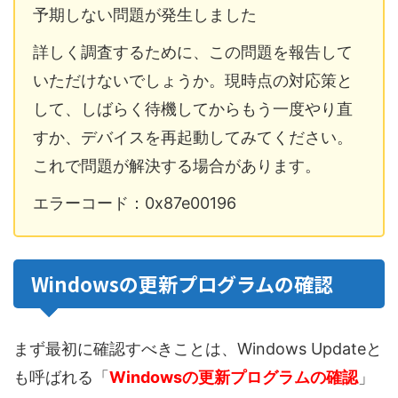
予期しない問題が発生しました
詳しく調査するために、この問題を報告して
いただけないでしょうか。現時点の対応策と
して、しばらく待機してからもう一度やり直
すか、デバイスを再起動してみてください。
これで問題が解決する場合があります。
エラーコード：0x87e00196
Windowsの更新プログラムの確認
まず最初に確認すべきことは、Windows Updateと
も呼ばれる「
Windowsの更新プログラムの確認
」