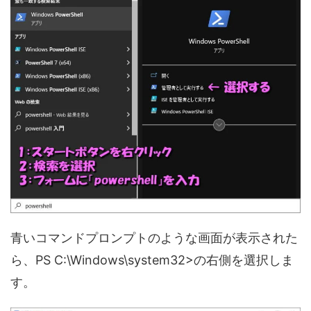
青いコマンドプロンプトのような画面が表示された
ら、PS C:\Windows\system32>の右側を選択しま
す。