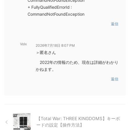
CommandNotFoundException
+ FullyQualifiedErrorId :
CommandNotFoundException
返信
Volx
2026年7月18日 8:07 PM
＞匿名さん
2022年の情報のため、現在は詳細がわかり
かねます。
返信
【Total War: THREE KINGDOMS】キーボ
ードの設定【操作方法】