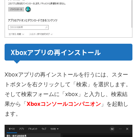
Xboxアプリの再インストール
Xboxアプリの再インストールを行うには、スター
トボタンを右クリックして「検索」を選択します。
そして検索フォームに「xbox」と入力し、検索結
果から「
Xboxコンソールコンパニオン
」を起動し
ます。