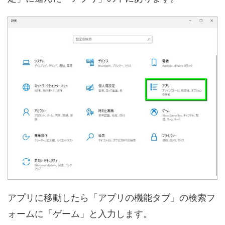
アプリに移動したら「アプリの機能タブ」の検索フ
ォームに「ゲーム」と入力します。