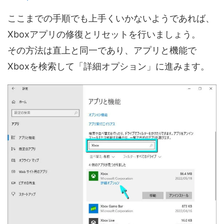
ここまでの手順でも上手くいかないようであれば、
Xboxアプリの修復とリセットを行いましょう。
その方法は直上と同一であり、アプリと機能で
Xboxを検索して「詳細オプション」に進みます。