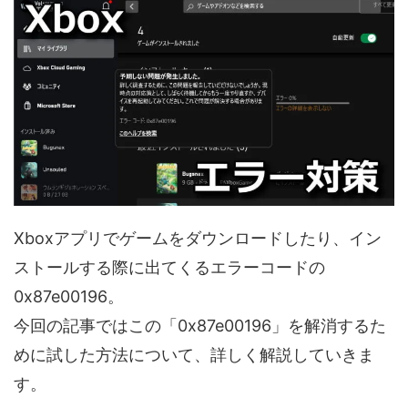
Xboxアプリでゲームをダウンロードしたり、イン
ストールする際に出てくるエラーコードの
0x87e00196。
今回の記事ではこの「0x87e00196」を解消するた
めに試した方法について、詳しく解説していきま
す。