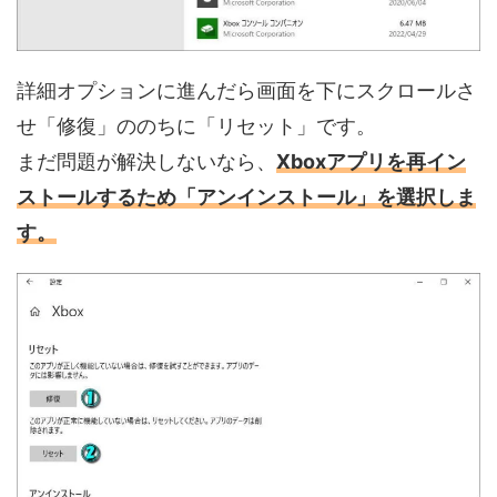
詳細オプションに進んだら画面を下にスクロールさ
せ「修復」ののちに「リセット」です。
まだ問題が解決しないなら、
Xboxアプリを再イン
ストールするため「アンインストール」を選択しま
す。