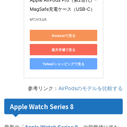
Apple AirPods Pro（第2世代）​​​​​​​- 
MagSafe充電ケース（USB-C）
MTJV3J/A
Amazonで見る
楽天市場で見る
Yahoo!ショッピングで見る
参考リンク：
AirPodsのモデルを比較する
Apple Watch Series 8