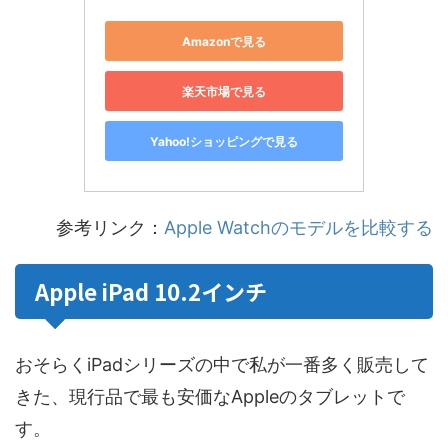
Amazonで見る
楽天市場で見る
Yahoo!ショッピングで見る
参考リンク：
Apple Watchのモデルを比較する
Apple iPad 10.2インチ
おそらくiPadシリーズの中で私が一番多く販売して
きた、現行品で最も安価なAppleのタブレットで
す。