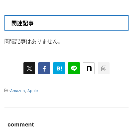
関連記事
関連記事はありません。
-
Amazon
,
Apple
comment