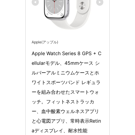
Apple(アップル)
Apple Watch Series 8 GPS + C
ellularモデル、45mmケース シ
ルバーアルミニウムケースとホ
ワイトスポーツバンド レギュラ
ーを組み合わせたスマートウォ
ッチ。フィットネストラッカ
ー、血中酸素ウェルネスアプリ
と心電図アプリ、常時表示Retin
aディスプレイ、耐水性能