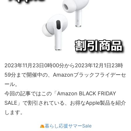
2023年11月23日0時00分から2023年12月1日23時
59分まで開催中の、Amazonブラックフライデーセ
ール。
今回の記事ではこの「Amazon BLACK FRIDAY
SALE」で割引されている、お得なApple製品を紹介
します。
暮らし応援サマーSale