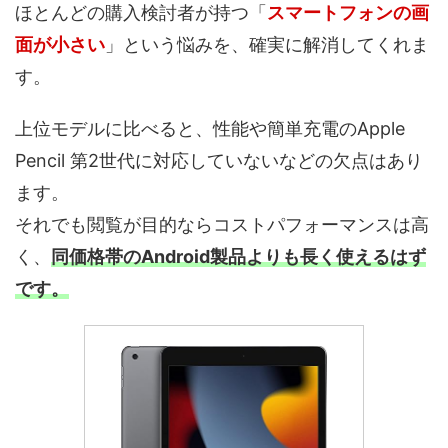
ほとんどの購入検討者が持つ「
スマートフォンの画
面が小さい
」という悩みを、確実に解消してくれま
す。
上位モデルに比べると、性能や簡単充電のApple
Pencil 第2世代に対応していないなどの欠点はあり
ます。
それでも閲覧が目的ならコストパフォーマンスは高
く、
同価格帯のAndroid製品よりも長く使えるはず
です。