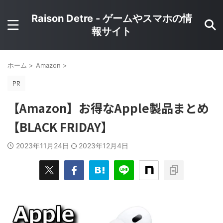
Raison Detre - ゲームやスマホの情
報サイト
ホーム
>
Amazon
>
【Amazon】お得なApple製品まとめ
【BLACK FRIDAY】
2023年11月24日
2023年12月4日