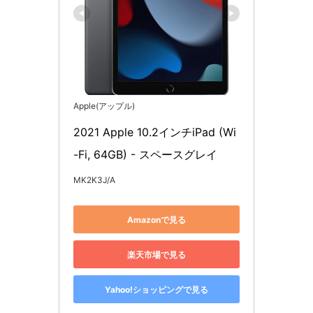
Apple(アップル)
2021 Apple 10.2インチiPad (Wi
-Fi, 64GB) - スペースグレイ
MK2K3J/A
Amazonで見る
楽天市場で見る
Yahoo!ショッピングで見る