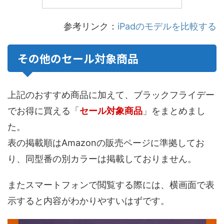
参考リンク：
iPadのモデルを比較する
その他のセール対象商品
上記のおすすめ商品に加えて、ブラックフライデー
でお得に買える「
セール対象商品
」をまとめまし
た。
表の掲載順はAmazonの販売ページに準拠してお
り、同型番の別カラーは掲載しておりません。
またスマートフォンで閲覧する際には、横画面で表
示すると内容がわかりやすいはずです。