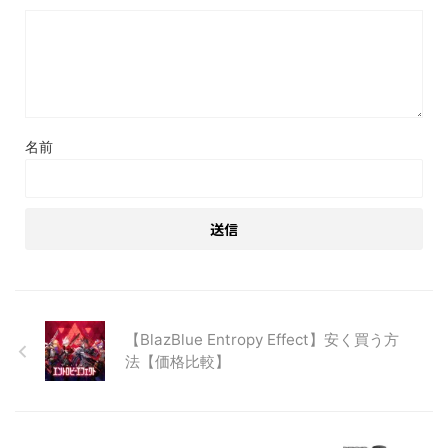
名前
【BlazBlue Entropy Effect】安く買う方
法【価格比較】