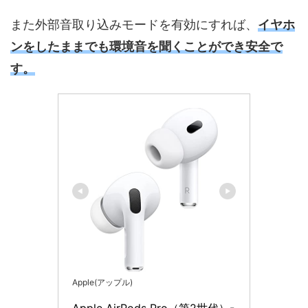
また外部音取り込みモードを有効にすれば、
イヤホ
ンをしたままでも環境音を聞くことができ安全で
す。
Apple(アップル)