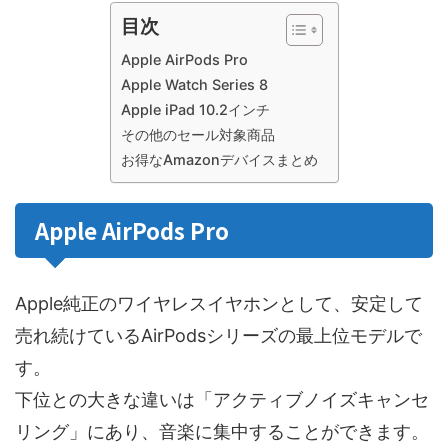
目次
Apple AirPods Pro
Apple Watch Series 8
Apple iPad 10.2インチ
その他のセール対象商品
お得なAmazonデバイスまとめ
Apple AirPods Pro
Apple純正のワイヤレスイヤホンとして、安定して
売れ続けているAirPodsシリーズの最上位モデルで
す。
下位との大きな違いは「アクティブノイズキャンセ
リング」にあり、音楽に集中することができます。