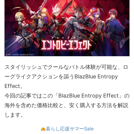
スタイリッシュでクールなバトル体験が可能な、ロ
ーグライクアクションを謳うBlazBlue Entropy
Effect。
今回の記事ではこの「BlazBlue Entropy Effect」の
海外を含めた価格比較と、安く購入する方法を解説
します。
暮らし応援サマーSale