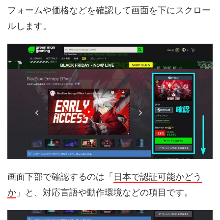
フォームや価格などを確認して画面を下にスクロー
ルします。
画面下部で確認するのは「
日本で認証可能かどう
か
」と、対応言語や動作環境などの項目です。