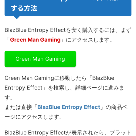
する方法
BlazBlue Entropy Effectを安く購入するには、まず
「
Green Man Gaming
」にアクセスします。
Green Man Gaming
Green Man Gamingに移動したら「BlazBlue
Entropy Effect」を検索し、詳細ページに進みま
す。
または直接「
BlazBlue Entropy Effect
」の商品ペ
ージにアクセスします。
BlazBlue Entropy Effectが表示されたら、プラット