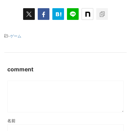
-
ゲーム
comment
名前