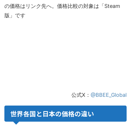
の価格はリンク先へ。価格比較の対象は「Steam
版」です
公式X：
@BBEE_Global
世界各国と日本の価格の違い