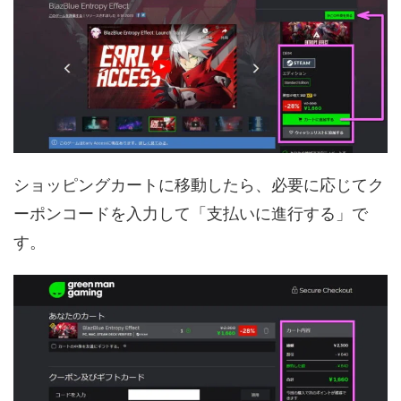
ショッピングカートに移動したら、必要に応じてク
ーポンコードを入力して「支払いに進行する」で
す。