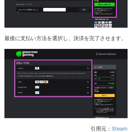
最後に支払い方法を選択し、決済を完了させます。
引用元：
Steam