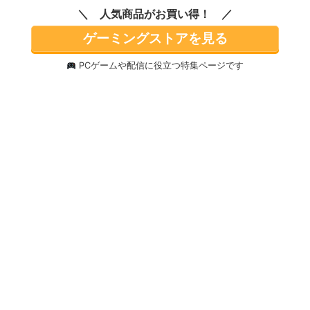
人気商品がお買い得！
ゲーミングストアを見る
PCゲームや配信に役立つ特集ページです