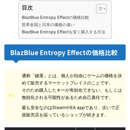
目次
BlazBlue Entropy Effectの価格比較
世界各国と日本の価格の違い
BlazBlue Entropy Effectを安く購入する方法
BlazBlue Entropy Effectの価格比較
通称「鍵屋」とは、個人が自由にゲームの価格を決
めて販売するマーケットプレイスのことです。
そのため購入したキーが有効化できない、もしくは
無効化される可能性があるため自己責任です。
最も安全なのはSteamやEA appであり、次いで正
規販売店を謳っているショップが続きます。