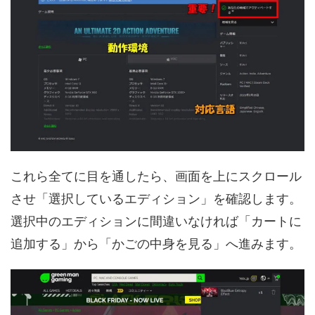
これら全てに目を通したら、画面を上にスクロール
させ「選択しているエディション」を確認します。
選択中のエディションに間違いなければ「カートに
追加する」から「かごの中身を見る」へ進みます。