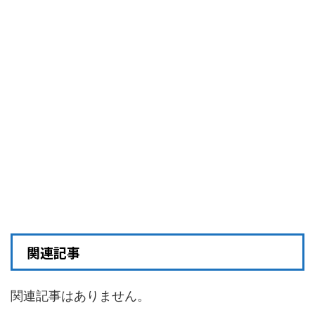
関連記事
関連記事はありません。