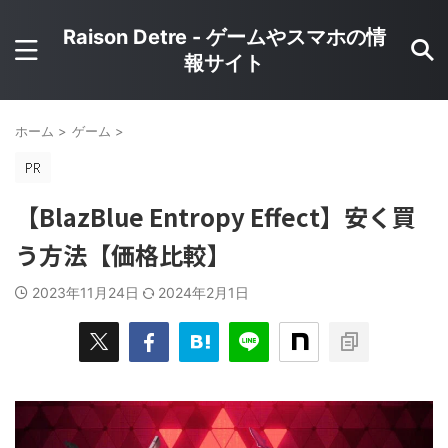
Raison Detre - ゲームやスマホの情
報サイト
ホーム
>
ゲーム
>
【BlazBlue Entropy Effect】安く買
う方法【価格比較】
2023年11月24日
2024年2月1日