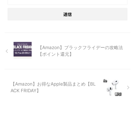
【Amazon】ブラックフライデーの攻略法
【ポイント還元】
【Amazon】お得なApple製品まとめ【BL
ACK FRIDAY】