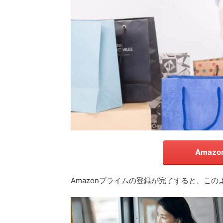
Amaz
Amazonプライムの登録が完了すると、こ