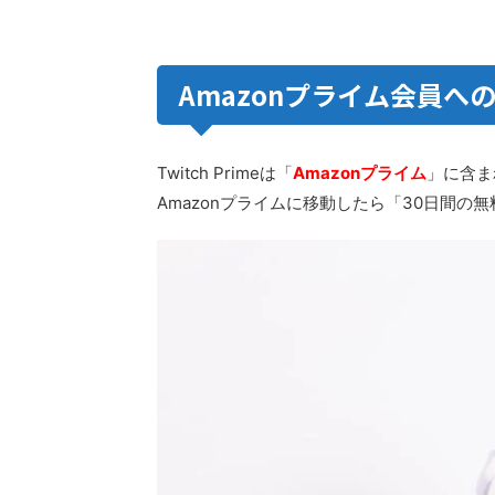
Amazonプライム会員へ
Twitch Primeは「
Amazonプライム
」に含ま
Amazonプライムに移動したら「30日間の