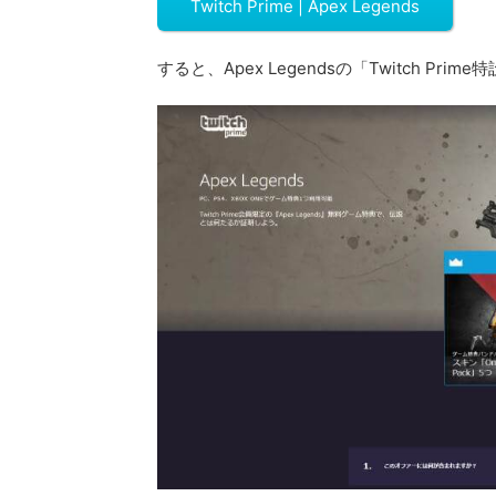
Twitch Prime | Apex Legends
すると、Apex Legendsの「Twitch Pr