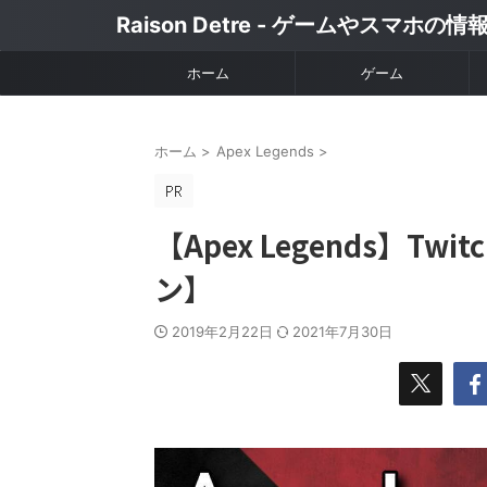
Raison Detre - ゲームやスマホの
ホーム
ゲーム
ホーム
>
Apex Legends
>
【Apex Legends】Tw
ン】
2019年2月22日
2021年7月30日