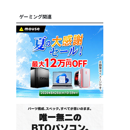
ゲーミング関連