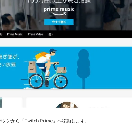
ンから「Twitch Prime」へ移動します。