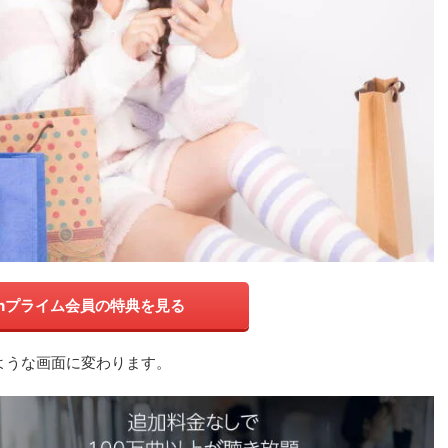
onプライム会員の特典を見る
のような画面に変わります。