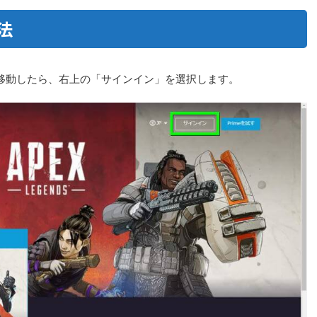
方法
特設ページに移動したら、右上の「サインイン」を選択します。