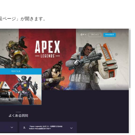
ime特設ページ」が開きます。