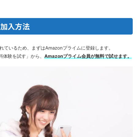
の加入方法
れているため、まずはAmazonプライムに登録します。
無料体験を試す」から、
Amazonプライム会員が無料で試せます。