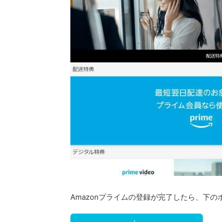
Amazonプライムの登録が完了したら、下のボタ