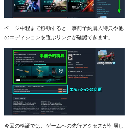
ページ中程まで移動すると、事前予約購入特典や他
のエディションを選ぶリンクが確認できます。
今回の検証では、ゲームへの先行アクセスが付属し