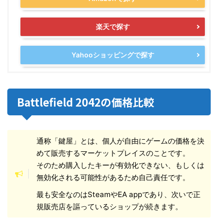
楽天で探す
Yahooショッピングで探す
Battlefield 2042の価格比較
通称「鍵屋」とは、個人が自由にゲームの価格を決
めて販売するマーケットプレイスのことです。
そのため購入したキーが有効化できない、もしくは
無効化される可能性があるため自己責任です。
最も安全なのはSteamやEA appであり、次いで正
規販売店を謳っているショップが続きます。