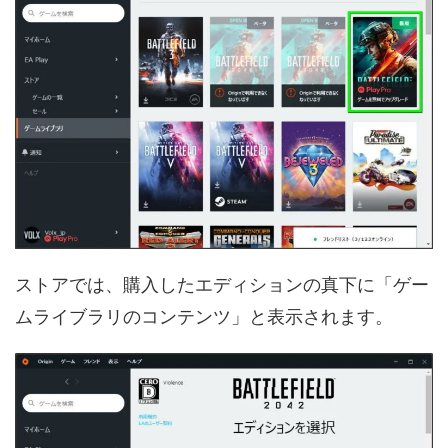
ストアでは、購入したエディションの真下に「ゲー
ムライブラリのコンテンツ」と表示されます。