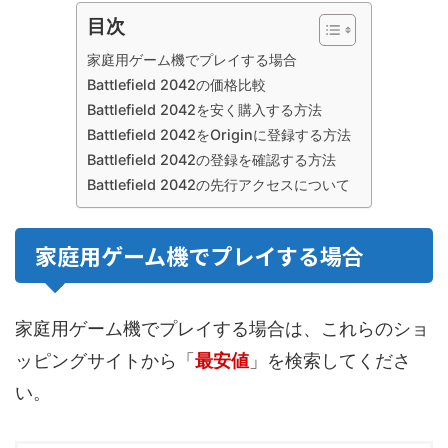
目次
家庭用ゲーム機でプレイする場合
Battlefield 2042の価格比較
Battlefield 2042を安く購入する方法
Battlefield 2042をOriginに登録する方法
Battlefield 2042の登録を確認する方法
Battlefield 2042の先行アクセスについて
家庭用ゲーム機でプレイする場合
家庭用ゲーム機でプレイする場合は、これらのショ
ッピングサイトから「
最安値
」を検索してくださ
い。