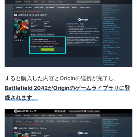
すると購入した内容とOriginの連携が完了し、
Battlefield 2042がOriginのゲームライブラリに登
録されます。