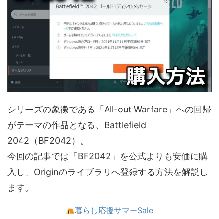
シリーズの象徴である「All-out Warfare」への回帰
がテーマの作品となる、Battlefield
2042（BF2042）。
今回の記事では「BF2042」を公式よりも安価に購
入し、Originのライブラリへ登録する方法を解説し
ます。
暮らし応援サマーSale