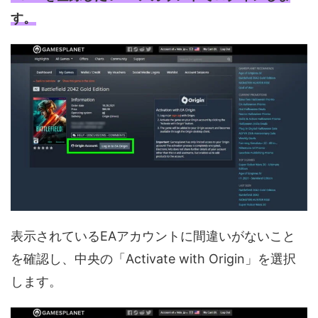
す。
表示されているEAアカウントに間違いがないこと
を確認し、中央の「Activate with Origin」を選択
します。