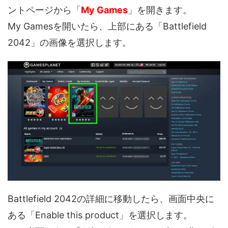
ントページから「
My Games
」を開きます。
My Gamesを開いたら、上部にある「Battlefield
2042」の画像を選択します。
Battlefield 2042の詳細に移動したら、画面中央に
ある「Enable this product」を選択します。