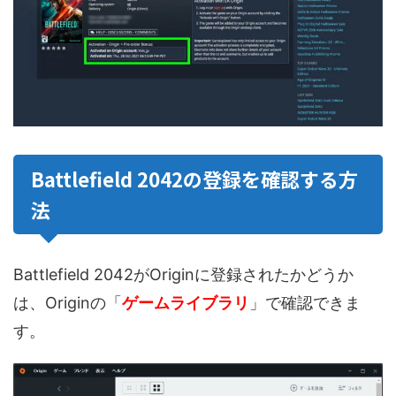
Battlefield 2042の登録を確認する方
法
Battlefield 2042がOriginに登録されたかどうか
は、Originの「
ゲームライブラリ
」で確認できま
す。