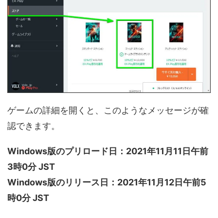
ゲームの詳細を開くと、このようなメッセージが確
認できます。
Windows版のプリロード日：2021年11月11日午前
3時0分 JST
Windows版のリリース日：2021年11月12日午前5
時0分 JST