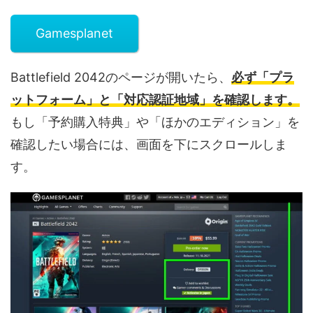
Gamesplanet
Battlefield 2042のページが開いたら、
必ず「プラ
ットフォーム」と「対応認証地域」を確認します。
もし「予約購入特典」や「ほかのエディション」を
確認したい場合には、画面を下にスクロールしま
す。