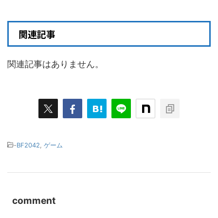
関連記事
関連記事はありません。
-
BF2042
,
ゲーム
comment