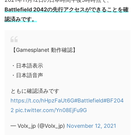
Battlefield 2042の先行アクセスができることを確
認済みです。
【Gamesplanet 動作確認】
・日本語表示
・日本語音声
ともに確認済みです
https://t.co/hHpzFaUt6G
#Battlefield
#BF204
2
pic.twitter.com/Yn08EjFu9G
— Volx_jp (@Volx_jp)
November 12, 2021