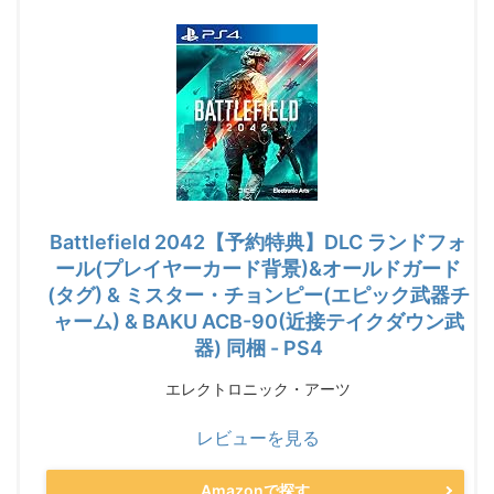
Battlefield 2042【予約特典】DLC ランドフォ
ール(プレイヤーカード背景)&オールドガード
(タグ) & ミスター・チョンピー(エピック武器チ
ャーム) & BAKU ACB-90(近接テイクダウン武
器) 同梱 - PS4
エレクトロニック・アーツ
レビューを見る
Amazonで探す