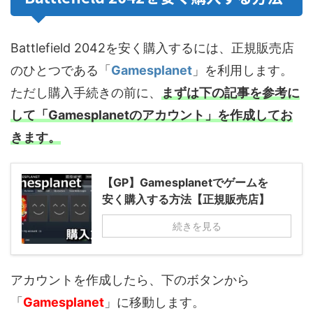
Battlefield 2042を安く購入するには、正規販売店
のひとつである「
Gamesplanet
」を利用します。
ただし購入手続きの前に、
まずは下の記事を参考に
して「Gamesplanetのアカウント」を作成してお
きます。
【GP】Gamesplanetでゲームを
安く購入する方法【正規販売店】
続きを見る
アカウントを作成したら、下のボタンから
「
Gamesplanet
」に移動します。