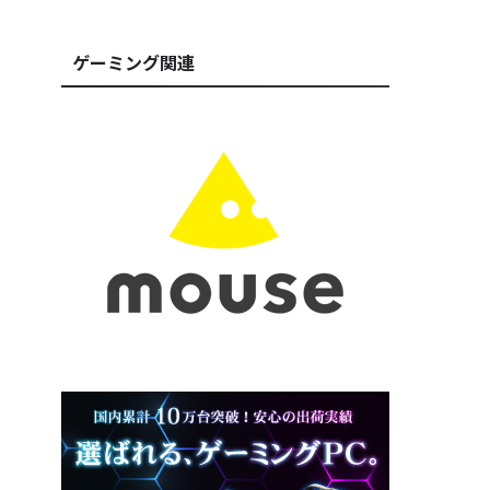
ゲーミング関連