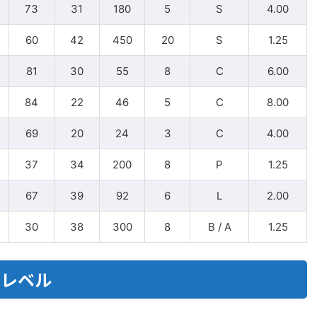
73
31
180
5
S
4.00
60
42
450
20
S
1.25
81
30
55
8
C
6.00
84
22
46
5
C
8.00
69
20
24
3
C
4.00
37
34
200
8
P
1.25
67
39
92
6
L
2.00
30
38
300
8
B / A
1.25
クレベル