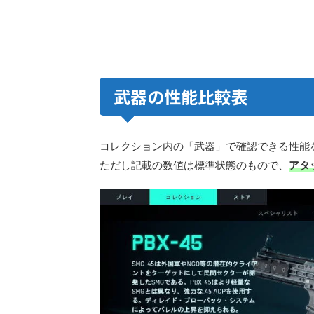
武器の性能比較表
コレクション内の「武器」で確認できる性能
ただし記載の数値は標準状態のもので、
アタ