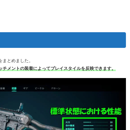
をまとめました。
ッチメントの装着によってプレイスタイルを反映できます。