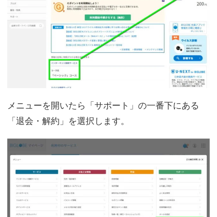
メニューを開いたら「サポート」の一番下にある
「退会・解約」を選択します。