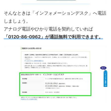
そんなときは「インフォメーションデスク」へ電話
しましょう。
アナログ電話やひかり電話を契約していれば
「0120-86-0962」が通話無料で利用できます。