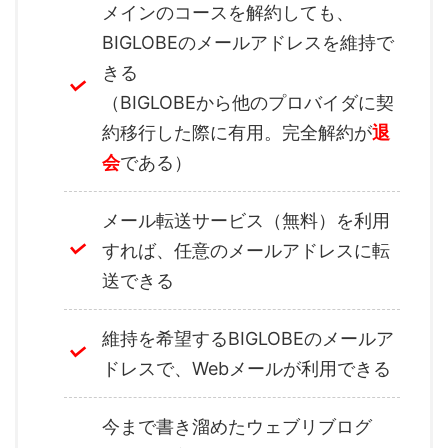
メインのコースを解約しても、
BIGLOBEのメールアドレスを維持で
きる
（BIGLOBEから他のプロバイダに契
約移行した際に有用。完全解約が
退
会
である）
メール転送サービス（無料）を利用
すれば、任意のメールアドレスに転
送できる
維持を希望するBIGLOBEのメールア
ドレスで、Webメールが利用できる
今まで書き溜めたウェブリブログ