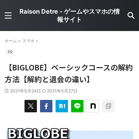
Raison Detre - ゲームやスマホの情
報サイト
ホーム
>
スマホ
>
【BIGLOBE】ベーシックコースの解約
方法【解約と退会の違い】
2021年5月24日
2021年5月27日