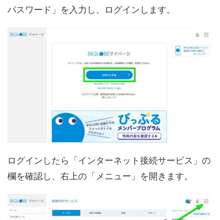
パスワード」を入力し、ログインします。
ログインしたら「インターネット接続サービス」の
欄を確認し、右上の「メニュー」を開きます。