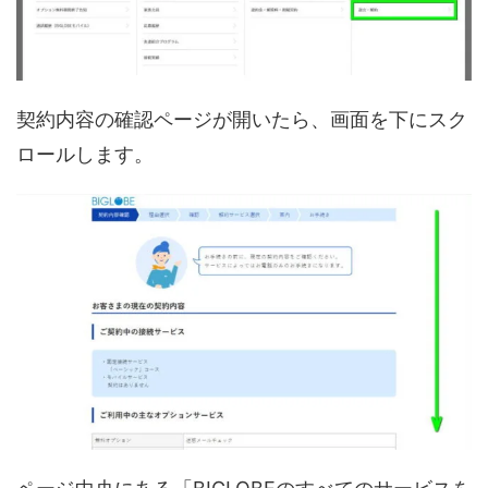
契約内容の確認ページが開いたら、画面を下にスク
ロールします。