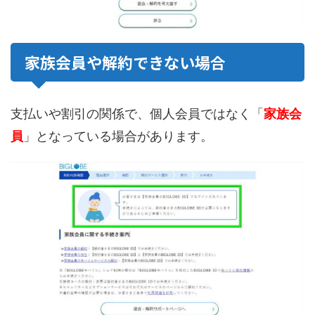
家族会員や解約できない場合
支払いや割引の関係で、個人会員ではなく「
家族会
員
」となっている場合があります。