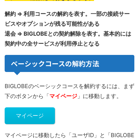
解約 ⇒ 利用コースの解約を表す。一部の接続サー
ビスやオプションが残る可能性がある
退会 ⇒ BIGLOBEとの契約解除を表す。基本的には
契約中の全サービスが利用停止となる
ベーシックコースの解約方法
BIGLOBEのベーシックコースを解約するには、まず
下のボタンから「
マイページ
」に移動します。
マイページ
マイページに移動したら「ユーザID」と「BIGLOBE