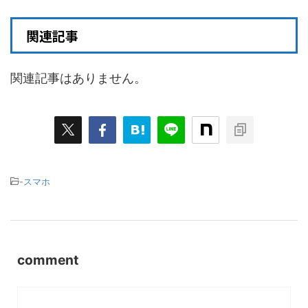
関連記事
関連記事はありません。
-
スマホ
comment