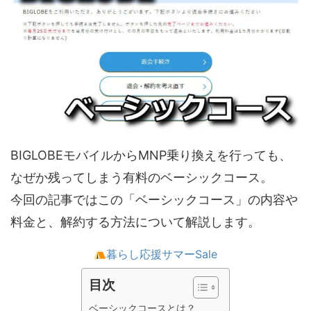
BIGLOBEモバイルからMNP乗り換えを行っても、
なぜか残ってしまう有料のベーシックコース。
今回の記事ではこの「ベーシックコース」の内容や
料金と、解約する方法について解説します。
暮らし応援サマーSale
目次
ベーシックコースとは？