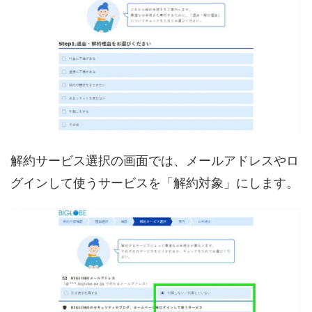
解約サービス選択の画面では、メールアドレスやロ
グインして使うサービスを「解約対象」にします。