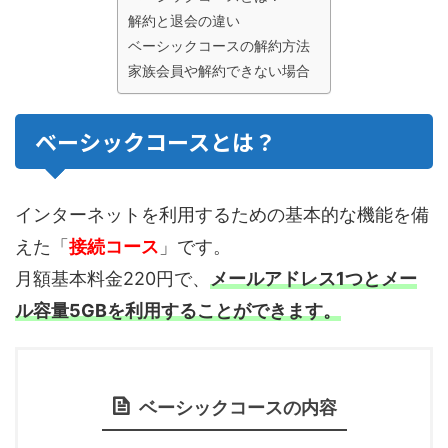
解約と退会の違い
ベーシックコースの解約方法
家族会員や解約できない場合
ベーシックコースとは？
インターネットを利用するための基本的な機能を備
えた「
接続コース
」です。
月額基本料金220円で、
メールアドレス1つとメー
ル容量5GBを利用することができます。
ベーシックコースの内容