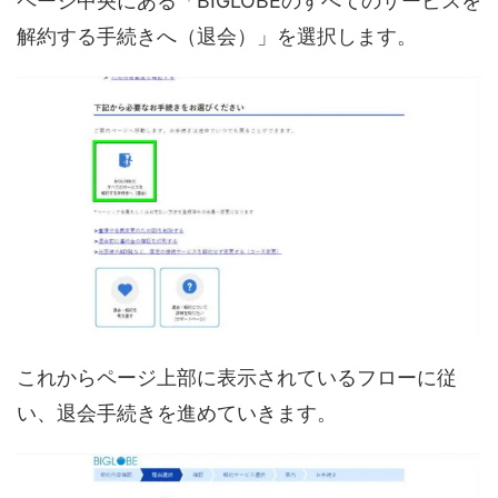
ページ中央にある「BIGLOBEのすべてのサービスを
解約する手続きへ（退会）」を選択します。
これからページ上部に表示されているフローに従
い、退会手続きを進めていきます。