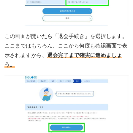
この画面が開いたら「退会手続き」を選択します。
ここまではもちろん、ここから何度も確認画面で表
示されますから、
退会完了まで確実に進めましょ
う。