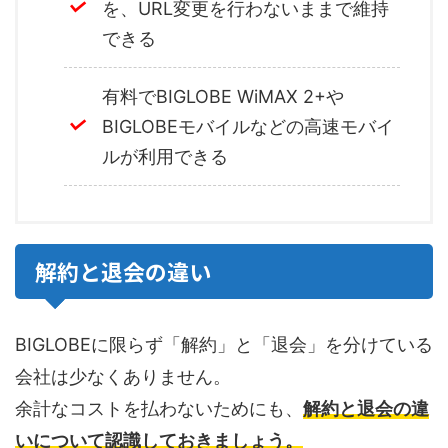
を、URL変更を行わないままで維持
できる
有料でBIGLOBE WiMAX 2+や
BIGLOBEモバイルなどの高速モバイ
ルが利用できる
解約と退会の違い
BIGLOBEに限らず「解約」と「退会」を分けている
会社は少なくありません。
余計なコストを払わないためにも、
解約と退会の違
いについて認識しておきましょう。