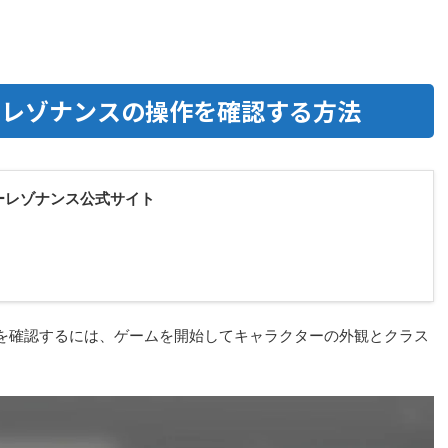
ーレゾナンスの操作を確認する方法
ーレゾナンス公式サイト
を確認するには、ゲームを開始してキャラクターの外観とクラス