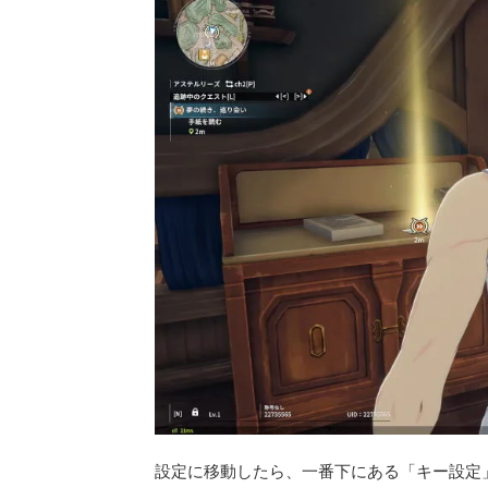
設定に移動したら、一番下にある「キー設定