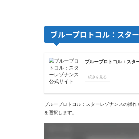
ブループロトコル：スタ
ブループロトコル：スタ
続きを見る
ブループロトコル：スターレゾナンスの操作
を選択します。