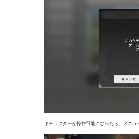
キャラクターが操作可能になったら、メニュ