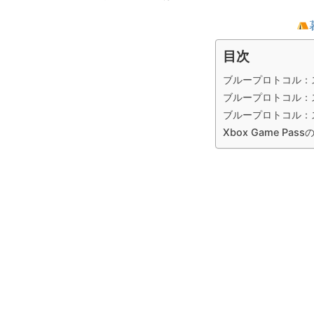
目次
ブループロトコル：
ブループロトコル：
ブループロトコル：
Xbox Game Pa