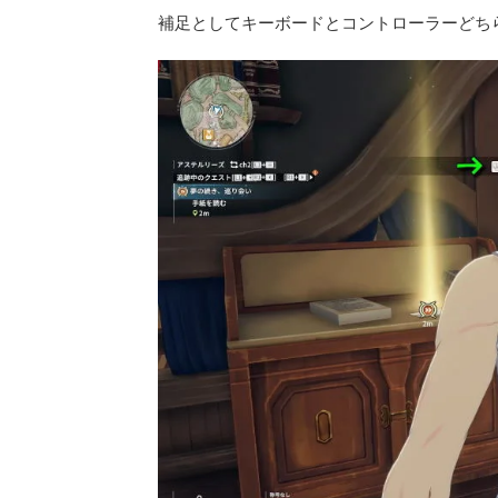
補足としてキーボードとコントローラーどち