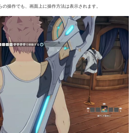
らの操作でも、画面上に操作方法は表示されます。