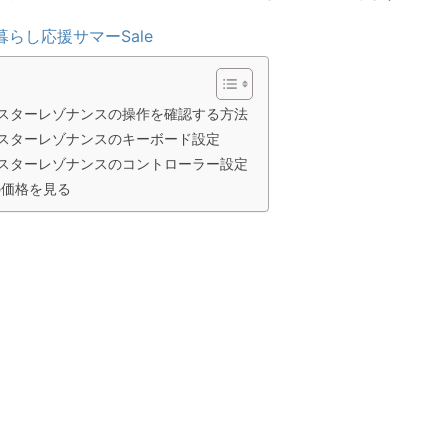
暮らし応援サマーSale
スターレゾナンスの操作を確認する方法
スターレゾナンスのキーボード設定
スターレゾナンスのコントローラー設定
ssの価格を見る