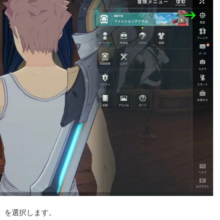
」を選択します。