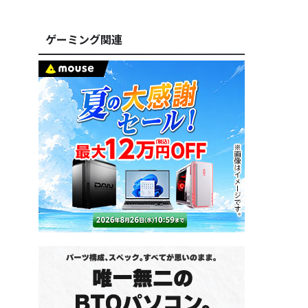
ゲーミング関連