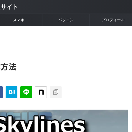
情報サイト
スマホ
パソコン
プロフィール
操作方法