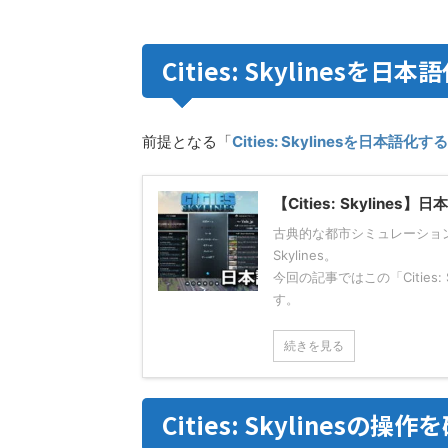
Cities: Skylinesを
前提となる「
Cities: Skylinesを日本語化
【Cities: Skylines
古典的な都市シミュレーション
Skylines。
今回の記事ではこの「Cities
す。
続きを見る
Cities: Skylinesの