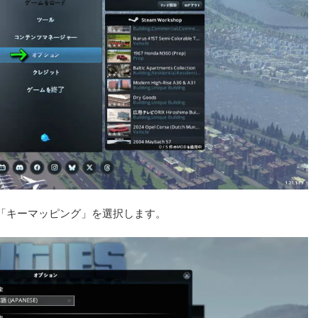
「キーマッピング」を選択します。