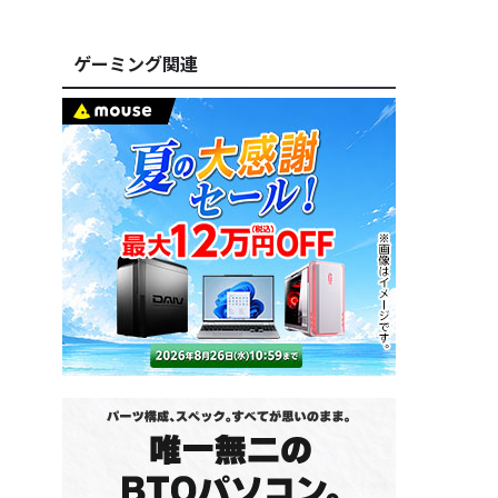
ゲーミング関連