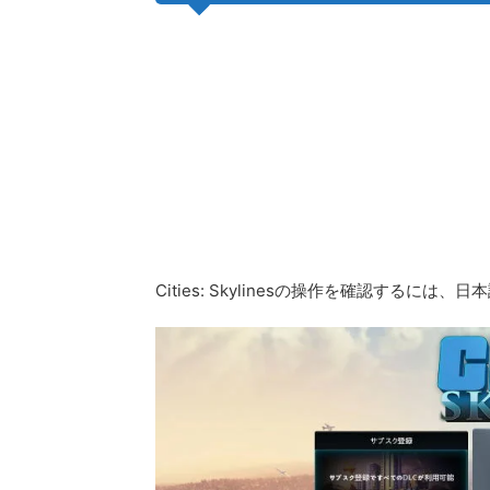
Cities: Skylinesの操作を確認する