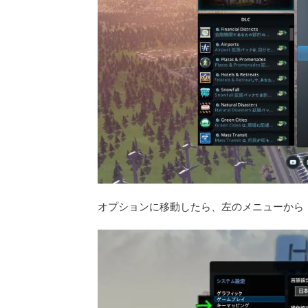
オプションに移動したら、左のメニューから