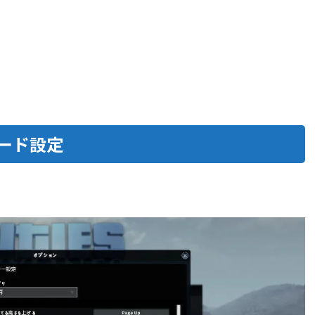
ーボード設定