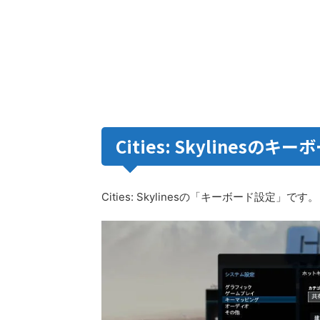
Cities: Skylinesのキ
Cities: Skylinesの「キーボード設定」です。