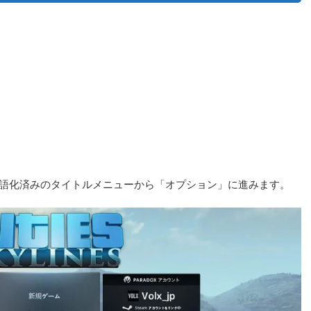
には、日本語化済みのタイトルメニューから「オプション」に進みます。