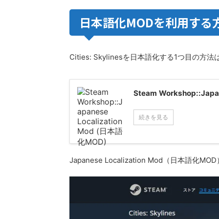
日本語化MODを利用する
Cities: Skylinesを日本語化する1つ目の方法
Steam Workshop::Jap
続きを見る
Japanese Localization Mod（