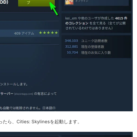
ities: Skylinesを起動します。