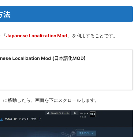
方法
は「
Japanese Localization Mod
」を利用することです。
anese Localization Mod (日本語化MOD)
日本語化MOD）に移動したら、画面を下にスクロールします。