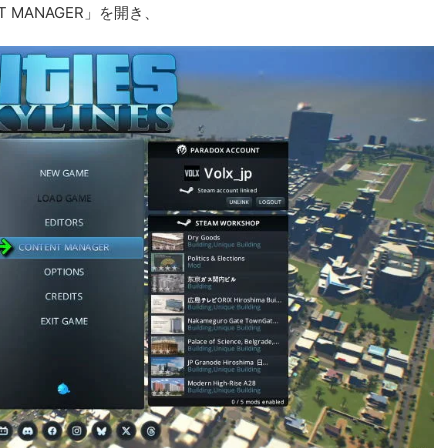
 MANAGER」を開き、