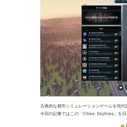
古典的な都市シミュレーションゲームを現代風にアレ
今回の記事ではこの「Cities: Skylin