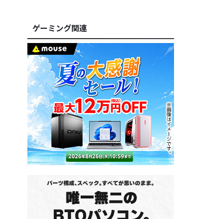
ゲーミング関連