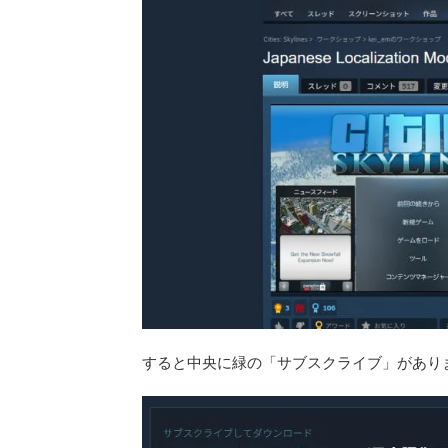
すると中央に緑の「サブスクライブ」があり