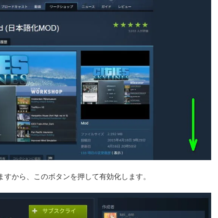
ますから、このボタンを押して有効化します。