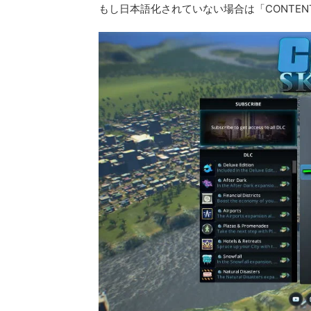
もし日本語化されていない場合は「CONTENT