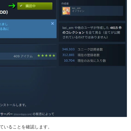
語化されていることを確認します。