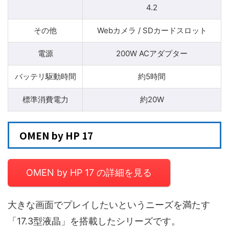
4.2
その他
Webカメラ / SDカードスロット
電源
200W ACアダプター
バッテリ駆動時間
約5時間
標準消費電力
約20W
OMEN by HP 17
OMEN by HP 17 の詳細を見る
大きな画面でプレイしたいというニーズを満たす
「17.3型液晶」を搭載したシリーズです。