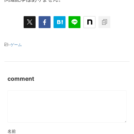
-
ゲーム
comment
名前