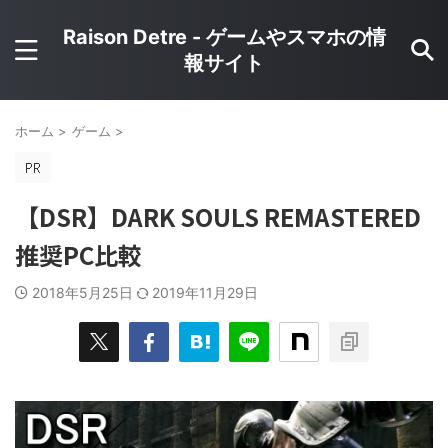
Raison Detre - ゲームやスマホの情
報サイト
ホーム
>
ゲーム
>
【DSR】DARK SOULS REMASTERED
推奨PC比較
2018年5月25日
2019年11月29日