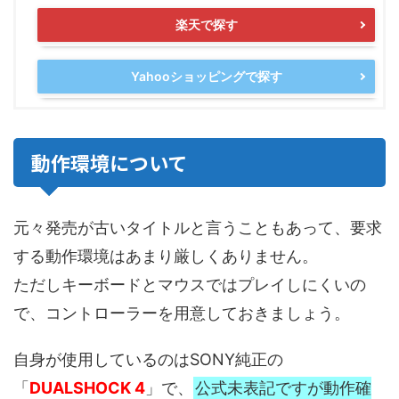
楽天で探す
Yahooショッピングで探す
動作環境について
元々発売が古いタイトルと言うこともあって、要求
する動作環境はあまり厳しくありません。
ただしキーボードとマウスではプレイしにくいの
で、コントローラーを用意しておきましょう。
自身が使用しているのはSONY純正の
「
DUALSHOCK 4
」で、
公式未表記ですが動作確