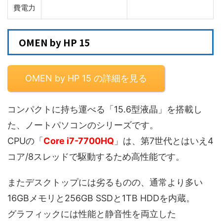
費電力
OMEN by HP 15
OMEN by HP 15 の詳細を見る
コンパクトに持ち運べる「15.6型液晶」を搭載し
た、ノートパソコンのシリーズです。
CPUの「
Core i7-7700HQ
」は、第7世代とはいえ4
コア/8スレッドで駆動するため高性能です。
またデスクトップには劣るものの、通常より多い
16GBメモリと256GB SSDと1TB HDDを内蔵。
グラフィックには性能と静音性を両立した