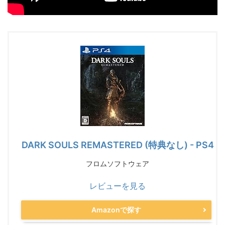
DARK SOULS REMASTERED (特典なし) - PS4
フロムソフトウェア
レビューを見る
Amazonで探す