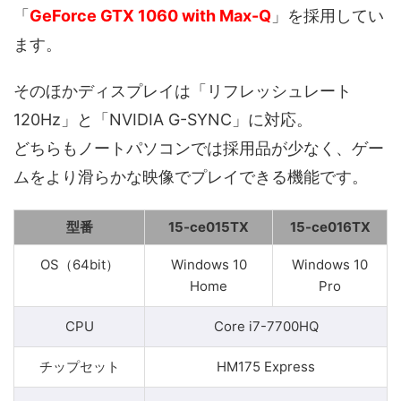
「
GeForce GTX 1060 with Max-Q
」を採用してい
ます。
そのほかディスプレイは「リフレッシュレート
120Hz」と「NVIDIA G-SYNC」に対応。
どちらもノートパソコンでは採用品が少なく、ゲー
ムをより滑らかな映像でプレイできる機能です。
型番
15-ce015TX
15-ce016TX
OS（64bit）
Windows 10
Windows 10
Home
Pro
CPU
Core i7-7700HQ
チップセット
HM175 Express