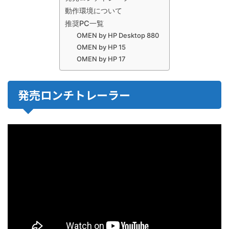
動作環境について
推奨PC一覧
OMEN by HP Desktop 880
OMEN by HP 15
OMEN by HP 17
発売ロンチトレーラー