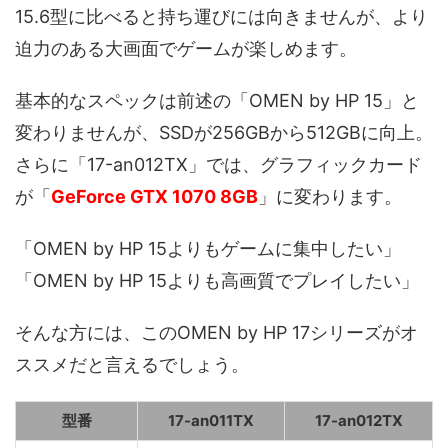
15.6型に比べると持ち運びには向きませんが、より
迫力のある大画面でゲームが楽しめます。
基本的なスペックは前述の「OMEN by HP 15」と
変わりませんが、SSDが256GBから512GBに向上。
さらに「17-an012TX」では、グラフィックカード
が「
GeForce GTX 1070 8GB
」に変わります。
「OMEN by HP 15よりもゲームに集中したい」
「OMEN by HP 15よりも高画質でプレイしたい」
そんな方には、このOMEN by HP 17シリーズがオ
ススメだと言えるでしょう。
型番
17-an011TX
17-an012TX