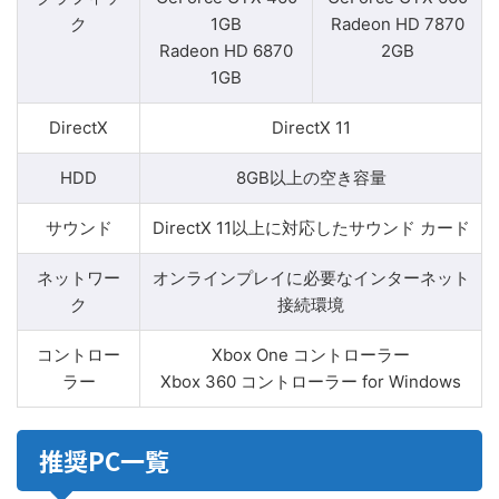
ク
1GB
Radeon HD 7870
Radeon HD 6870
2GB
1GB
DirectX
DirectX 11
HDD
8GB以上の空き容量
サウンド
DirectX 11以上に対応したサウンド カード
ネットワー
オンラインプレイに必要なインターネット
ク
接続環境
コントロー
Xbox One コントローラー
ラー
Xbox 360 コントローラー for Windows
推奨PC一覧