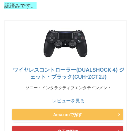
認済みです。
ワイヤレスコントローラー(DUALSHOCK 4) ジ
ェット・ブラック(CUH-ZCT2J)
ソニー・インタラクティブエンタテインメント
レビューを見る
Amazonで探す