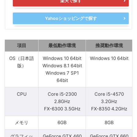
楽天で探す
Yahooショッピングで探す
項目
最低動作環境
推奨動作環境
OS（日本語
Windows 10 64bit
Windows 10 64bit
版）
Windows 8.1 64bit
Windows 7 SP1
64bit
CPU
Core i5-2300
Core i5-4570
2.8GHz
3.2GHz
FX-6300 3.5GHz
FX-8350 4.2GHz
メモリ
6GB
8GB
グラフィッ
GeForce GTX 460
GeForce GTX 660