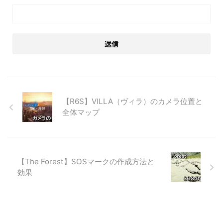
【R6S】VILLA（ヴィラ）のカメラ位置と
全体マップ
【The Forest】SOSマークの作成方法と
効果