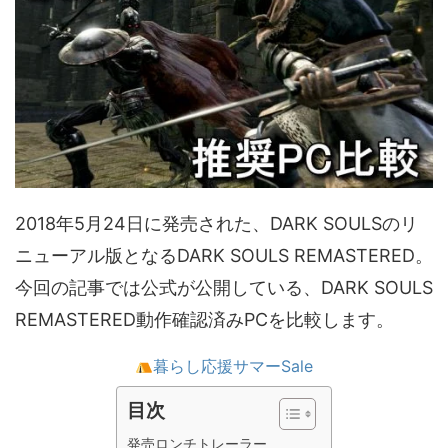
2018年5月24日に発売された、DARK SOULSのリ
ニューアル版となるDARK SOULS REMASTERED。
今回の記事では公式が公開している、DARK SOULS
REMASTERED動作確認済みPCを比較します。
暮らし応援サマーSale
目次
発売ロンチトレーラー