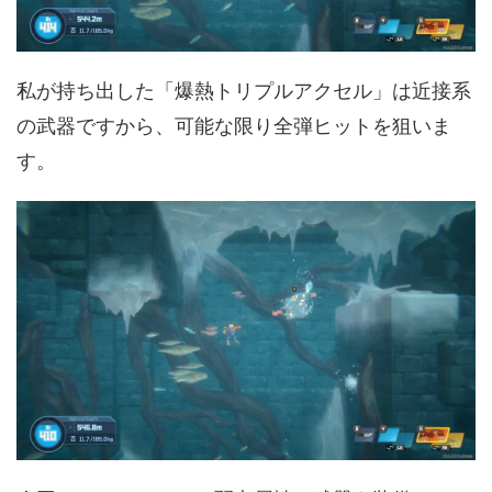
私が持ち出した「爆熱トリプルアクセル」は近接系
の武器ですから、可能な限り全弾ヒットを狙いま
す。