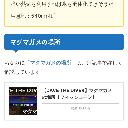
強い熱気を利用すれば氷を弱体化できそうだ
生息地：540m付近
マグマガメの場所
ちなみに「
マグマガメの場所
」は、別記事で詳しく
解説しています。
【DAVE THE DIVER】マグマガメ
の場所【フィッシュモン】
続きを見る