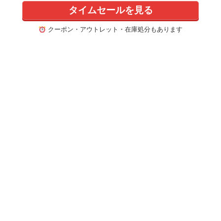
タイムセールを見る
クーポン・アウトレット・在庫処分もあります