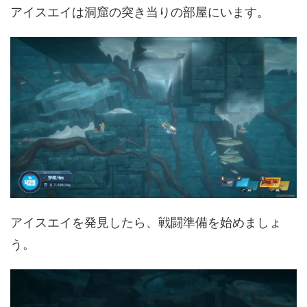
アイスエイは洞窟の突き当りの部屋にいます。
アイスエイを発見したら、戦闘準備を始めましょ
う。