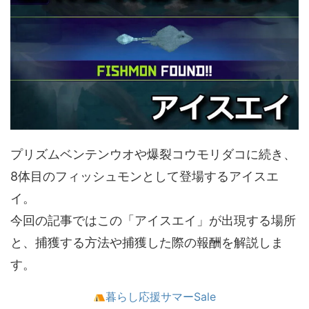
プリズムベンテンウオや爆裂コウモリダコに続き、
8体目のフィッシュモンとして登場するアイスエ
イ。
今回の記事ではこの「アイスエイ」が出現する場所
と、捕獲する方法や捕獲した際の報酬を解説しま
す。
暮らし応援サマーSale