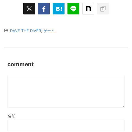
-
DAVE THE DIVER
,
ゲーム
comment
名前