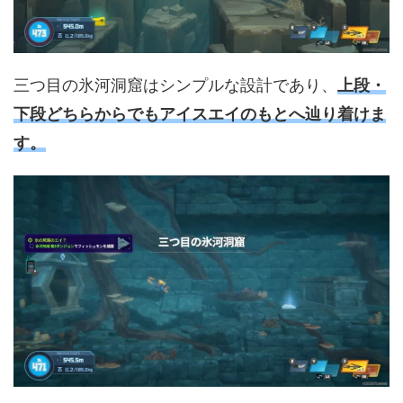
三つ目の氷河洞窟はシンプルな設計であり、
上段・
下段どちらからでもアイスエイのもとへ辿り着けま
す。