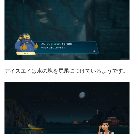
アイスエイは氷の塊を尻尾につけているようです。