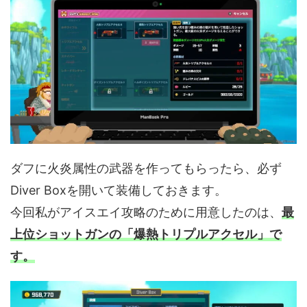
ダフに火炎属性の武器を作ってもらったら、必ず
Diver Boxを開いて装備しておきます。
今回私がアイスエイ攻略のために用意したのは、
最
上位ショットガンの「爆熱トリプルアクセル」で
す。