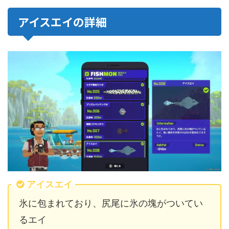
アイスエイの詳細
アイスエイ
氷に包まれており、尻尾に氷の塊がついてい
るエイ