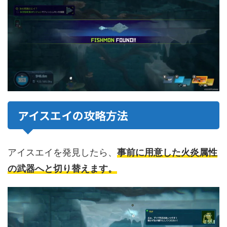
アイスエイの攻略方法
アイスエイを発見したら、
事前に用意した火炎属性
の武器へと切り替えます。