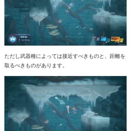
ただし武器種によっては接近すべきものと、距離を
取るべきものがあります。