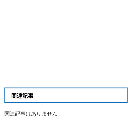
関連記事
関連記事はありません。