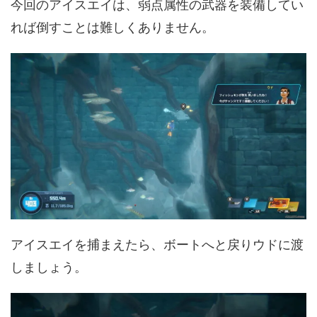
今回のアイスエイは、弱点属性の武器を装備してい
れば倒すことは難しくありません。
アイスエイを捕まえたら、ボートへと戻りウドに渡
しましょう。