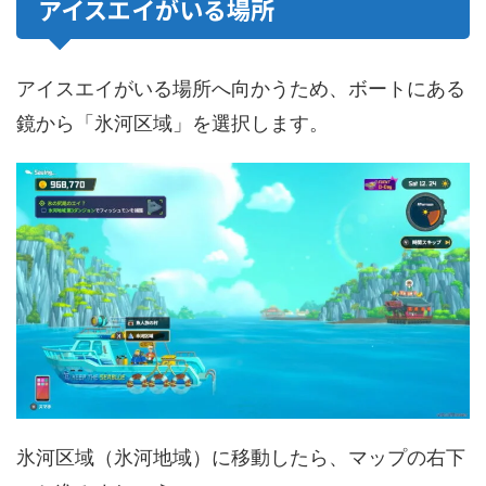
アイスエイがいる場所
アイスエイがいる場所へ向かうため、ボートにある
鏡から「氷河区域」を選択します。
氷河区域（氷河地域）に移動したら、マップの右下