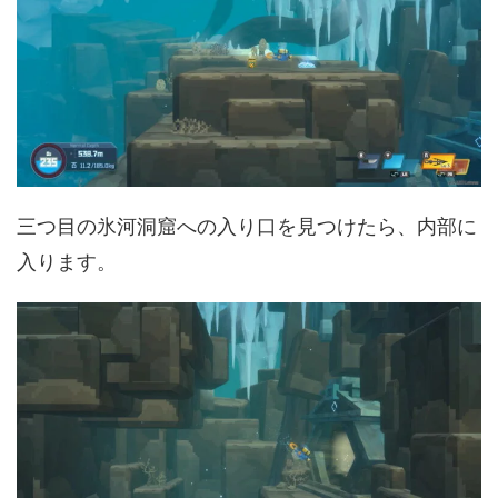
三つ目の氷河洞窟への入り口を見つけたら、内部に
入ります。