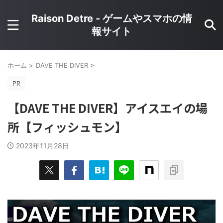
Raison Detre - ゲームやスマホの情
報サイト
ホーム
>
DAVE THE DIVER
>
【DAVE THE DIVER】アイスエイの場
所【フィッシュモン】
2023年11月28日