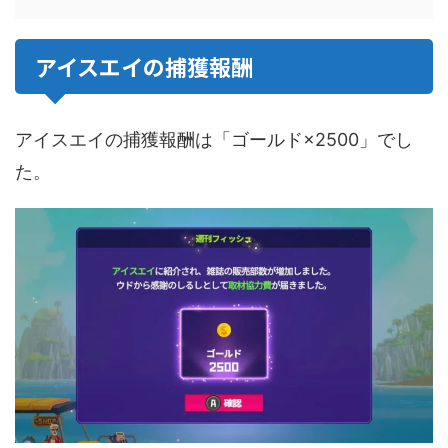
アイスエイの捕獲報酬
アイスエイの捕獲報酬は「ゴールド×2500」でし
た。