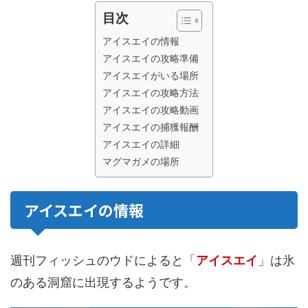
目次
アイスエイの情報
アイスエイの攻略準備
アイスエイがいる場所
アイスエイの攻略方法
アイスエイの攻略動画
アイスエイの捕獲報酬
アイスエイの詳細
マグマガメの場所
アイスエイの情報
週刊フィッシュのウドによると「
アイスエイ
」は氷
のある洞窟に出現するようです。