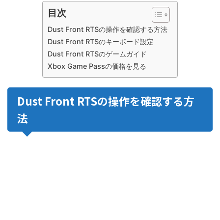
目次
Dust Front RTSの操作を確認する方法
Dust Front RTSのキーボード設定
Dust Front RTSのゲームガイド
Xbox Game Passの価格を見る
Dust Front RTSの操作を確認する方
法