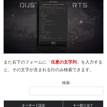
また右下のフォームに「
任意の文字列
」を入力する
と、その文字が含まれる行のみ検索できます。
検索:
キーボード設定
キー割り当て