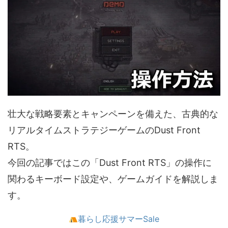
壮大な戦略要素とキャンペーンを備えた、古典的な
リアルタイムストラテジーゲームのDust Front
RTS。
今回の記事ではこの「Dust Front RTS」の操作に
関わるキーボード設定や、ゲームガイドを解説しま
す。
暮らし応援サマーSale