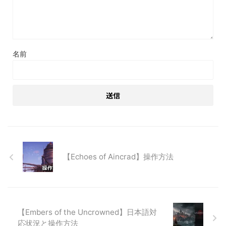
名前
【Echoes of Aincrad】操作方法
【Embers of the Uncrowned】日本語対
応状況と操作方法