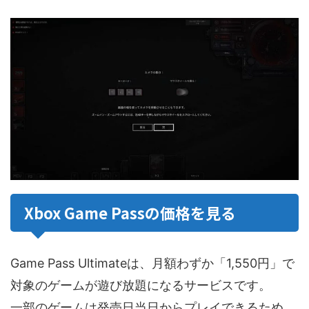
Xbox Game Passの価格を見る
Game Pass Ultimateは、月額わずか「1,550円」で
対象のゲームが遊び放題になるサービスです。
一部のゲームは発売日当日からプレイできるため、