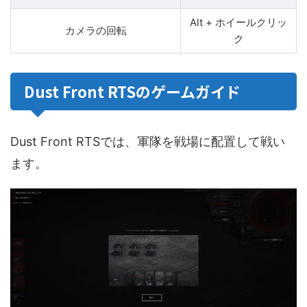
Alt + ホイールクリッ
カメラの回転
ク
Dust Front RTSのゲームガイド
Dust Front RTSでは、軍隊を戦場に配置して戦い
ます。