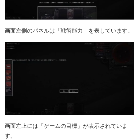
画面左側のパネルは「戦術能力」を表しています。
画面左上には「ゲームの目標」が表示されていま
す。