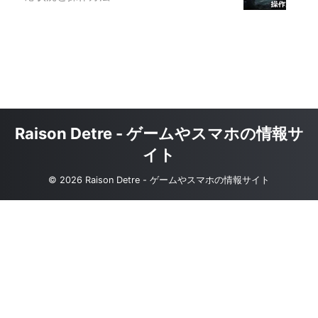
Raison Detre - ゲームやスマホの情報サ
イト
© 2026 Raison Detre - ゲームやスマホの情報サイト