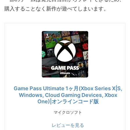
購入することなく新作が遊べてしまいます。
Game Pass Ultimate 1ヶ月(Xbox Series X|S,
Windows, Cloud Gaming Devices, Xbox
One)|オンラインコード版
マイクロソフト
レビューを見る