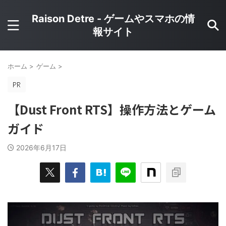
Raison Detre - ゲームやスマホの情
報サイト
ホーム
>
ゲーム
>
【Dust Front RTS】操作方法とゲーム
ガイド
2026年6月17日