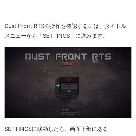
Dust Front RTSの操作を確認するには、タイトル
メニューから「SETTINGS」に進みます。
SETTINGSに移動したら、画面下部にある