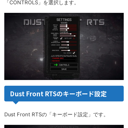
「CONTROLS」を選択します。
Dust Front RTSのキーボード設定
Dust Front RTSの「キーボード設定」です。