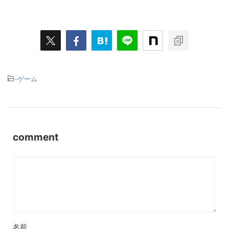
-
ゲーム
comment
名前