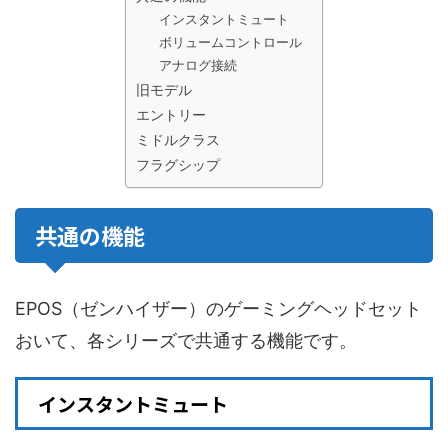
インスタントミュート
ボリュームコントロール
アナログ接続
旧モデル
エントリー
ミドルクラス
フラグシップ
共通の機能
EPOS（ゼンハイザー）のゲーミングヘッドセット
おいて、各シリーズで共通する機能です。
インスタントミュート