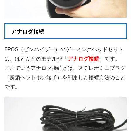
アナログ接続
EPOS（ゼンハイザー）のゲーミングヘッドセット
は、ほとんどのモデルが「
アナログ接続
」です。
ここでいうアナログ接続とは、ステレオミニプラグ
（所謂ヘッドホン端子）を利用した接続方法のこと
です。