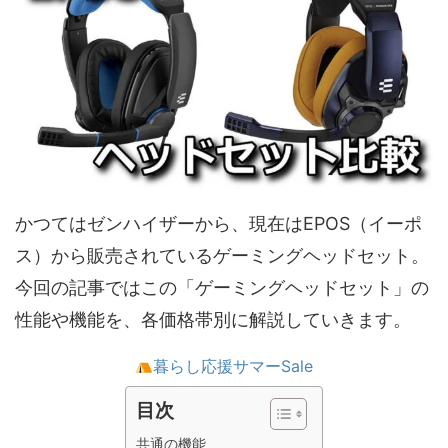
かつてはゼンハイザーから、現在はEPOS（イーポ
ス）から販売されているゲーミングヘッドセット。
今回の記事ではこの「ゲーミングヘッドセット」の
性能や機能を、各価格帯別に解説していきます。
暮らし応援サマーSale
目次
共通の機能