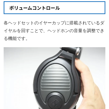
ボリュームコントロール
各ヘッドセットのイヤーカップに搭載されているダ
イヤルを回すことで、ヘッドホンの音量を調整でき
る機能です。