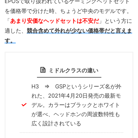
EPOSで取り扱われているゲーミングヘッドセット
を価格帯で分けた時、ちょうど中央のモデルです。
「
あまり安価なヘッドセットは不安だ
」という方に
適した、
競合含めて外れが少ない価格帯だと言えま
す。
ミドルクラスの違い
H3 ⇒ GSPというシリーズ名が外
れた、2021年4月20日発売の最新モ
デル。カラーはブラックとホワイト
が選べ、ヘッドホンの周波数特性も
広く設計されている