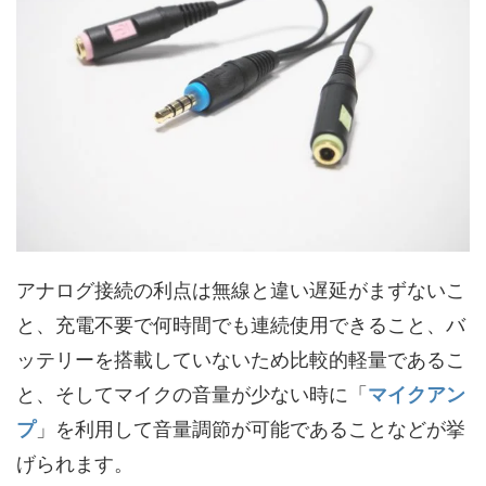
アナログ接続の利点は無線と違い遅延がまずないこ
と、充電不要で何時間でも連続使用できること、バ
ッテリーを搭載していないため比較的軽量であるこ
と、そしてマイクの音量が少ない時に「
マイクアン
プ
」を利用して音量調節が可能であることなどが挙
げられます。