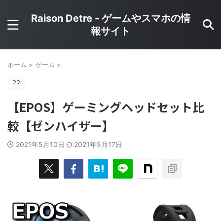
Raison Detre - ゲームやスマホの情
報サイト
ホーム
>
ゲーム
>
【EPOS】ゲーミングヘッドセット比
較【ゼンハイザー】
2021年5月10日
2021年5月17日