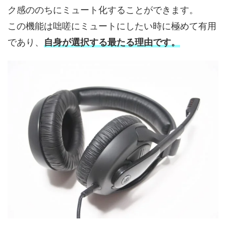
ク感ののちにミュート化することができます。
この機能は咄嗟にミュートにしたい時に極めて有用
であり、
自身が選択する最たる理由です。