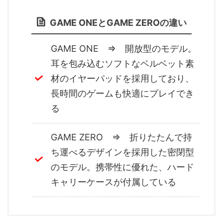
GAME ONEとGAME ZEROの違い
GAME ONE ⇒ 開放型のモデル。
耳を包み込むソフトなベルベット素
材のイヤーパッドを採用しており、
長時間のゲームも快適にプレイでき
る
GAME ZERO ⇒ 折りたたんで持
ち運べるデザインを採用した密閉型
のモデル。携帯性に優れた、ハード
キャリーケースが付属している