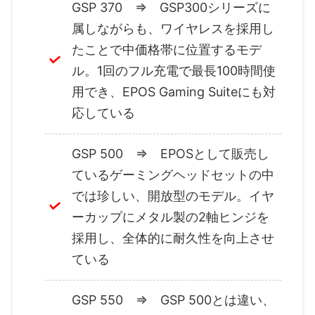
GSP 370 ⇒ GSP300シリーズに
属しながらも、ワイヤレスを採用し
たことで中価格帯に位置するモデ
ル。1回のフル充電で最長100時間使
用でき、EPOS Gaming Suiteにも対
応している
GSP 500 ⇒ EPOSとして販売し
ているゲーミングヘッドセットの中
では珍しい、開放型のモデル。イヤ
ーカップにメタル製の2軸ヒンジを
採用し、全体的に耐久性を向上させ
ている
GSP 550 ⇒ GSP 500とは違い、