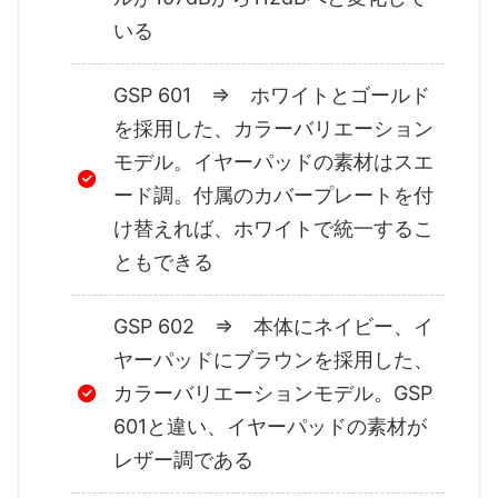
いる
GSP 601 ⇒ ホワイトとゴールド
を採用した、カラーバリエーション
モデル。イヤーパッドの素材はスエ
ード調。付属のカバープレートを付
け替えれば、ホワイトで統一するこ
ともできる
GSP 602 ⇒ 本体にネイビー、イ
ヤーパッドにブラウンを採用した、
カラーバリエーションモデル。GSP
601と違い、イヤーパッドの素材が
レザー調である