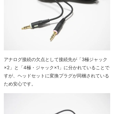
アナログ接続の欠点として接続先が「3極ジャック
×2」と「4極・ジャック×1」に分かれていることで
すが、ヘッドセットに変換プラグが同梱されている
ため安心です。