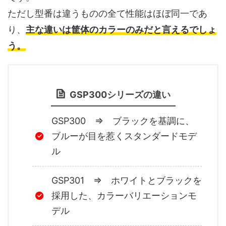
ただし型番は違うものの全て性能はほぼ同一であ
り、
主な違いは筐体のカラーのみだと言えるでしょ
う。
GSP300シリーズの違い
GSP300 ⇒ ブラックを基調に、
ブルーが目を惹くスタンダードモデ
ル
GSP301 ⇒ ホワイトとブラックを
採用した、カラーバリエーションモ
デル