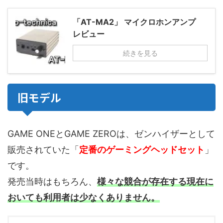
「AT-MA2」 マイクロホンアンプ
レビュー
続きを見る
旧モデル
GAME ONEとGAME ZEROは、ゼンハイザーとして
販売されていた「
定番のゲーミングヘッドセット
」
です。
発売当時はもちろん、
様々な競合が存在する現在に
おいても利用者は少なくありません。