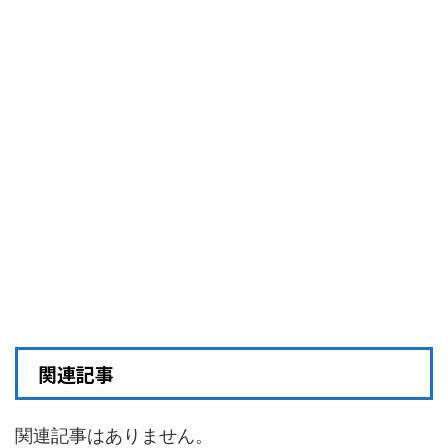
関連記事
関連記事はありません。