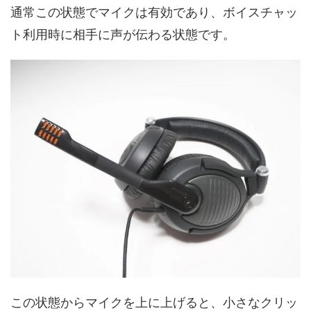
通常この状態でマイクは有効であり、ボイスチャッ
ト利用時に相手に声が伝わる状態です。
この状態からマイクを上に上げると、小さなクリッ