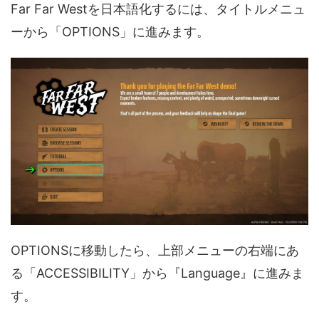
Far Far Westを日本語化するには、タイトルメニュ
ーから「OPTIONS」に進みます。
OPTIONSに移動したら、上部メニューの右端にあ
る「ACCESSIBILITY」から『Language』に進みま
す。