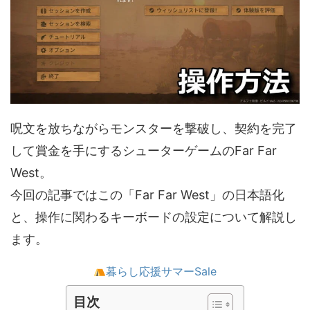
呪文を放ちながらモンスターを撃破し、契約を完了
して賞金を手にするシューターゲームのFar Far
West。
今回の記事ではこの「Far Far West」の日本語化
と、操作に関わるキーボードの設定について解説し
ます。
暮らし応援サマーSale
目次