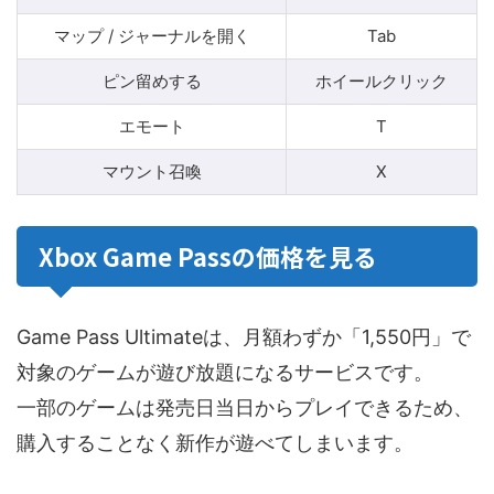
マップ / ジャーナルを開く
Tab
ピン留めする
ホイールクリック
エモート
T
マウント召喚
X
Xbox Game Passの価格を見る
Game Pass Ultimateは、月額わずか「1,550円」で
対象のゲームが遊び放題になるサービスです。
一部のゲームは発売日当日からプレイできるため、
購入することなく新作が遊べてしまいます。