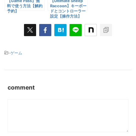
【Game Pass】無
【Ultimate Sheep
料で使う方法【解約
Raccoon】キーボー
予約】
ドとコントローラー
設定【操作方法】
-
ゲーム
comment