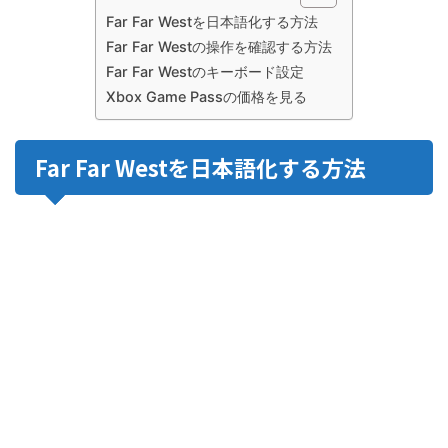
Far Far Westを日本語化する方法
Far Far Westの操作を確認する方法
Far Far Westのキーボード設定
Xbox Game Passの価格を見る
Far Far Westを日本語化する方法