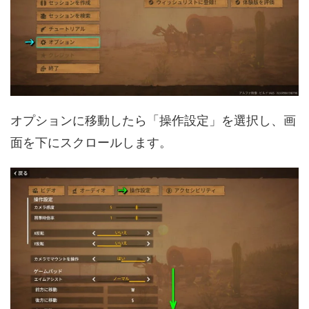
オプションに移動したら「操作設定」を選択し、画
面を下にスクロールします。