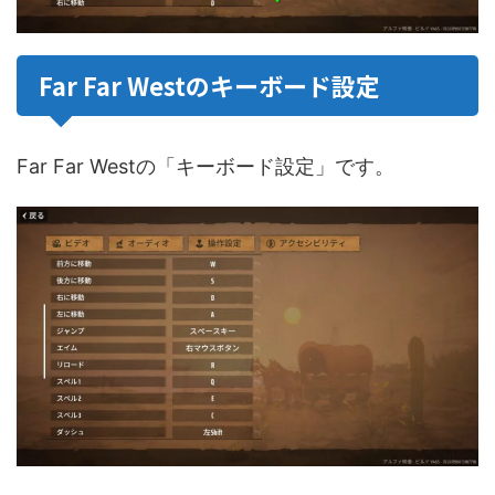
Far Far Westのキーボード設定
Far Far Westの「キーボード設定」です。