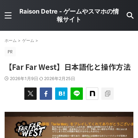
Raison Detre - ゲームやスマホの情
報サイト
ホーム
>
ゲーム
>
【Far Far West】日本語化と操作方法
2026年1月9日
2026年2月25日