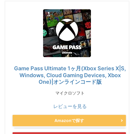
Game Pass Ultimate 1ヶ月(Xbox Series X|S,
Windows, Cloud Gaming Devices, Xbox
One)|オンラインコード版
マイクロソフト
レビューを見る
Amazonで探す