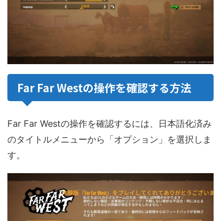
Far Far Westの操作を確認する方法
Far Far Westの操作を確認するには、日本語化済み
のタイトルメニューから「オプション」を選択しま
す。