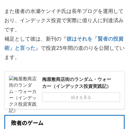
また後者の水瀬ケンイチ氏は長年ブログを運用して
おり、インデックス投資で実際に億り人に到達済み
です。
補足として彼は、新刊の『
彼はそれを「賢者の投資
術」と言った
』で投資25年間の道のりを公開してい
ます。
梅屋敷商店街のランダム・ウォー
カー（インデックス投資実践記）
続きを見る
敗者のゲーム