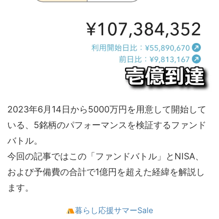
2023年6月14日から5000万円を用意して開始して
いる、5銘柄のパフォーマンスを検証するファンド
バトル。
今回の記事ではこの「ファンドバトル」とNISA、
および予備費の合計で1億円を超えた経緯を解説し
ます。
暮らし応援サマーSale