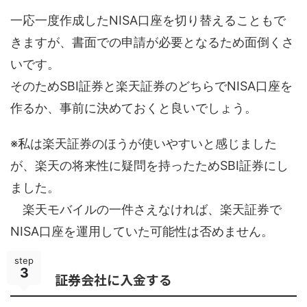
一応一度作成したNISA口座を切り替えることもで
きますが、書面での申請が必要となるため面倒くさ
いです。
そのためSBI証券と楽天証券のどちらでNISA口座を
作るか、事前に決めておくと良いでしょう。
※私は楽天証券のほうが使いやすいと感じました
が、楽天の将来性に疑問を持ったためSBI証券にし
ました。
楽天モバイルの一件さえなければ、楽天証券で
NISA口座を運用していた可能性は否めません。
step
3
証券会社に入金する