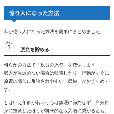
億り人になった方法
私が億り人になった方法を簡単にまとめました。
step
1
原資を貯める
何らかの方法で「投資の原資」を確保します。
収入が見込めない場合は転職したり、行動がすぐに
原資の増加に反映されやすい「節約」がおすすめで
す。
とはいえ年齢が若いうちは無理に節約せず、自分自
身に投資したほうが将来的な収入増に繋がるとも。