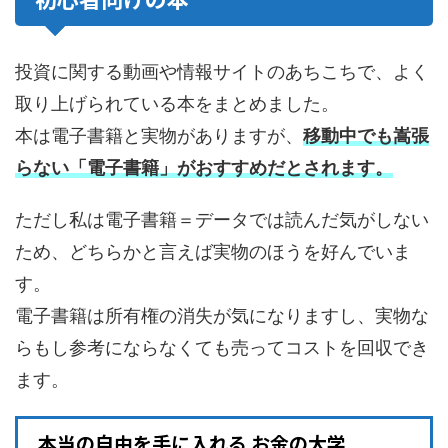
投資に関する動画や情報サイトのあちこちで、よく
取り上げられている本をまとめました。
本は電子書籍と実物がありますが、
移動中でも嵩張
らない「電子書籍」がおすすめだとされます。
ただし私は電子書籍＝データでは読んだ気がしない
ため、どちらかと言えば実物のほうを好んでいま
す。
電子書籍は所有権の消失が気になりますし、実物な
らもし参考にならなくても売ってコストを回収でき
ます。
本当の自由を手に入れる お金の大学