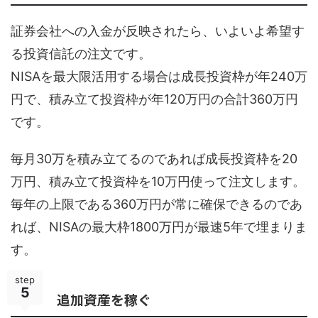
証券会社への入金が反映されたら、いよいよ希望す
る投資信託の注文です。
NISAを最大限活用する場合は成長投資枠が年240万
円で、積み立て投資枠が年120万円の合計360万円
です。
毎月30万を積み立てるのであれば成長投資枠を20
万円、積み立て投資枠を10万円使って注文します。
毎年の上限である360万円が常に確保できるのであ
れば、NISAの最大枠1800万円が最速5年で埋まりま
す。
step
5
追加資産を稼ぐ