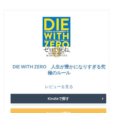
DIE WITH ZERO 人生が豊かになりすぎる究
極のルール
レビューを見る
Kindleで探す