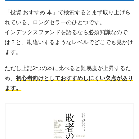
「投資 おすすめ 本」で検索するとまず取り上げら
れている、ロングセラーのひとつです。
インデックスファンドを語るなら必須知識なので
は？と、勘違いするようなレベルでどこでも見かけ
ます。
ただし上記2つの本に比べると難易度が上昇するた
め、
初心者向けとしておすすめしにくい欠点があり
ます。