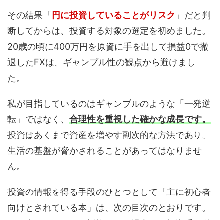
その結果「
円に投資していることがリスク
」だと判
断してからは、投資する対象の選定を初めました。
20歳の頃に400万円を原資に手を出して損益0で撤
退したFXは、ギャンブル性の観点から避けまし
た。
私が目指しているのはギャンブルのような「一発逆
転」ではなく、
合理性を重視した確かな成長です。
投資はあくまで資産を増やす副次的な方法であり、
生活の基盤が脅かされることがあってはなりませ
ん。
投資の情報を得る手段のひとつとして「主に初心者
向けとされている本」は、次の目次のとおりです。