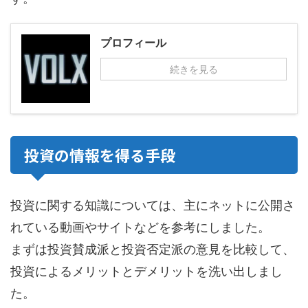
プロフィール
続きを見る
投資の情報を得る手段
投資に関する知識については、主にネットに公開さ
れている動画やサイトなどを参考にしました。
まずは投資賛成派と投資否定派の意見を比較して、
投資によるメリットとデメリットを洗い出しまし
た。