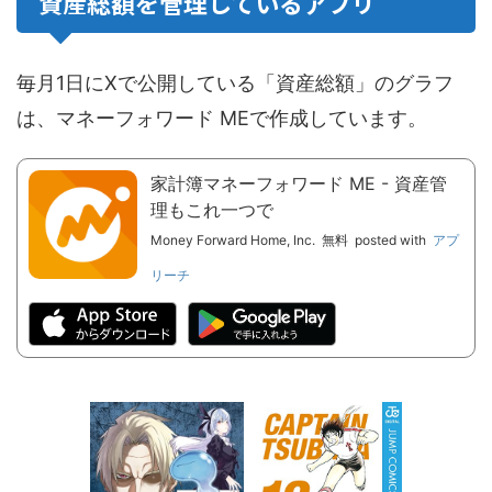
資産総額を管理しているアプリ
毎月1日にXで公開している「資産総額」のグラフ
は、マネーフォワード MEで作成しています。
家計簿マネーフォワード ME - 資産管
理もこれ一つで
Money Forward Home, Inc.
無料
posted with
アプ
リーチ