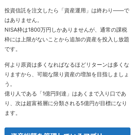
投資信託を注文したら「資産運用」は終わり――で
はありません。
NISA枠は1800万円しかありませんが、通常の課税
枠には上限がないことから追加の資産を投入し放題
です。
何より原資は多くなればなるほどリターンは多くな
りますから、可能な限り資産の増加を目指しましょ
う。
億り人である「1億円到達」はあくまで入り口であ
り、次は超富裕層に分類される5億円が目標になり
ます。