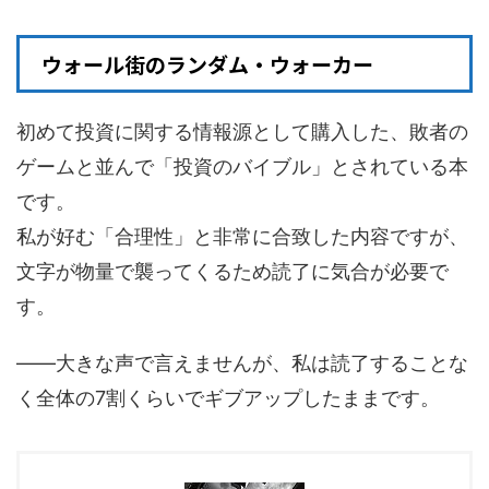
ウォール街のランダム・ウォーカー
初めて投資に関する情報源として購入した、敗者の
ゲームと並んで「投資のバイブル」とされている本
です。
私が好む「合理性」と非常に合致した内容ですが、
文字が物量で襲ってくるため読了に気合が必要で
す。
――大きな声で言えませんが、私は読了することな
く全体の7割くらいでギブアップしたままです。