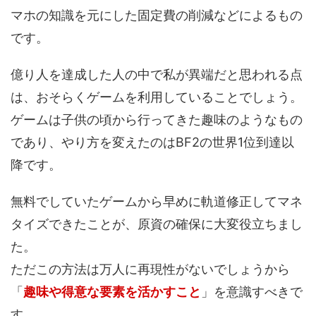
マホの知識を元にした固定費の削減などによるもの
です。
億り人を達成した人の中で私が異端だと思われる点
は、おそらくゲームを利用していることでしょう。
ゲームは子供の頃から行ってきた趣味のようなもの
であり、やり方を変えたのはBF2の世界1位到達以
降です。
無料でしていたゲームから早めに軌道修正してマネ
タイズできたことが、原資の確保に大変役立ちまし
た。
ただこの方法は万人に再現性がないでしょうから
「
趣味や得意な要素を活かすこと
」を意識すべきで
す。