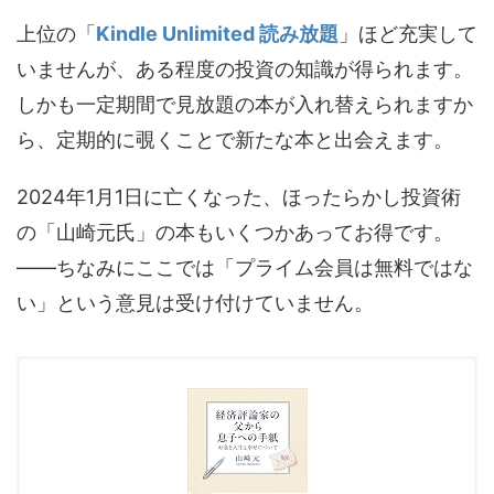
上位の「
Kindle Unlimited 読み放題
」ほど充実して
いませんが、ある程度の投資の知識が得られます。
しかも一定期間で見放題の本が入れ替えられますか
ら、定期的に覗くことで新たな本と出会えます。
2024年1月1日に亡くなった、ほったらかし投資術
の「山崎元氏」の本もいくつかあってお得です。
――ちなみにここでは「プライム会員は無料ではな
い」という意見は受け付けていません。