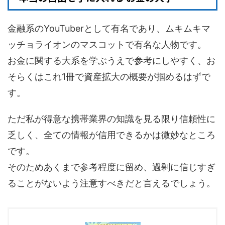
金融系のYouTuberとして有名であり、ムキムキマ
ッチョライオンのマスコットで有名な人物です。
お金に関する大系を学ぶうえで参考にしやすく、お
そらくはこれ1冊で資産拡大の概要が掴めるはずで
す。
ただ私が得意な携帯業界の知識を見る限り信頼性に
乏しく、全ての情報が信用できるかは微妙なところ
です。
そのためあくまで参考程度に留め、過剰に信じすぎ
ることがないよう注意すべきだと言えるでしょう。