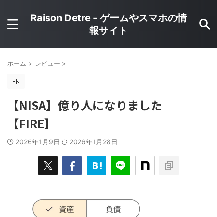
Raison Detre - ゲームやスマホの情
報サイト
ホーム
>
レビュー
>
【NISA】億り人になりました
【FIRE】
2026年1月9日
2026年1月28日