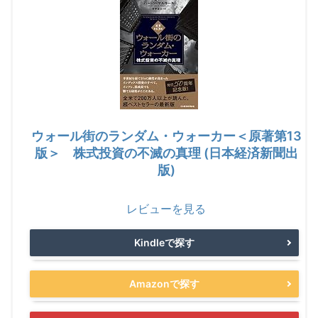
ウォール街のランダム・ウォーカー＜原著第13
版＞ 株式投資の不滅の真理 (日本経済新聞出
版)
レビューを見る
Kindleで探す
Amazonで探す