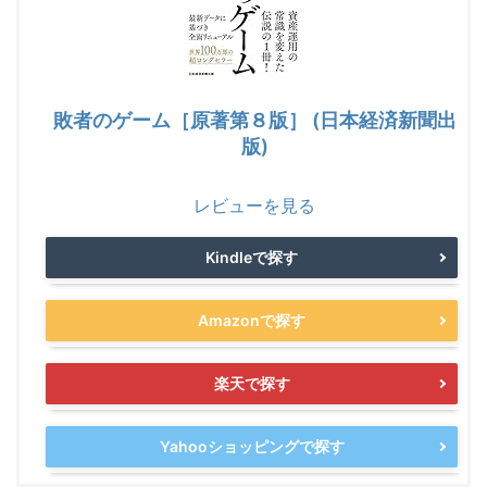
敗者のゲーム［原著第８版］ (日本経済新聞出
版)
レビューを見る
Kindleで探す
Amazonで探す
楽天で探す
Yahooショッピングで探す