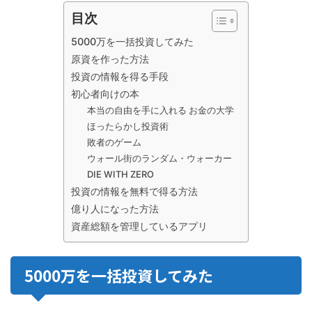
目次
5000万を一括投資してみた
原資を作った方法
投資の情報を得る手段
初心者向けの本
本当の自由を手に入れる お金の大学
ほったらかし投資術
敗者のゲーム
ウォール街のランダム・ウォーカー
DIE WITH ZERO
投資の情報を無料で得る方法
億り人になった方法
資産総額を管理しているアプリ
5000万を一括投資してみた