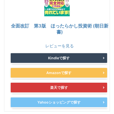
全面改訂 第3版 ほったらかし投資術 (朝日新
書)
レビューを見る
Kindleで探す
Amazonで探す
楽天で探す
Yahooショッピングで探す