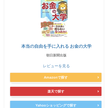
本当の自由を手に入れる お金の大学
朝日新聞出版
レビューを見る
Amazonで探す
楽天で探す
Yahooショッピングで探す