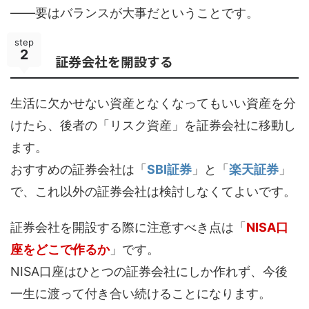
――要はバランスが大事だということです。
step
2
証券会社を開設する
生活に欠かせない資産となくなってもいい資産を分
けたら、後者の「リスク資産」を証券会社に移動し
ます。
おすすめの証券会社は「
SBI証券
」と「
楽天証券
」
で、これ以外の証券会社は検討しなくてよいです。
証券会社を開設する際に注意すべき点は「
NISA口
座をどこで作るか
」です。
NISA口座はひとつの証券会社にしか作れず、今後
一生に渡って付き合い続けることになります。