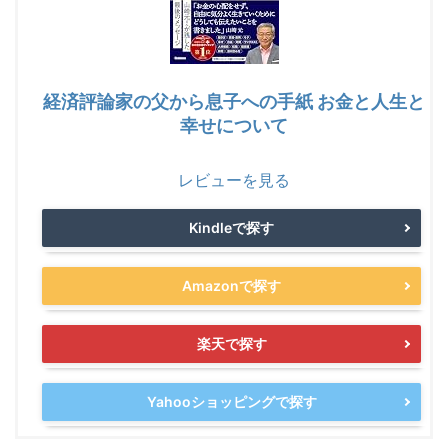
経済評論家の父から息子への手紙 お金と人生と
幸せについて
レビューを見る
Kindleで探す
Amazonで探す
楽天で探す
Yahooショッピングで探す