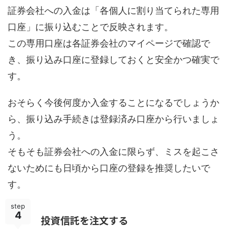
証券会社への入金は「各個人に割り当てられた専用
口座」に振り込むことで反映されます。
この専用口座は各証券会社のマイページで確認で
き、振り込み口座に登録しておくと安全かつ確実で
す。
おそらく今後何度か入金することになるでしょうか
ら、振り込み手続きは登録済み口座から行いましょ
う。
そもそも証券会社への入金に限らず、ミスを起こさ
ないためにも日頃から口座の登録を推奨したいで
す。
step
4
投資信託を注文する