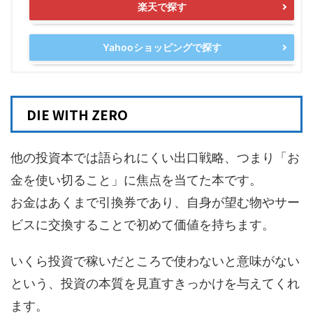
楽天で探す
Yahooショッピングで探す
DIE WITH ZERO
他の投資本では語られにくい出口戦略、つまり「お
金を使い切ること」に焦点を当てた本です。
お金はあくまで引換券であり、自身が望む物やサー
ビスに交換することで初めて価値を持ちます。
いくら投資で稼いだところで使わないと意味がない
という、投資の本質を見直すきっかけを与えてくれ
ます。