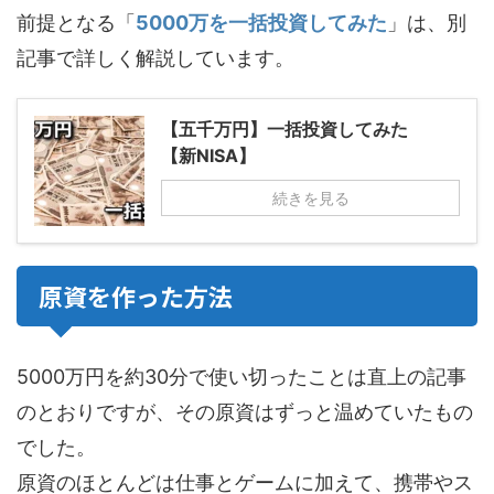
前提となる「
5000万を一括投資してみた
」は、別
記事で詳しく解説しています。
【五千万円】一括投資してみた
【新NISA】
続きを見る
原資を作った方法
5000万円を約30分で使い切ったことは直上の記事
のとおりですが、その原資はずっと温めていたもの
でした。
原資のほとんどは仕事とゲームに加えて、携帯やス