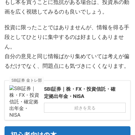
もし本を買うことに抵抗がある場合は、投資系の動
画を広く視聴してみるのも良いでしょう。
投資に限ったことではありませんが、情報を得る手
段としてひとりに集中するのは好ましくありませ
ん。
自分の意見と同じ情報ばかり集めていては考えが偏
るだけでなく、問題点にも気づきにくくなります。
SBI証券 金トレ部
SBI証券｜株・FX・投資信託・確
定拠出年金・NISA
続きを見る
初心者向けの本