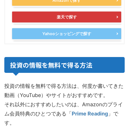
Amazonで探す
楽天で探す
Yahooショッピングで探す
投資の情報を無料で得る方法
投資の情報を無料で得る方法は、何度か書いてきた
動画（YouTube）やサイトがおすすめです。
それ以外におすすめしたいのは、Amazonのプライ
ム会員特典のひとつである「
Prime Reading
」で
す。