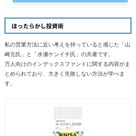
ほったらかし投資術
私の営業方法に近い考えを持っていると感じた「山
崎元氏」と「水瀬ケンイチ氏」の共著です。
万人向けのインデックスファンドに関する内容がま
とめられており、大きく失敗しない方法が学べま
す。