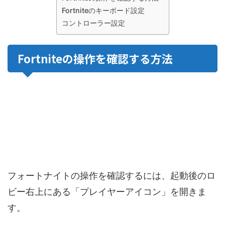
Fortniteのキーボード設定
コントローラー設定
Fortniteの操作を確認する方法
フォートナイトの操作を確認するには、起動後のロ
ビー右上にある「プレイヤーアイコン」を開きま
す。