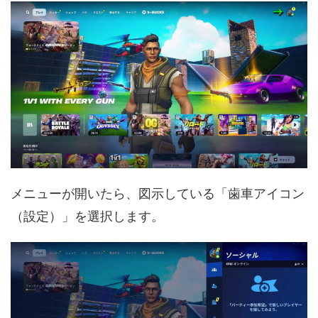
メニューが開いたら、図示している「歯車アイコン
（設定）」を選択します。