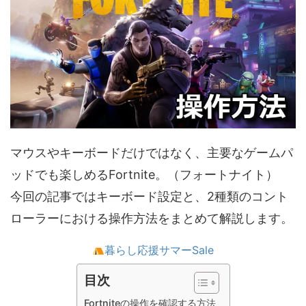
マウスやキーボードだけではなく、主要なゲームパ
ッドでも楽しめるFortnite。（フォートナイト）
今回の記事ではキーボード設定と、2種類のコント
ローラーにおける操作方法をまとめて解説します。
暮らし応援サマーSale
目次
Fortniteの操作を確認する方法