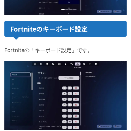
Fortniteのキーボード設定
Fortniteの「キーボード設定」です。