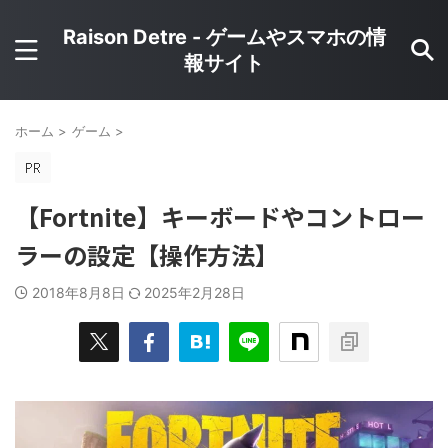
Raison Detre - ゲームやスマホの情
報サイト
ホーム
>
ゲーム
>
【Fortnite】キーボードやコントロー
ラーの設定【操作方法】
2018年8月8日
2025年2月28日