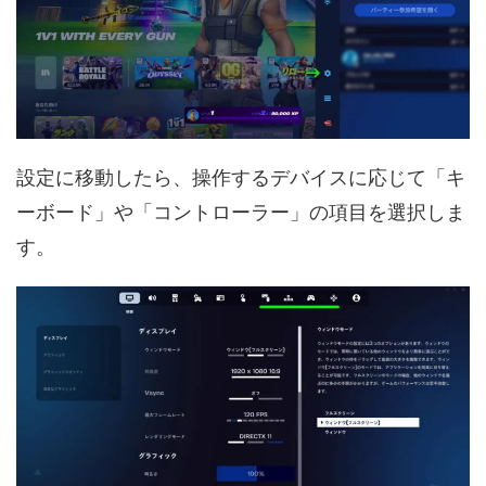
設定に移動したら、操作するデバイスに応じて「キ
ーボード」や「コントローラー」の項目を選択しま
す。