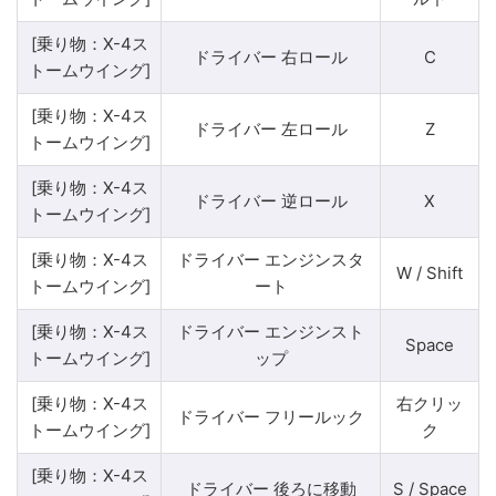
[乗り物：X-4ス
ドライバー 右ロール
C
トームウイング]
[乗り物：X-4ス
ドライバー 左ロール
Z
トームウイング]
[乗り物：X-4ス
ドライバー 逆ロール
X
トームウイング]
[乗り物：X-4ス
ドライバー エンジンスタ
W / Shift
トームウイング]
ート
[乗り物：X-4ス
ドライバー エンジンスト
Space
トームウイング]
ップ
[乗り物：X-4ス
右クリッ
ドライバー フリールック
トームウイング]
ク
[乗り物：X-4ス
ドライバー 後ろに移動
S / Space