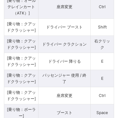
[乗り物：オール
テレインカート
座席変更
Ctrl
（ATK）]
[乗り物：クアッ
ドライバー ブースト
Shift
ドクラッシャー]
[乗り物：クアッ
右クリッ
ドライバー クラクション
ドクラッシャー]
ク
[乗り物：クアッ
ドライバー 降りる
E
ドクラッシャー]
[乗り物：クアッ
パッセンジャー 使用 / 終
E
ドクラッシャー]
了
[乗り物：クアッ
座席変更
Ctrl
ドクラッシャー]
[乗り物：ボーラ
ブースト
Space
ー]