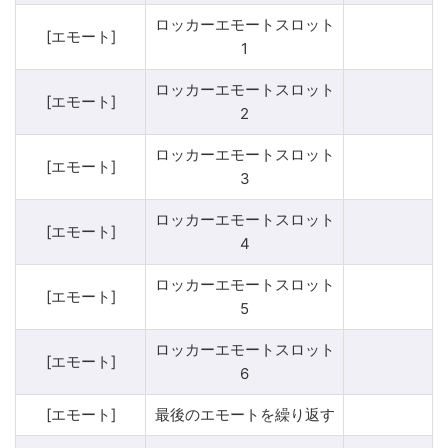
ロッカーエモートスロット
[エモート]
1
ロッカーエモートスロット
[エモート]
2
ロッカーエモートスロット
[エモート]
3
ロッカーエモートスロット
[エモート]
4
ロッカーエモートスロット
[エモート]
5
ロッカーエモートスロット
[エモート]
6
[エモート]
最後のエモートを繰り返す