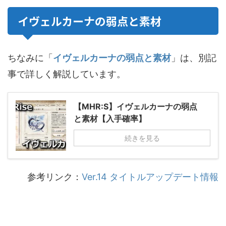
イヴェルカーナの弱点と素材
ちなみに「
イヴェルカーナの弱点と素材
」は、別記
事で詳しく解説しています。
【MHR:S】イヴェルカーナの弱点
と素材【入手確率】
続きを見る
参考リンク：
Ver.14 タイトルアップデート情報