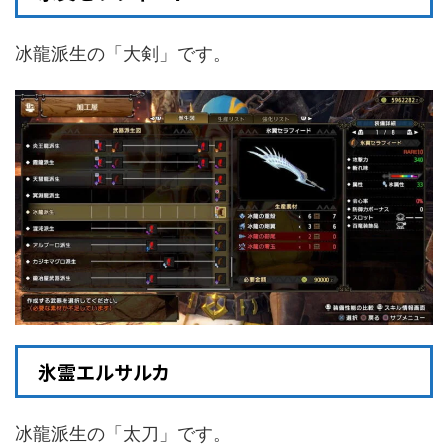
冰龍派生の「大剣」です。
氷霊エルサルカ
冰龍派生の「太刀」です。