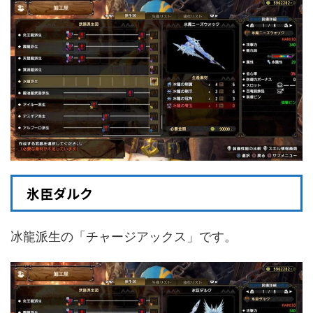
氷臣ダルク
冰龍派生の「チャージアックス」です。