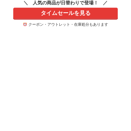
人気の商品が日替わりで登場！
タイムセールを見る
クーポン・アウトレット・在庫処分もあります