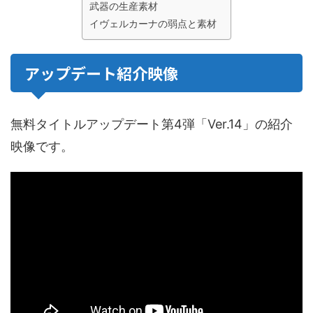
武器の生産素材
イヴェルカーナの弱点と素材
アップデート紹介映像
無料タイトルアップデート第4弾「Ver.14」の紹介
映像です。