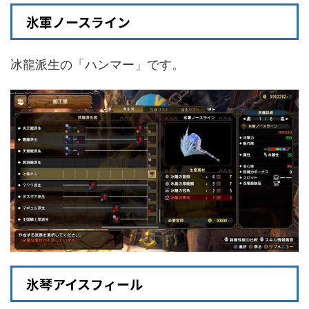
氷軍ノースライン
冰龍派生の「ハンマー」です。
氷琴アイスフィール