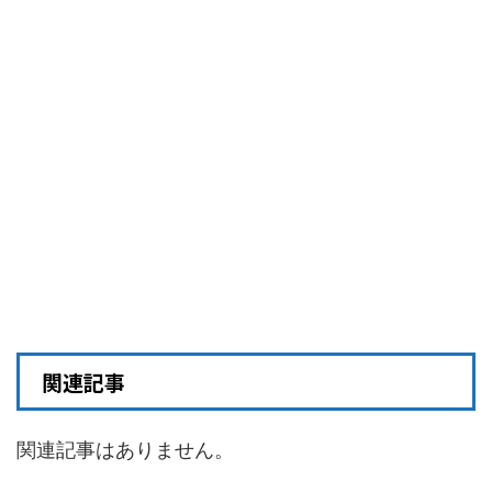
関連記事
関連記事はありません。