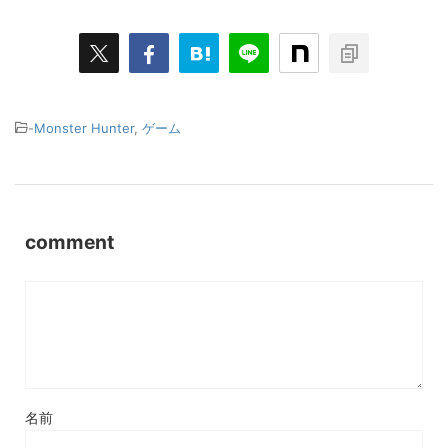
-
Monster Hunter
,
ゲーム
comment
名前