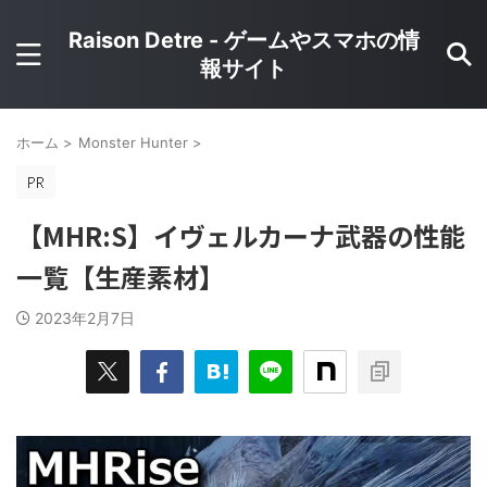
Raison Detre - ゲームやスマホの情
報サイト
ホーム
>
Monster Hunter
>
【MHR:S】イヴェルカーナ武器の性能
一覧【生産素材】
2023年2月7日