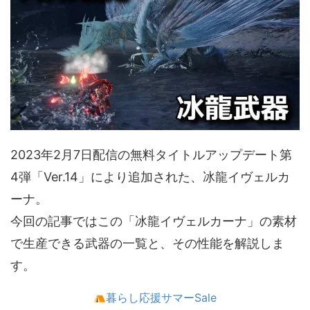
2023年2月7日配信の無料タイトルアップデート第
4弾「Ver.14」により追加された、冰龍イヴェルカ
ーナ。
今回の記事ではこの「冰龍イヴェルカーナ」の素材
で生産できる武器の一覧と、その性能を解説しま
す。
暮らし応援サマーSale