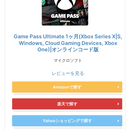
Game Pass Ultimate 1ヶ月(Xbox Series X|S,
Windows, Cloud Gaming Devices, Xbox
One)|オンラインコード版
マイクロソフト
レビューを見る
Amazonで探す
楽天で探す
Yahooショッピングで探す