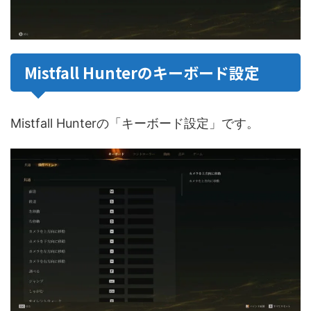
Mistfall Hunterのキーボード設定
Mistfall Hunterの「キーボード設定」です。