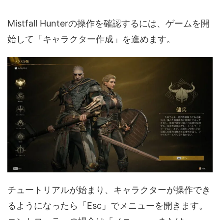
Mistfall Hunterの操作を確認するには、ゲームを開
始して「キャラクター作成」を進めます。
チュートリアルが始まり、キャラクターが操作でき
るようになったら「Esc」でメニューを開きます。