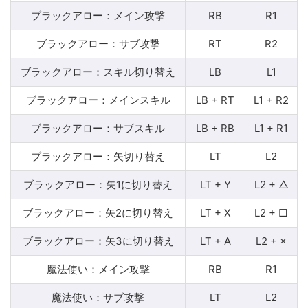
ブラックアロー：メイン攻撃
RB
R1
ブラックアロー：サブ攻撃
RT
R2
ブラックアロー：スキル切り替え
LB
L1
ブラックアロー：メインスキル
LB + RT
L1 + R2
ブラックアロー：サブスキル
LB + RB
L1 + R1
ブラックアロー：矢切り替え
LT
L2
ブラックアロー：矢1に切り替え
LT + Y
L2 + △
ブラックアロー：矢2に切り替え
LT + X
L2 + □
ブラックアロー：矢3に切り替え
LT + A
L2 + ×
魔法使い：メイン攻撃
RB
R1
魔法使い：サブ攻撃
LT
L2