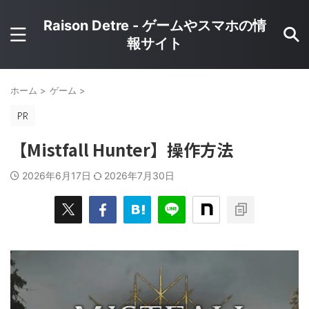
Raison Detre - ゲームやスマホの情
報サイト
ホーム
>
ゲーム
>
【Mistfall Hunter】操作方法
2026年6月17日
2026年7月30日