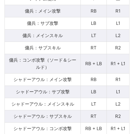
傭兵：メイン攻撃
RB
R1
傭兵：サブ攻撃
LB
L1
傭兵：メインスキル
LT
L2
傭兵：サブスキル
RT
R2
傭兵：コンボ攻撃（ソード＆シー
RB + LB
R1 + L1
ルド）
シャドーアウル：メイン攻撃
RB
R1
シャドーアウル：サブ攻撃
LB
L1
シャドーアウル：メインスキル
LT
L2
シャドーアウル：サブスキル
RT
R2
シャドーアウル：コンボ攻撃
RB + LB
R1 + L1