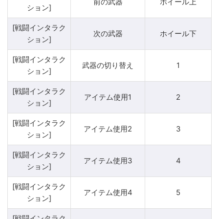
前の武器
ホイール上
ション]
[戦闘インタラク
次の武器
ホイール下
ション]
[戦闘インタラク
武器の切り替え
1
ション]
[戦闘インタラク
アイテム使用1
2
ション]
[戦闘インタラク
アイテム使用2
3
ション]
[戦闘インタラク
アイテム使用3
4
ション]
[戦闘インタラク
アイテム使用4
5
ション]
[戦闘インタラク