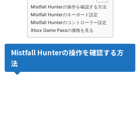
Mistfall Hunterの操作を確認する方法
Mistfall Hunterのキーボード設定
Mistfall Hunterのコントローラー設定
Xbox Game Passの価格を見る
Mistfall Hunterの操作を確認する方
法