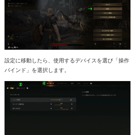
設定に移動したら、使用するデバイスを選び「操作
バインド」を選択します。