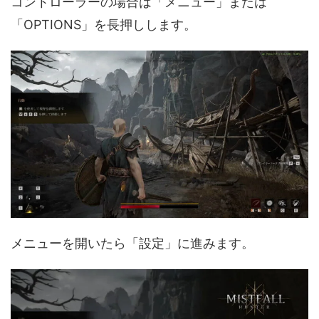
コントローラーの場合は「メニュー」または
「OPTIONS」を長押しします。
メニューを開いたら「設定」に進みます。