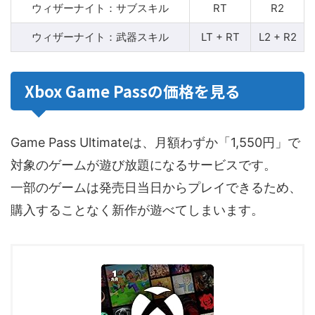
ウィザーナイト：サブスキル
RT
R2
ウィザーナイト：武器スキル
LT + RT
L2 + R2
Xbox Game Passの価格を見る
Game Pass Ultimateは、月額わずか「1,550円」で
対象のゲームが遊び放題になるサービスです。
一部のゲームは発売日当日からプレイできるため、
購入することなく新作が遊べてしまいます。