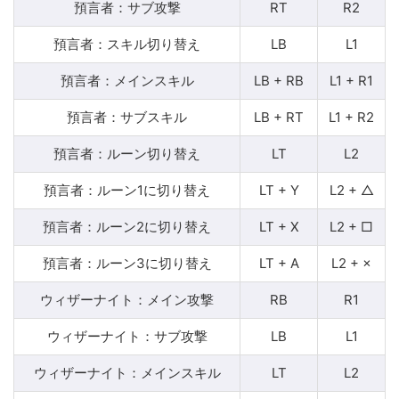
預言者：サブ攻撃
RT
R2
預言者：スキル切り替え
LB
L1
預言者：メインスキル
LB + RB
L1 + R1
預言者：サブスキル
LB + RT
L1 + R2
預言者：ルーン切り替え
LT
L2
預言者：ルーン1に切り替え
LT + Y
L2 + △
預言者：ルーン2に切り替え
LT + X
L2 + □
預言者：ルーン3に切り替え
LT + A
L2 + ×
ウィザーナイト：メイン攻撃
RB
R1
ウィザーナイト：サブ攻撃
LB
L1
ウィザーナイト：メインスキル
LT
L2