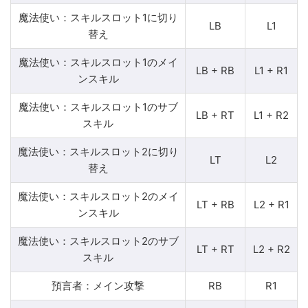
魔法使い：スキルスロット1に切り
LB
L1
替え
魔法使い：スキルスロット1のメイ
LB + RB
L1 + R1
ンスキル
魔法使い：スキルスロット1のサブ
LB + RT
L1 + R2
スキル
魔法使い：スキルスロット2に切り
LT
L2
替え
魔法使い：スキルスロット2のメイ
LT + RB
L2 + R1
ンスキル
魔法使い：スキルスロット2のサブ
LT + RT
L2 + R2
スキル
預言者：メイン攻撃
RB
R1