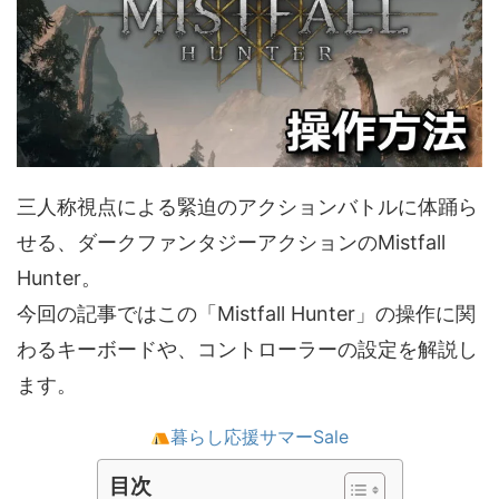
三人称視点による緊迫のアクションバトルに体踊ら
せる、ダークファンタジーアクションのMistfall
Hunter。
今回の記事ではこの「Mistfall Hunter」の操作に関
わるキーボードや、コントローラーの設定を解説し
ます。
暮らし応援サマーSale
目次