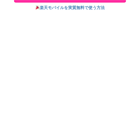
楽天モバイルを実質無料で使う方法