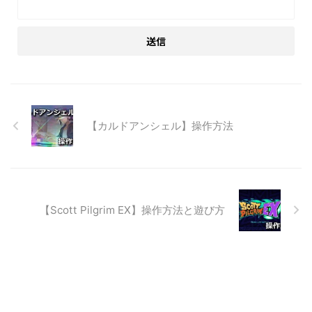
【カルドアンシェル】操作方法
【Scott Pilgrim EX】操作方法と遊び方