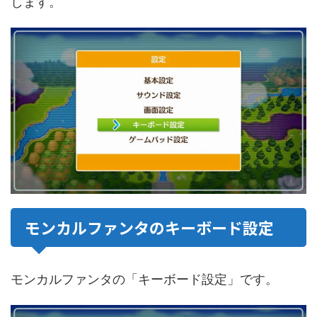
します。
モンカルファンタのキーボード設定
モンカルファンタの「キーボード設定」です。