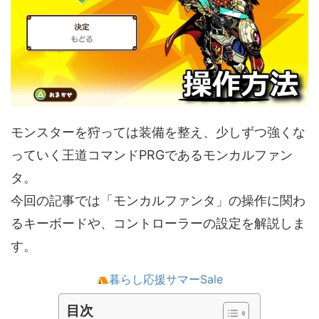
モンスターを狩っては装備を整え、少しずつ強くな
っていく王道コマンドPRGであるモンカルファン
タ。
今回の記事では「モンカルファンタ」の操作に関わ
るキーボードや、コントローラーの設定を解説しま
す。
暮らし応援サマーSale
目次