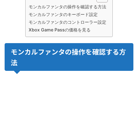
モンカルファンタの操作を確認する方法
モンカルファンタのキーボード設定
モンカルファンタのコントローラー設定
Xbox Game Passの価格を見る
モンカルファンタの操作を確認する方
法