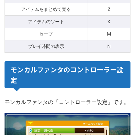
アイテムをまとめて売る
Z
アイテムのソート
X
セーブ
M
プレイ時間の表示
N
モンカルファンタのコントローラー設
定
モンカルファンタの「コントローラー設定」です。