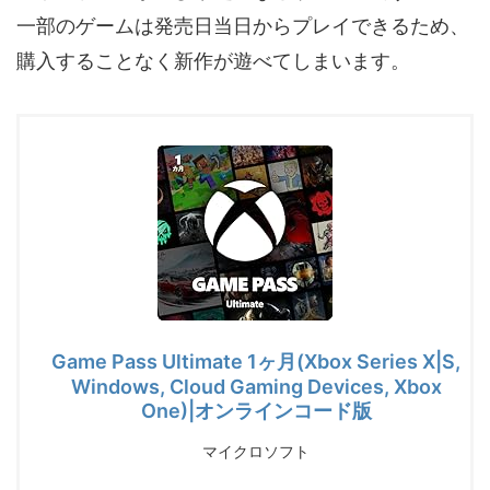
一部のゲームは発売日当日からプレイできるため、
購入することなく新作が遊べてしまいます。
Game Pass Ultimate 1ヶ月(Xbox Series X|S,
Windows, Cloud Gaming Devices, Xbox
One)|オンラインコード版
マイクロソフト