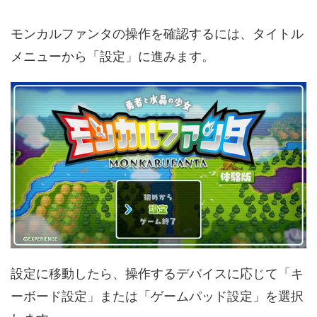
モンカルファンタの操作を確認するには、タイトル
メニューから「設定」に進みます。
設定に移動したら、操作するデバイスに応じて「キ
ーボード設定」または「ゲームパッド設定」を選択