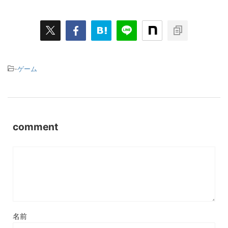
-
ゲーム
comment
名前