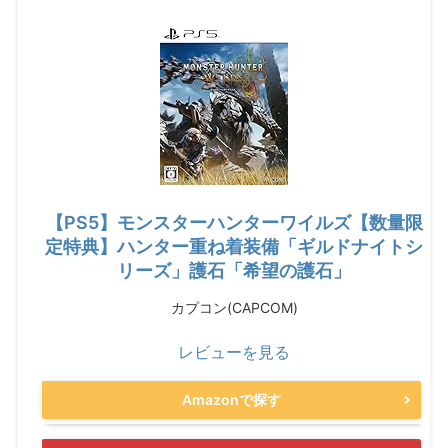
【PS5】モンスターハンターワイルズ【数量限
定特典】ハンター重ね着装備「ギルドナイトシ
リーズ」護石「希望の護石」
カプコン(CAPCOM)
レビューを見る
Amazonで探す