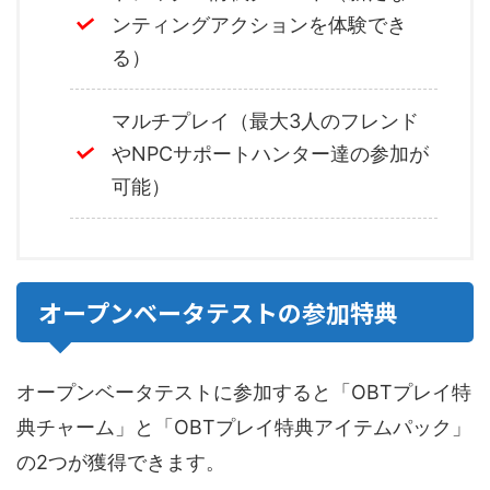
ンティングアクションを体験でき
る）
マルチプレイ（最大3人のフレンド
やNPCサポートハンター達の参加が
可能）
オープンベータテストの参加特典
オープンベータテストに参加すると「OBTプレイ特
典チャーム」と「OBTプレイ特典アイテムパック」
の2つが獲得できます。