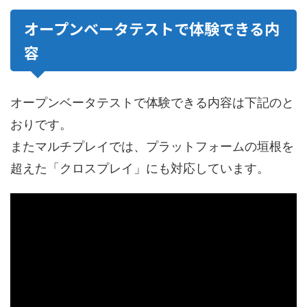
オープンベータテストで体験できる内
容
オープンベータテストで体験できる内容は下記のと
おりです。
またマルチプレイでは、プラットフォームの垣根を
超えた「クロスプレイ」にも対応しています。