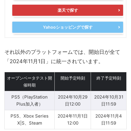
楽天で探す
Yahooショッピングで探す
それ以外のプラットフォームでは、開始日が全て
「2024年11月1日」に統一されています。
オープンベータテスト開
開始予定時刻
終了予定時刻
催時期
PS5（PlayStation
2024年10月29
2024年10月31
Plus加入者）
日12:00
日11:59
PS5、Xbox Series
2024年11月1日
2024年11月4
X|S、Steam
12:00
日11:59