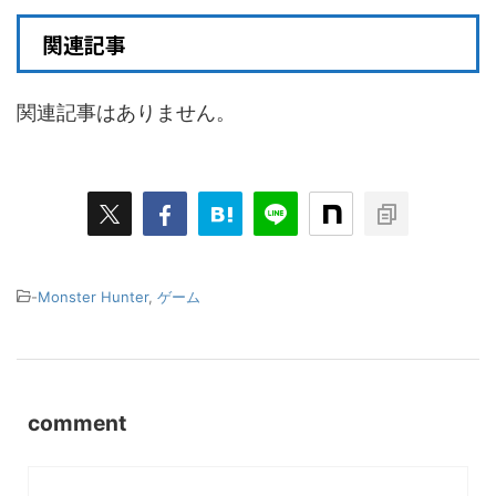
関連記事
関連記事はありません。
-
Monster Hunter
,
ゲーム
comment