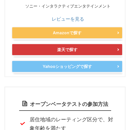
ソニー・インタラクティブエンタテインメント
レビューを見る
Amazonで探す
楽天で探す
Yahooショッピングで探す
オープンベータテストの参加方法
居住地域のレーティング区分で、対
象年齢を満たす