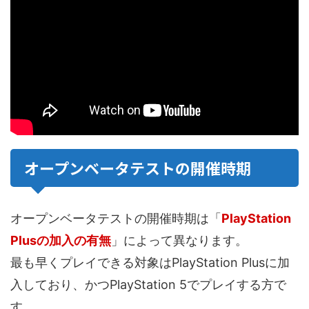
オープンベータテストの開催時期
オープンベータテストの開催時期は「
PlayStation
Plusの加入の有無
」によって異なります。
最も早くプレイできる対象はPlayStation Plusに加
入しており、かつPlayStation 5でプレイする方で
す。