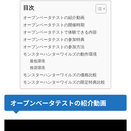
目次
オープンベータテストの紹介動画
オープンベータテストの開催時期
オープンベータテストで体験できる内容
オープンベータテストの参加特典
オープンベータテストの参加方法
モンスターハンターワイルズの動作環境
最低環境
推奨環境
モンスターハンターワイルズの価格比較
モンスターハンターワイルズの限定特典比較
オープンベータテストの紹介動画