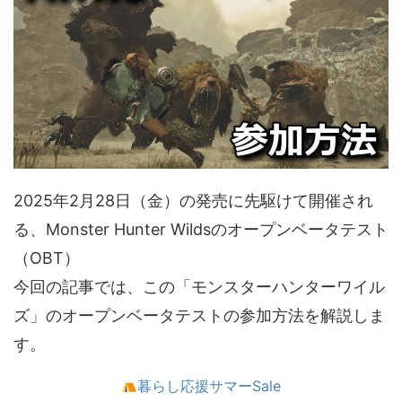
2025年2月28日（金）の発売に先駆けて開催され
る、Monster Hunter Wildsのオープンベータテスト
（OBT）
今回の記事では、この「モンスターハンターワイル
ズ」のオープンベータテストの参加方法を解説しま
す。
暮らし応援サマーSale