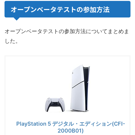
オープンベータテストの参加方法
オープンベータテストの参加方法についてまとめま
した。
PlayStation 5 デジタル・エディション(CFI-
2000B01)