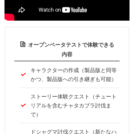
オープンベータテストで体験できる
内容
キャラクターの作成（製品版と同等
かつ、製品版への引き継ぎも可能）
ストーリー体験クエスト（チュート
リアルを含むチャタカブラ討伐ま
で）
ドシャグマ討伐クエスト（新たなハ