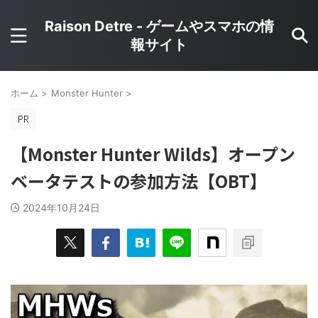
Raison Detre - ゲームやスマホの情
報サイト
ホーム
>
Monster Hunter
>
【Monster Hunter Wilds】オープン
ベータテストの参加方法【OBT】
2024年10月24日