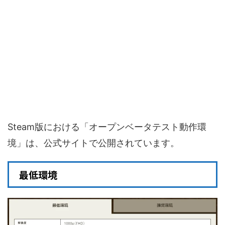
Steam版における「オープンベータテスト動作環
境」は、公式サイトで公開されています。
最低環境