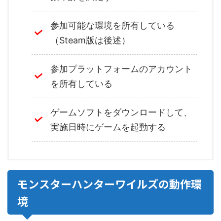
参加可能な環境を所有している
（Steam版は後述）
参加プラットフォームのアカウント
を所有している
ゲームソフトをダウンロードして、
実施日時にゲームを起動する
モンスターハンターワイルズの動作環
境