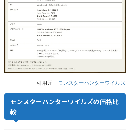
引用元：
モンスターハンターワイルズ
モンスターハンターワイルズの価格比
較