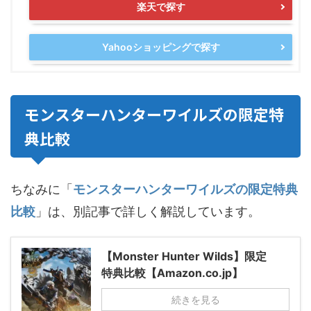
楽天で探す
Yahooショッピングで探す
モンスターハンターワイルズの限定特
典比較
ちなみに「
モンスターハンターワイルズの限定特典
比較
」は、別記事で詳しく解説しています。
【Monster Hunter Wilds】限定
特典比較【Amazon.co.jp】
続きを見る