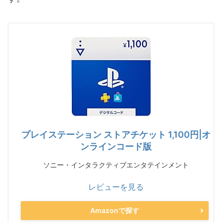
プレイステーション ストアチケット 1,100円|オ
ンラインコード版
ソニー・インタラクティブエンタテインメント
レビューを見る
Amazonで探す