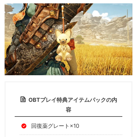
OBTプレイ特典アイテムパックの内
容
回復薬グレート×10