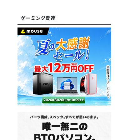
ゲーミング関連