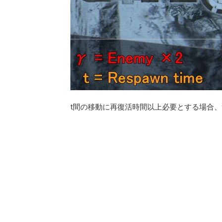
t間の移動に再復活時間以上必要とする場合、