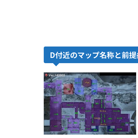
D付近のマップ名称と前提