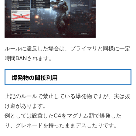
ルールに違反した場合は、プライマリと同様に一定
時間BANされます。
爆発物の間接利用
上記のルールで禁止している爆発物ですが、実は抜
け道があります。
例としては設置したC4をマグナム類で爆発した
り、グレネードを持ったままデスしたりです。