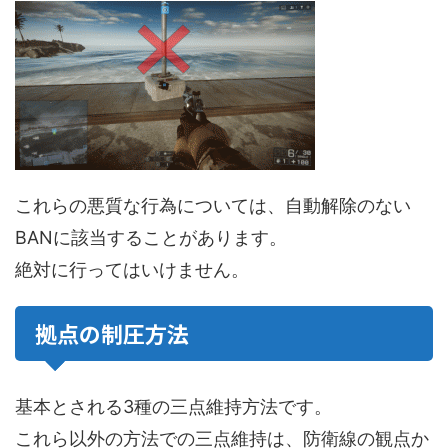
これらの悪質な行為については、自動解除のない
BANに該当することがあります。
絶対に行ってはいけません。
拠点の制圧方法
基本とされる3種の三点維持方法です。
これら以外の方法での三点維持は、防衛線の観点か