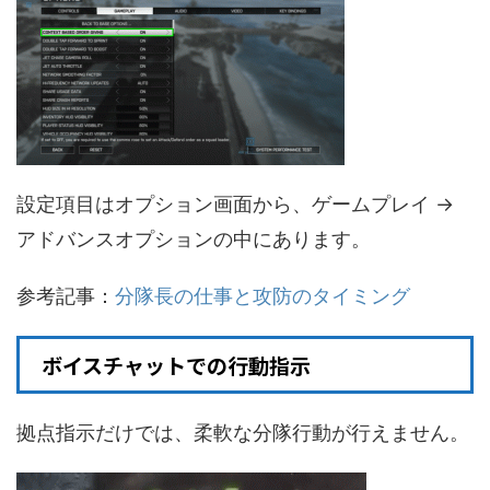
設定項目はオプション画面から、ゲームプレイ →
アドバンスオプションの中にあります。
参考記事：
分隊長の仕事と攻防のタイミング
ボイスチャットでの行動指示
拠点指示だけでは、柔軟な分隊行動が行えません。