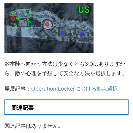
敵本陣へ向かう方法は少なくとも3つはありますか
ら、敵の心理を予想して安全な方法を選択します。
発展記事：
Operation Lockerにおける拠点選択
関連記事
関連記事はありません。