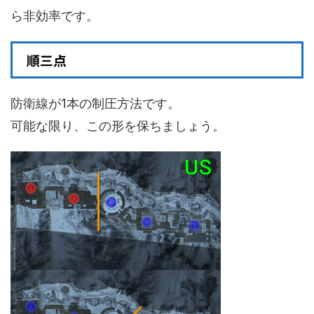
ら非効率です。
順三点
防衛線が1本の制圧方法です。
可能な限り、この形を保ちましょう。