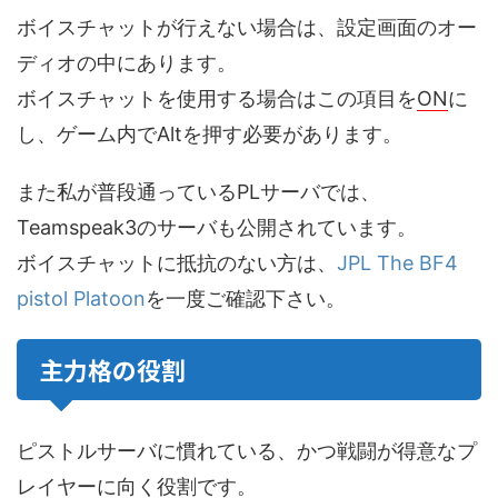
ボイスチャットが行えない場合は、設定画面のオー
ディオの中にあります。
ボイスチャットを使用する場合はこの項目を
ON
に
し、ゲーム内でAltを押す必要があります。
また私が普段通っているPLサーバでは、
Teamspeak3のサーバも公開されています。
ボイスチャットに抵抗のない方は、
JPL The BF4
pistol Platoon
を一度ご確認下さい。
主力格の役割
ピストルサーバに慣れている、かつ戦闘が得意なプ
レイヤーに向く役割です。