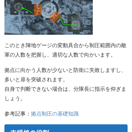
このとき陣地ゲージの変動具合から制圧範囲内の敵
軍の人数を把握し、適切な人数で向かいます。
拠点に向かう人数が少ないと防衛に失敗しますし、
多いと扉を突破されます。
自身で判断できない場合は、分隊長に指示を仰ぎま
しょう。
参考記事：
拠点制圧の基礎知識