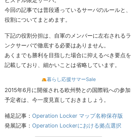
ピストル限定サーバ。
今回の記事では普段通っているサーバのルールと、
役割についてまとめます。
下記の役割分担は、自軍のメンバーに左右されるラ
ンクサーバで徹底する必要はありません。
あくまでも勝利を目指した場合に抑えるべき要点を
記載しており、細かいことは省略しています。
暮らし応援サマーSale
2015年6月に開催される欧州勢との国際戦への参加
予定者は、今一度見直しておきましょう。
補足記事：
Operation Locker マップ名称保存版
発展記事：
Operation Lockerにおける拠点選択