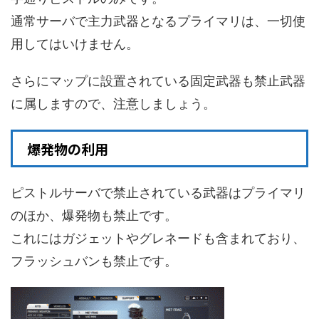
通常サーバで主力武器となるプライマリは、一切使
用してはいけません。
さらにマップに設置されている固定武器も禁止武器
に属しますので、注意しましょう。
爆発物の利用
ピストルサーバで禁止されている武器はプライマリ
のほか、爆発物も禁止です。
これにはガジェットやグレネードも含まれており、
フラッシュバンも禁止です。