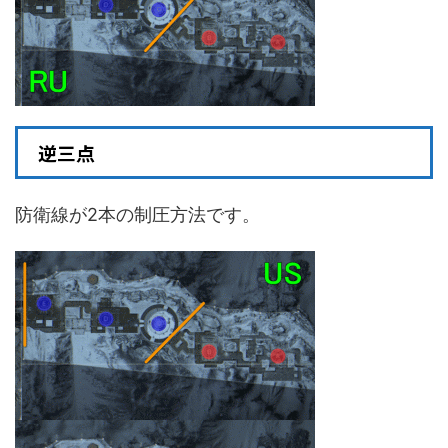
逆三点
防衛線が2本の制圧方法です。