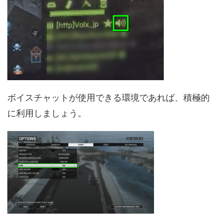
ボイスチャットが使用できる環境であれば、積極的
に利用しましょう。