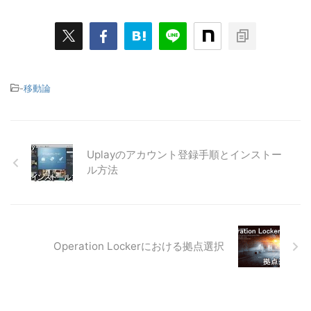
-
移動論
Uplayのアカウント登録手順とインストー
ル方法
Operation Lockerにおける拠点選択