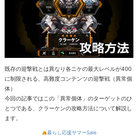
既存の迎撃戦とは異なり各ニケの最大レベルが400
に制限される、高難度コンテンツの迎撃戦（異常個
体）
今回の記事ではこの「異常個体」のターゲットのひ
とつである、クラーケンの攻略方法について解説し
ます。
暮らし応援サマーSale