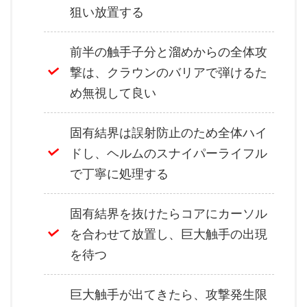
狙い放置する
前半の触手子分と溜めからの全体攻
撃は、クラウンのバリアで弾けるた
め無視して良い
固有結界は誤射防止のため全体ハイ
ドし、ヘルムのスナイパーライフル
で丁寧に処理する
固有結界を抜けたらコアにカーソル
を合わせて放置し、巨大触手の出現
を待つ
巨大触手が出てきたら、攻撃発生限