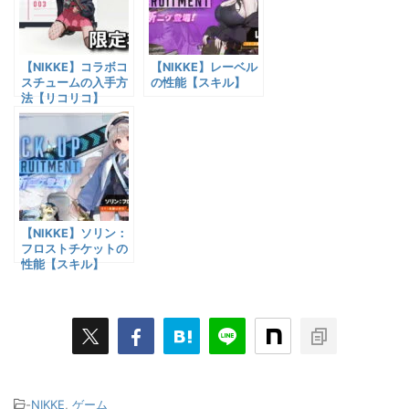
【NIKKE】コラボコ
【NIKKE】レーベル
スチュームの入手方
の性能【スキル】
法【リコリコ】
【NIKKE】ソリン：
フロストチケットの
性能【スキル】
-
NIKKE
,
ゲーム