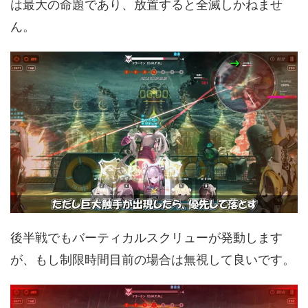
は最大の命題であり、放置すると全滅しかねませ
ん。
後半戦でもバーティカルスクリューが発動します
が、もし制限時間目前の場合は無視して良いです。