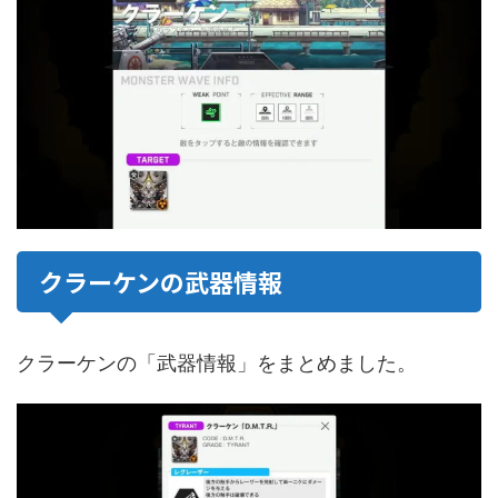
クラーケンの武器情報
クラーケンの「武器情報」をまとめました。