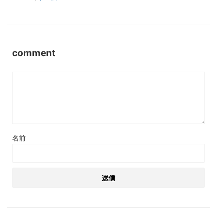
comment
名前