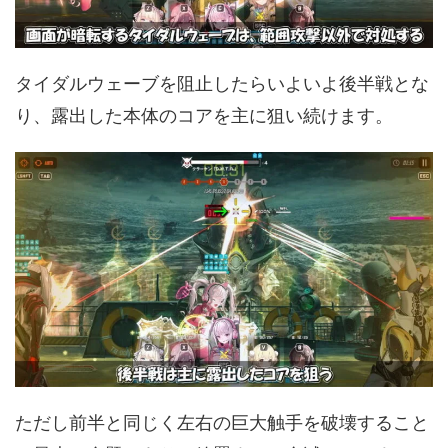
タイダルウェーブを阻止したらいよいよ後半戦とな
り、露出した本体のコアを主に狙い続けます。
ただし前半と同じく左右の巨大触手を破壊すること