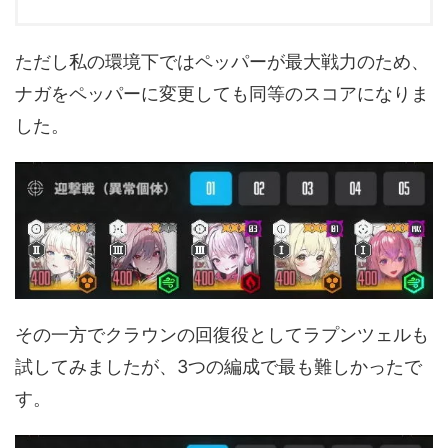
ただし私の環境下ではペッパーが最大戦力のため、
ナガをペッパーに変更しても同等のスコアになりま
した。
その一方でクラウンの回復役としてラプンツェルも
試してみましたが、3つの編成で最も難しかったで
す。