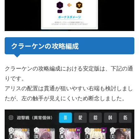
クラーケンの攻略編成
クラーケンの攻略編成における安定版は、下記の通
りです。
アリスの配置は貫通が狙いやすい右端も検討しまし
たが、左の触手が見えにくいため断念しました。