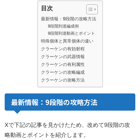
目次
最新情報：9段階の攻略方法
9段階到達編成例
9段階到達動画とポイント
特殊個体と異常個体の違い
クラーケンの有効射程
クラーケンの武器情報
クラーケンの有利属性
クラーケンの攻略編成
クラーケンの攻略方法
最新情報：9段階の攻略方法
Xで下記の記事を見かけたため、改めて9段階の攻
略動画とポイントを紹介します。