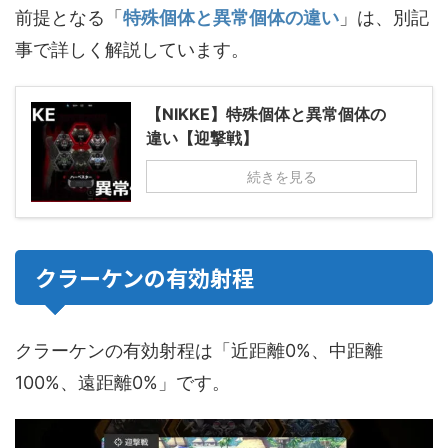
前提となる「
特殊個体と異常個体の違い
」は、別記
事で詳しく解説しています。
【NIKKE】特殊個体と異常個体の
違い【迎撃戦】
続きを見る
クラーケンの有効射程
クラーケンの有効射程は「近距離0%、中距離
100%、遠距離0%」です。