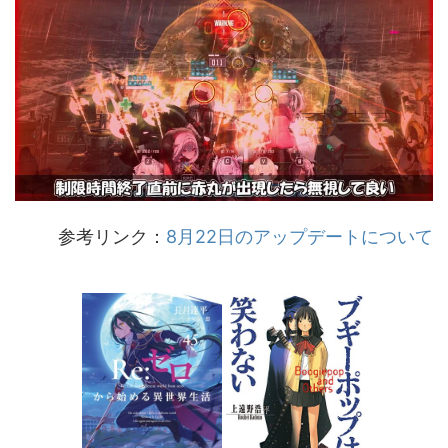
参考リンク：
8月22日のアップデートについて