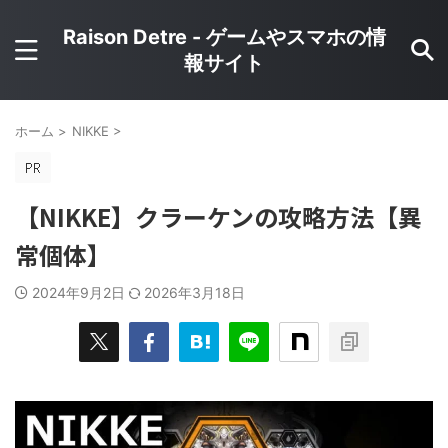
Raison Detre - ゲームやスマホの情
報サイト
ホーム
>
NIKKE
>
【NIKKE】クラーケンの攻略方法【異
常個体】
2024年9月2日
2026年3月18日