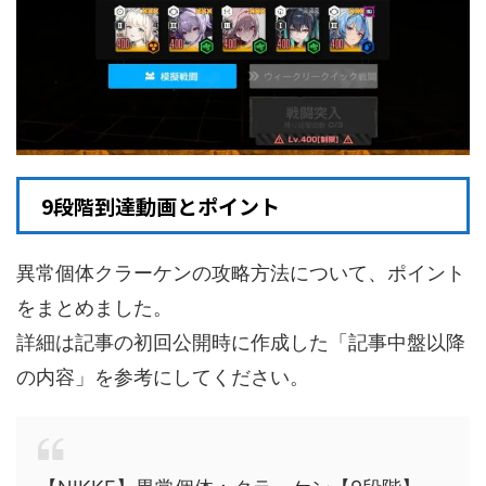
9段階到達動画とポイント
異常個体クラーケンの攻略方法について、ポイント
をまとめました。
詳細は記事の初回公開時に作成した「記事中盤以降
の内容」を参考にしてください。