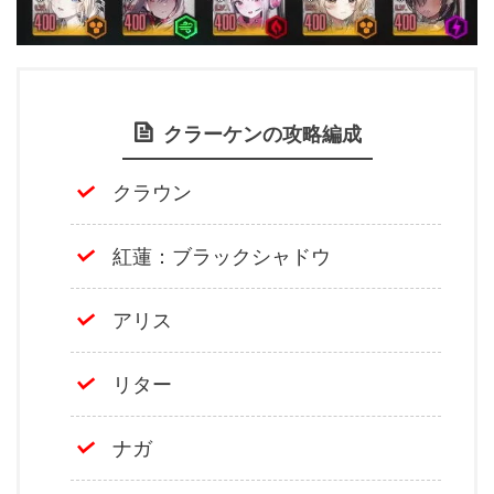
クラーケンの攻略編成
クラウン
紅蓮：ブラックシャドウ
アリス
リター
ナガ