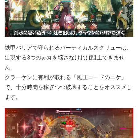
鉄甲バリアで守られるバーティカルスクリューは、
出現する3つの赤丸を壊さなければ阻止できませ
ん。
クラーケンに有利が取れる「風圧コードのニケ」
で、十分時間を稼ぎつつ破壊することをオススメし
ます。