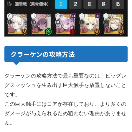
クラーケンの攻略方法
クラーケンの攻略方法で最も重要なのは、ビッグレ
グスマッシュを生み出す巨大触手を放置しないこと
です。
この巨大触手にはコアが存在しており、より多くの
ダメージが与えられるため狙わない理由がありませ
ん。