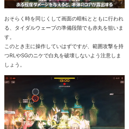
おそらく時を同じくして画面の暗転とともに行われ
る、タイダルウェーブの準備段階でも赤丸を狙いま
す。
このとき主に操作していはずですが、範囲攻撃を持
つRLやSGのニケで白丸を破壊しないよう注意しま
しょう。