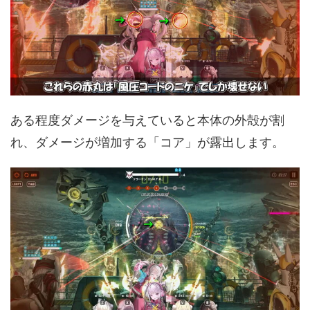
ある程度ダメージを与えていると本体の外殻が割
れ、ダメージが増加する「コア」が露出します。