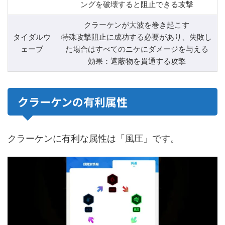
ングを破壊すると阻止できる攻撃
クラーケンが大波を巻き起こす
タイダルウ
特殊攻撃阻止に成功する必要があり、失敗し
ェーブ
た場合はすべてのニケにダメージを与える
効果：遮蔽物を貫通する攻撃
クラーケンの有利属性
クラーケンに有利な属性は「風圧」です。