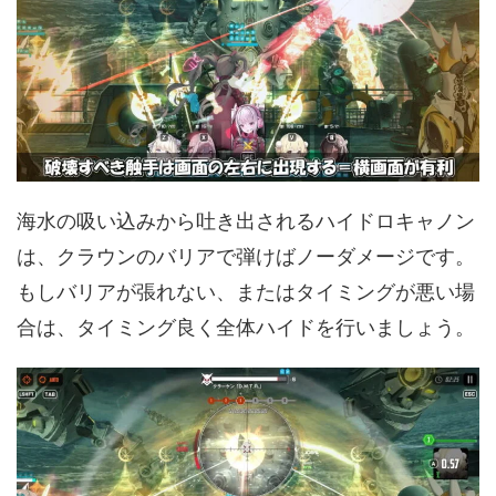
海水の吸い込みから吐き出されるハイドロキャノン
は、クラウンのバリアで弾けばノーダメージです。
もしバリアが張れない、またはタイミングが悪い場
合は、タイミング良く全体ハイドを行いましょう。