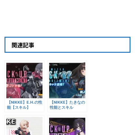
関連記事
【NIKKE】E.H.の性
【NIKKE】たきなの
能【スキル】
性能とスキル