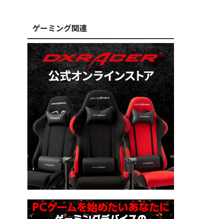
ゲーミング関連