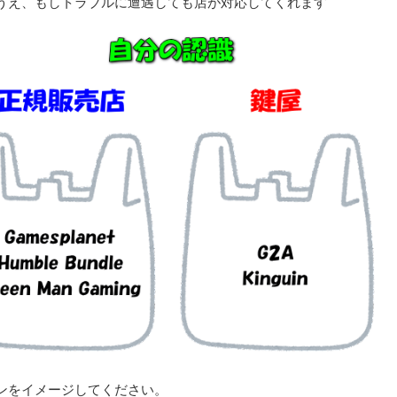
うえ、もしトラブルに遭遇しても店が対応してくれます
ンをイメージしてください。