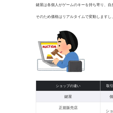
鍵屋は各個人がゲームのキーを持ち寄り、自
そのため価格はリアルタイムで変動しますし
ショップの違い
取
鍵屋
正規販売店
シ