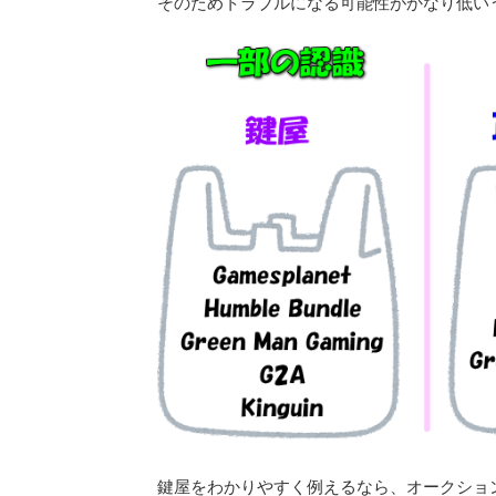
そのためトラブルになる可能性がかなり低い
鍵屋をわかりやすく例えるなら、オークショ