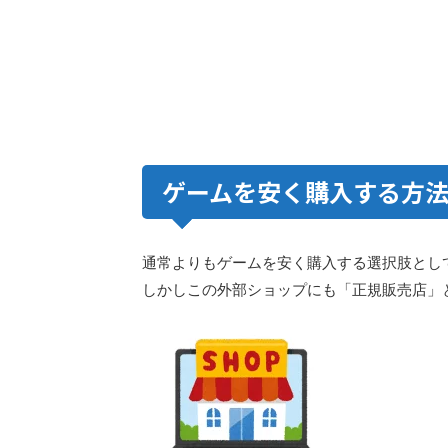
ゲームを安く購入する方
通常よりもゲームを安く購入する選択肢とし
しかしこの外部ショップにも「正規販売店」