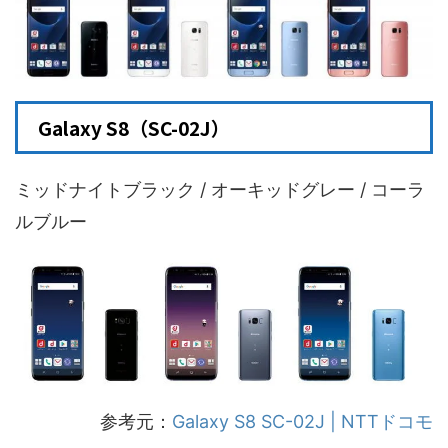
Galaxy S8（SC-02J）
ミッドナイトブラック / オーキッドグレー / コーラ
ルブルー
参考元：
Galaxy S8 SC-02J | NTTドコモ