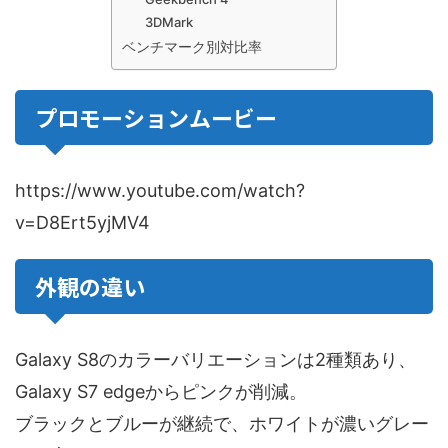
3DMark
ベンチマーク別対比率
プロモーションムービー
https://www.youtube.com/watch?
v=D8Ert5yjMV4
外観の違い
Galaxy S8のカラーバリエーションは2種類あり、
Galaxy S7 edgeからピンクが削減。
ブラックとブルーが継続で、ホワイトが濃いグレー