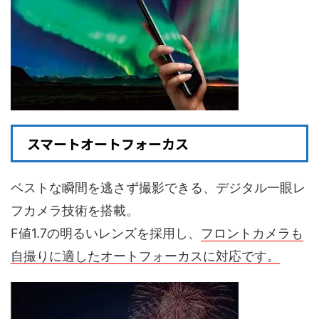
スマートオートフォーカス
ベストな瞬間を逃さず撮影できる、デジタル一眼レ
フカメラ技術を搭載。
F値1.7の明るいレンズを採用し、
フロントカメラも
自撮りに適したオートフォーカスに対応です。