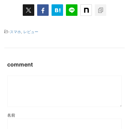
-
スマホ
,
レビュー
comment
名前