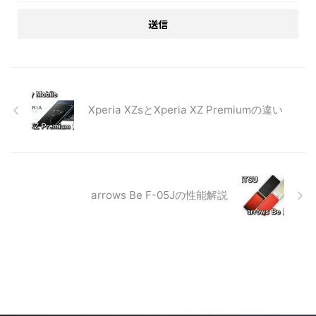
Xperia XZsとXperia XZ Premiumの違い
arrows Be F-05Jの性能解説