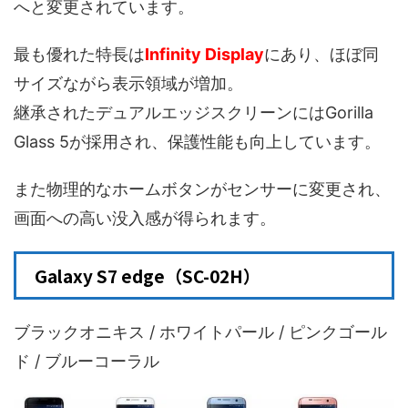
へと変更されています。
最も優れた特長は
Infinity Display
にあり、ほぼ同
サイズながら表示領域が増加。
継承されたデュアルエッジスクリーンにはGorilla
Glass 5が採用され、保護性能も向上しています。
また物理的なホームボタンがセンサーに変更され、
画面への高い没入感が得られます。
Galaxy S7 edge（SC-02H）
ブラックオニキス / ホワイトパール / ピンクゴール
ド / ブルーコーラル