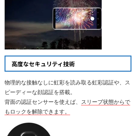
高度なセキュリティ技術
物理的な接触なしに虹彩を読み取る虹彩認証や、ス
ピーディーな顔認証を搭載。
背面の認証センサーを使えば、
スリープ状態からで
もロックを解除できます。