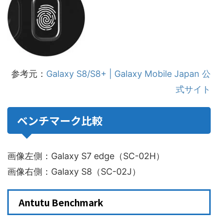
参考元：
Galaxy S8/S8+ | Galaxy Mobile Japan 公
式サイト
ベンチマーク比較
画像左側：Galaxy S7 edge（SC-02H）
画像右側：Galaxy S8（SC-02J）
Antutu Benchmark