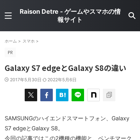
Raison Detre - ゲームやスマホの情
報サイト
ホーム
>
スマホ
>
Galaxy S7 edgeとGalaxy S8の違い
2017年5月30日
2022年5月6日
SAMSUNGのハイエンドスマートフォン、Galaxy
S7 edgeとGalaxy S8。
今回の記事ではこの2機種の機能と、ベンチマーク