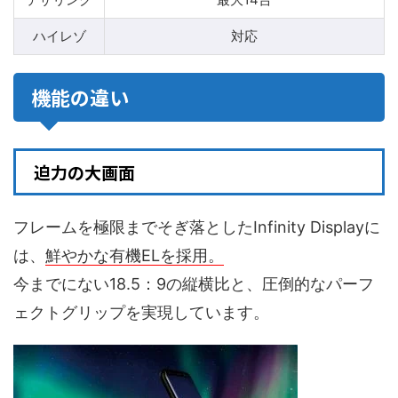
ハイレゾ
対応
機能の違い
迫力の大画面
フレームを極限までそぎ落としたInfinity Displayに
は、
鮮やかな有機ELを採用。
今までにない18.5：9の縦横比と、圧倒的なパーフ
ェクトグリップを実現しています。