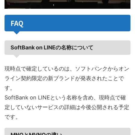
FAQ
SoftBank on LINEの名称について
現時点で確定しているのは、ソフトバンクからオン
ライン契約限定の新ブランドが発表されたことで
す。
SoftBank on LINEという名称を含め、現時点で確
定していないサービスの詳細は今後公開される予定
です。
MNOとMVNOの違い