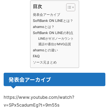
目次
発表会アーカイブ
SoftBank ON LINEとは？
ahamoとは？
SoftBank ON LINEの利点
LINEがギガノーカウント
通話や通信がMVO品質
ahamoとの違い
FAQ
ソース元まとめ
発表会アーカイブ
https://www.youtube.com/watch?
v=SPx5cadumEg?t=9m55s