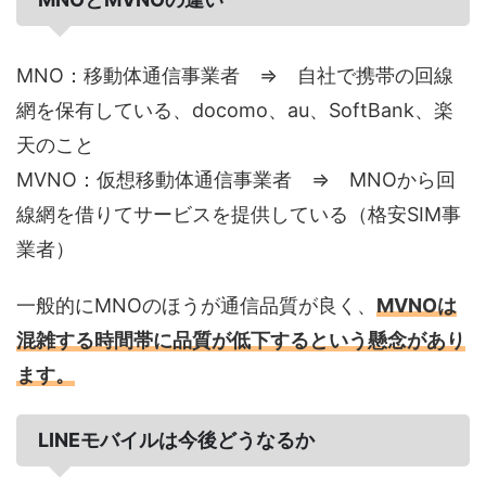
MNO：移動体通信事業者 ⇒ 自社で携帯の回線
網を保有している、docomo、au、SoftBank、楽
天のこと
MVNO：仮想移動体通信事業者 ⇒ MNOから回
線網を借りてサービスを提供している（格安SIM事
業者）
一般的にMNOのほうが通信品質が良く、
MVNOは
混雑する時間帯に品質が低下するという懸念があり
ます。
LINEモバイルは今後どうなるか