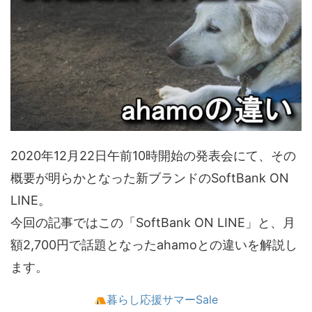
2020年12月22日午前10時開始の発表会にて、その
概要が明らかとなった新ブランドのSoftBank ON
LINE。
今回の記事ではこの「SoftBank ON LINE」と、月
額2,700円で話題となったahamoとの違いを解説し
ます。
暮らし応援サマーSale