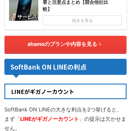
要と注意点まとめ【競合他社比
較】
続きを見る
ahamoのプランや内容を見る
SoftBank ON LINEの利点
LINEがギガノーカウント
SoftBank ON LINEの大きな利点を2つ挙げると、
まず「
LINEがギガノーカウント
」の提示は欠かせま
せん。