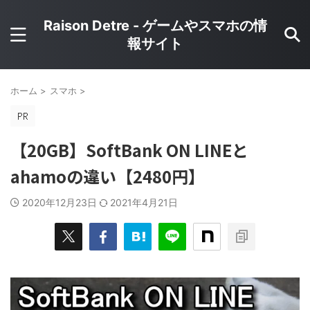
Raison Detre - ゲームやスマホの情
報サイト
ホーム
>
スマホ
>
【20GB】SoftBank ON LINEと
ahamoの違い【2480円】
2020年12月23日
2021年4月21日