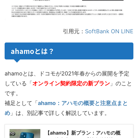
引用元：
SoftBank ON LINE
ahamoとは？
ahamoとは、ドコモが2021年春からの展開を予定
している「
オンライン契約限定の新プラン
」のこと
です。
補足として「
ahamo：アハモの概要と注意点まと
め
」は、別記事で詳しく解説しています。
【ahamo】新プラン：アハモの概