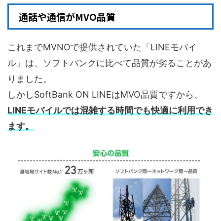
通話や通信がMVO品質
これまでMVNOで提供されていた「LINEモバイ
ル」は、ソフトバンクに比べて品質が劣ることがあ
りました。
しかしSoftBank ON LINEはMVO品質ですから、
LINEモバイルでは混雑する時間でも快適に利用でき
ます。