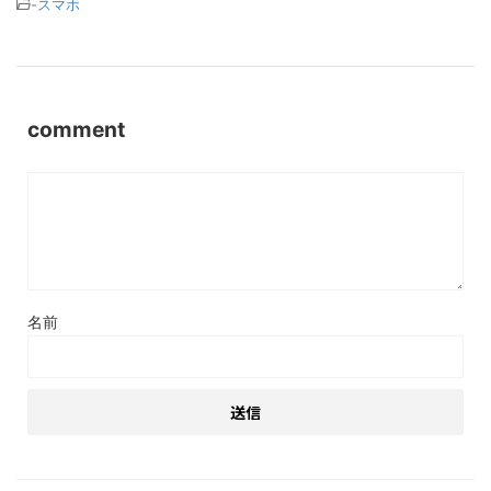
-
スマホ
comment
名前