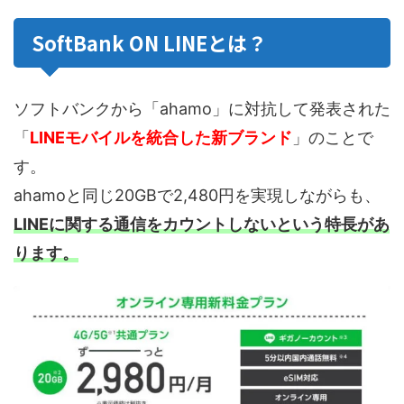
SoftBank ON LINEとは？
ソフトバンクから「ahamo」に対抗して発表された
「
LINEモバイルを統合した新ブランド
」のことで
す。
ahamoと同じ20GBで2,480円を実現しながらも、
LINEに関する通信をカウントしないという特長があ
ります。