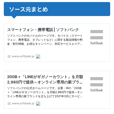
ソース元まとめ