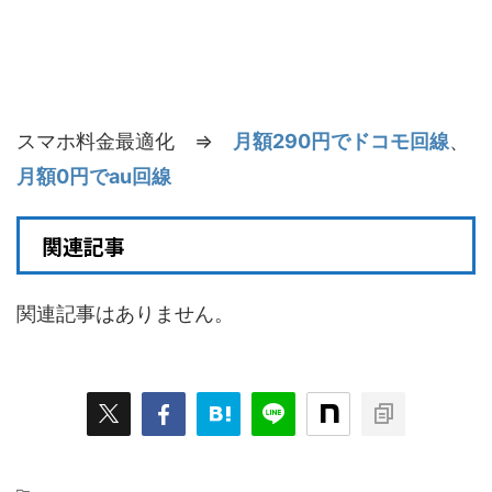
スマホ料金最適化 ⇒
月額290円でドコモ回線
、
月額0円でau回線
関連記事
関連記事はありません。