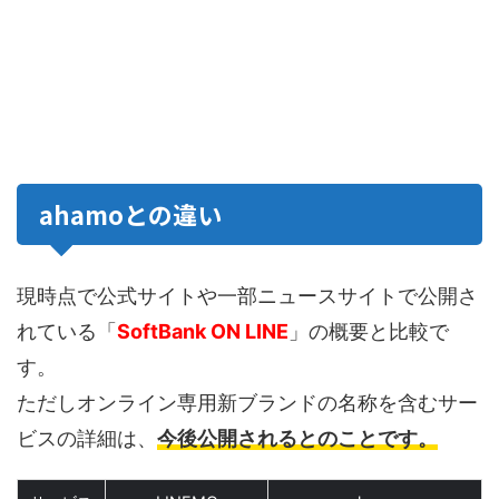
ahamoとの違い
現時点で公式サイトや一部ニュースサイトで公開さ
れている「
SoftBank ON LINE
」の概要と比較で
す。
ただしオンライン専用新ブランドの名称を含むサー
ビスの詳細は、
今後公開されるとのことです。