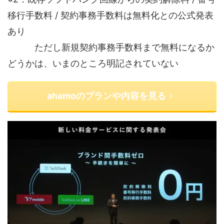
移行手数料 / 契約事務手数料は無料化との公式発表
あり
ただし新規契約事務手数料まで無料になるか
どうかは、いまのところ明記されていない
ahamoのプランや内容を見る