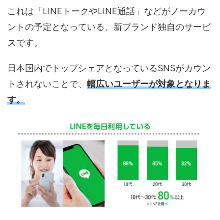
これは「LINEトークやLINE通話」などがノーカウ
ントの予定となっている、新ブランド独自のサービ
スです。
日本国内でトップシェアとなっているSNSがカウン
トされないことで、
幅広いユーザーが対象となりま
す。