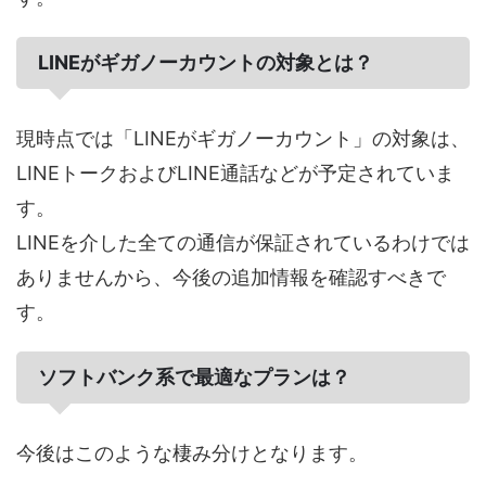
LINEがギガノーカウントの対象とは？
現時点では「LINEがギガノーカウント」の対象は、
LINEトークおよびLINE通話などが予定されていま
す。
LINEを介した全ての通信が保証されているわけでは
ありませんから、今後の追加情報を確認すべきで
す。
ソフトバンク系で最適なプランは？
今後はこのような棲み分けとなります。