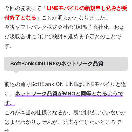
今回の発表にて「
LINEモバイルの新規申し込みが受
付終了となる
」ことが明らかとなりました。
今後ソフトバンク株式会社の100％子会社化、およ
び吸収合併に向けて検討を進める予定とのことで
す。
SoftBank ON LINEのネットワーク品質
前述の通りSoftBank ON LINEはLINEモバイルと違
い、
ネットワーク品質がMNOと同等となるようで
す。
これが本当の仕様となるか、裏で制限していないか
はまだわかりませんが、発表を信じたいところで
す。