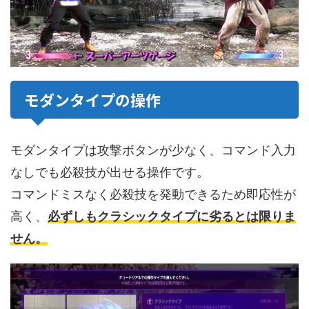
モダンタイプの操作
モダンタイプは攻撃ボタンが少なく、コマンド入力
なしでも必殺技が出せる操作です。
コマンドミスなく必殺技を発動できるため即応性が
高く、
必ずしもクラシックタイプに劣るとは限りま
せん。