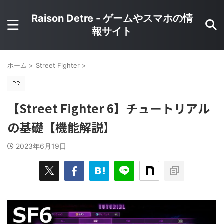
Raison Detre - ゲームやスマホの情
報サイト
ホーム
>
Street Fighter
>
【Street Fighter 6】チュートリアル
の基礎【機能解説】
2023年6月19日