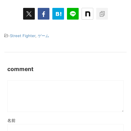
-
Street Fighter
,
ゲーム
comment
名前