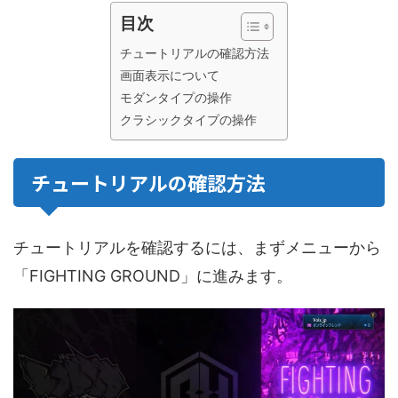
目次
チュートリアルの確認方法
画面表示について
モダンタイプの操作
クラシックタイプの操作
チュートリアルの確認方法
チュートリアルを確認するには、まずメニューから
「FIGHTING GROUND」に進みます。