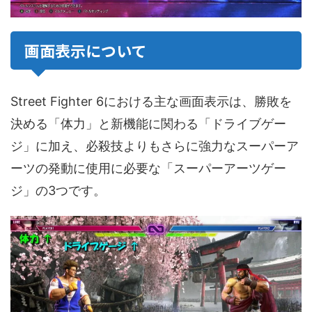
画面表示について
Street Fighter 6における主な画面表示は、勝敗を
決める「体力」と新機能に関わる「ドライブゲー
ジ」に加え、必殺技よりもさらに強力なスーパーア
ーツの発動に使用に必要な「スーパーアーツゲー
ジ」の3つです。