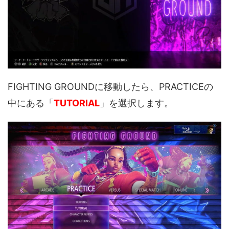
FIGHTING GROUNDに移動したら、PRACTICEの
中にある「
TUTORIAL
」を選択します。