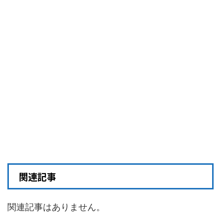
関連記事
関連記事はありません。