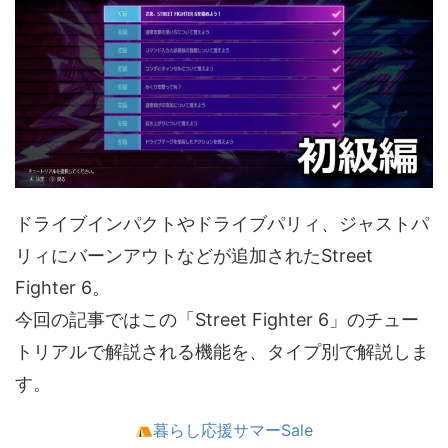
ドライブインパクトやドライブパリィ、ジャストパ
リィにバーンアウトなどが追加されたStreet
Fighter 6。
今回の記事ではこの「Street Fighter 6」のチュー
トリアルで解説される機能を、タイプ別で解説しま
す。
暮らし応援サマーSale