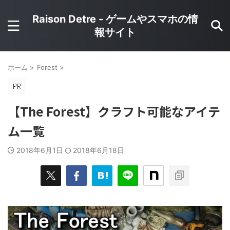
Raison Detre - ゲームやスマホの情
報サイト
ホーム
>
Forest
>
【The Forest】クラフト可能なアイテ
ム一覧
2018年6月1日
2018年6月18日