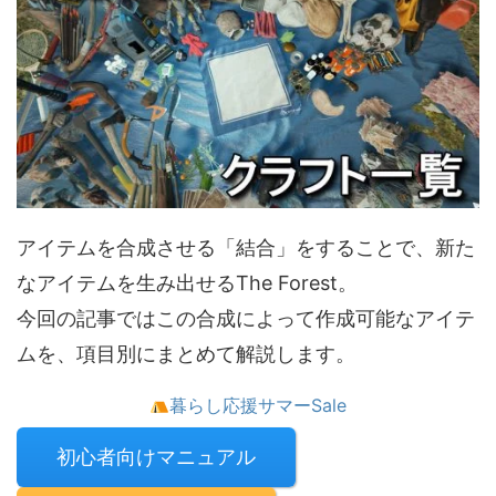
アイテムを合成させる「結合」をすることで、新た
なアイテムを生み出せるThe Forest。
今回の記事ではこの合成によって作成可能なアイテ
ムを、項目別にまとめて解説します。
暮らし応援サマーSale
初心者向けマニュアル