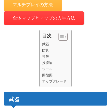
マルチプレイの方法
全体マップとマップの入手方法
目次
武器
防具
弓矢
投擲物
ツール
回復薬
アップグレード
武器