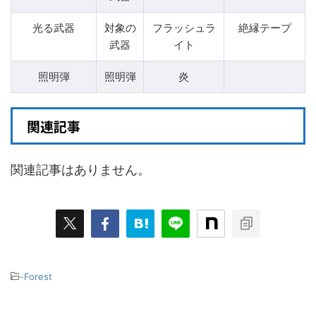
光る武器
対象の
フラッシュラ
絶縁テープ
武器
イト
照明弾
照明弾
炎
関連記事
関連記事はありません。
-
Forest