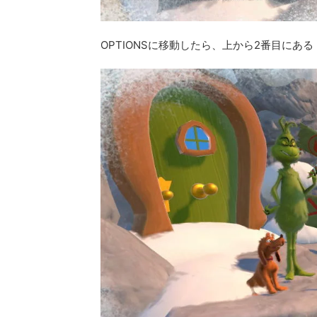
OPTIONSに移動したら、上から2番目にある