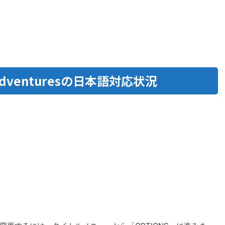
as Adventuresの日本語対応状況