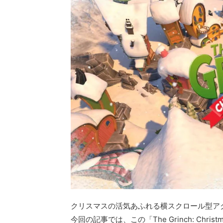
クリスマスの活気あふれる横スクロール型アクションゲーム
今回の記事では、この「The Grinch: Chri