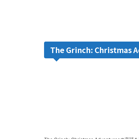
The Grinch: Christm