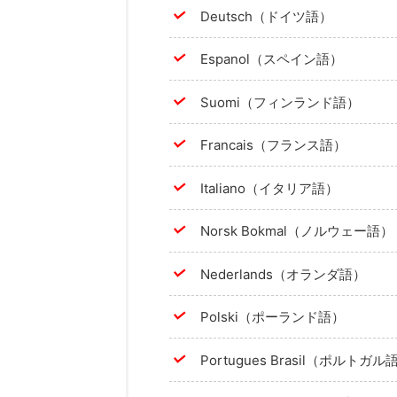
Deutsch（ドイツ語）
Espanol（スペイン語）
Suomi（フィンランド語）
Francais（フランス語）
Italiano（イタリア語）
Norsk Bokmal（ノルウェー語）
Nederlands（オランダ語）
Polski（ポーランド語）
Portugues Brasil（ポルトガル