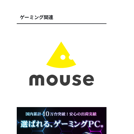
ゲーミング関連