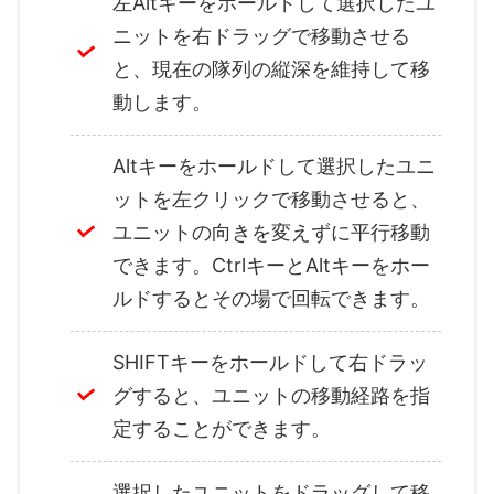
左Altキーをホールドして選択したユ
ニットを右ドラッグで移動させる
と、現在の隊列の縦深を維持して移
動します。
Altキーをホールドして選択したユニ
ットを左クリックで移動させると、
ユニットの向きを変えずに平行移動
できます。CtrlキーとAltキーをホー
ルドするとその場で回転できます。
SHIFTキーをホールドして右ドラッ
グすると、ユニットの移動経路を指
定することができます。
選択したユニットをドラッグして移