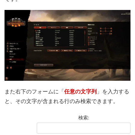
また右下のフォームに「
任意の文字列
」を入力する
と、その文字が含まれる行のみ検索できます。
検索: