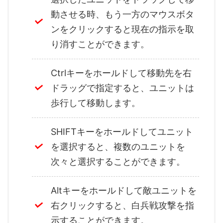
動させる時、もう一方のマウスボタ
ンをクリックすると現在の指示を取
り消すことができます。
Ctrlキーをホールドして移動先を右
ドラッグで指定すると、ユニットは
歩行して移動します。
SHIFTキーをホールドしてユニット
を選択すると、複数のユニットを
次々と選択することができます。
Altキーをホールドして敵ユニットを
右クリックすると、白兵戦攻撃を指
示することができます。