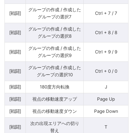
グループの作成 / 作成した
[戦闘]
Ctrl + 7 / 7
グループの選択7
グループの作成 / 作成した
[戦闘]
Ctrl + 8 / 8
グループの選択8
グループの作成 / 作成した
[戦闘]
Ctrl + 9 / 9
グループの選択9
グループの作成 / 作成した
[戦闘]
Ctrl + 0 / 0
グループの選択10
[戦闘]
180度方向転換
J
[戦闘]
視点の移動速度アップ
Page​ Up
[戦闘]
視点の移動速度ダウン
Page​ Down
次の出現エリアへの切り
[戦闘]
T
替え