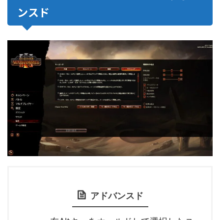
ンスド
アドバンスド