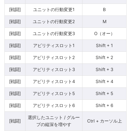
[戦闘]
ユニットの行動変更1
B
[戦闘]
ユニットの行動変更2
M
[戦闘]
ユニットの行動変更3
O（オー）
[戦闘]
アビリティスロット1
Shift + 1
[戦闘]
アビリティスロット2
Shift + 2
[戦闘]
アビリティスロット3
Shift + 3
[戦闘]
アビリティスロット4
Shift + 4
[戦闘]
アビリティスロット5
Shift + 5
[戦闘]
アビリティスロット6
Shift + 6
選択したユニット / グルー
[戦闘]
Ctrl + カーソル上
プの縦深を増やす