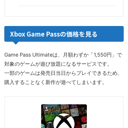
Xbox Game Passの価格を見る
Game Pass Ultimateは、月額わずか「1,550円」で
対象のゲームが遊び放題になるサービスです。
一部のゲームは発売日当日からプレイできるため、
購入することなく新作が遊べてしまいます。