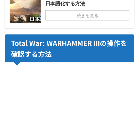
日本語化する方法
続きを見る
Total War: WARHAMMER IIIの操作を
確認する方法