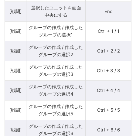
選択したユニットを画面
[戦闘]
End
中央にする
グループの作成 / 作成した
[戦闘]
Ctrl + 1 / 1
グループの選択1
グループの作成 / 作成した
[戦闘]
Ctrl + 2 / 2
グループの選択2
グループの作成 / 作成した
[戦闘]
Ctrl + 3 / 3
グループの選択3
グループの作成 / 作成した
[戦闘]
Ctrl + 4 / 4
グループの選択4
グループの作成 / 作成した
[戦闘]
Ctrl + 5 / 5
グループの選択5
グループの作成 / 作成した
[戦闘]
Ctrl + 6 / 6
グループの選択6