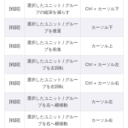
選択したユニット / グルー
[戦闘]
Ctrl + カーソル下
プの縦深を減らす
選択したユニット / グルー
[戦闘]
カーソル下
プを後退
選択したユニット / グルー
[戦闘]
カーソル上
プを前進
選択したユニット / グルー
[戦闘]
Ctrl + カーソル左
プを左回転
選択したユニット / グルー
[戦闘]
Ctrl + カーソル右
プを右回転
選択したユニット / グルー
[戦闘]
カーソル左
プを左へ横移動
選択したユニット / グルー
[戦闘]
カーソル右
プを右へ横移動