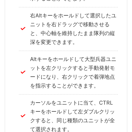
右Altキーをホールドして選択したユ
ニットを右ドラッグで移動させる
と、中心軸を維持したまま隊列の縦
深を変更できます。
Altキーをホールドして大型兵器ユニ
ットを左クリックすると手動発射モ
ードになり、右クリックで着弾地点
を指示することができます。
カーソルをユニットに当て、CTRL
キーをホールドして左ダブルクリッ
クすると、同じ種類のユニットが全
て選択されます。