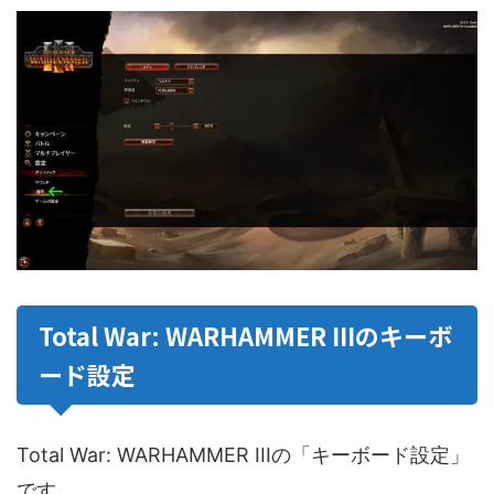
Total War: WARHAMMER IIIのキーボ
ード設定
Total War: WARHAMMER IIIの「キーボード設定」
です。