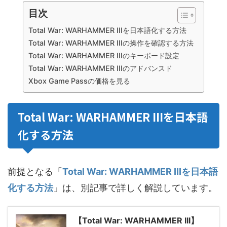
目次
Total War: WARHAMMER IIIを日本語化する方法
Total War: WARHAMMER IIIの操作を確認する方法
Total War: WARHAMMER IIIのキーボード設定
Total War: WARHAMMER IIIのアドバンスド
Xbox Game Passの価格を見る
Total War: WARHAMMER IIIを日本語
化する方法
前提となる「
Total War: WARHAMMER IIIを日本語
化する方法
」は、別記事で詳しく解説しています。
【Total War: WARHAMMER III】