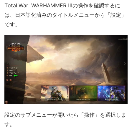
Total War: WARHAMMER IIIの操作を確認するに
は、日本語化済みのタイトルメニューから「設定」
です。
設定のサブメニューが開いたら「操作」を選択しま
す。