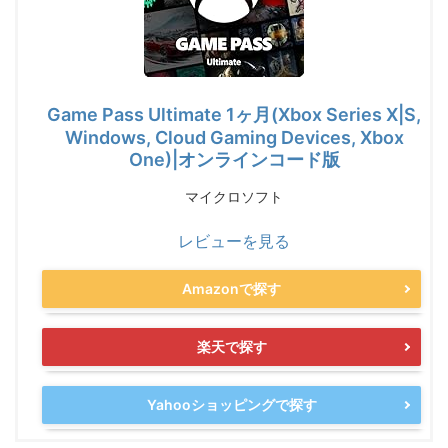
Game Pass Ultimate 1ヶ月(Xbox Series X|S,
Windows, Cloud Gaming Devices, Xbox
One)|オンラインコード版
マイクロソフト
レビューを見る
Amazonで探す
楽天で探す
Yahooショッピングで探す