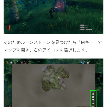
そのためルーンストーンを見つけたら「Mキー」で
マップを開き、右のアイコンを選択します。