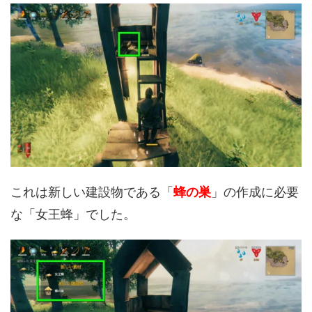
これは新しい建設物である「
蜂の巣
」の作成に必要
な「女王蜂」でした。