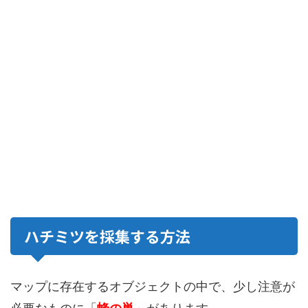
ハチミツを採集する方法
マップに存在するオブジェクトの中で、少し注意が