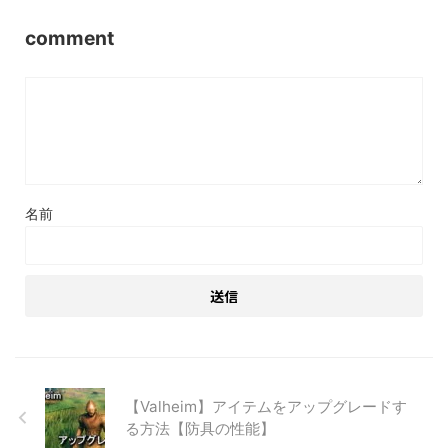
comment
名前
【Valheim】アイテムをアップグレードす
る方法【防具の性能】