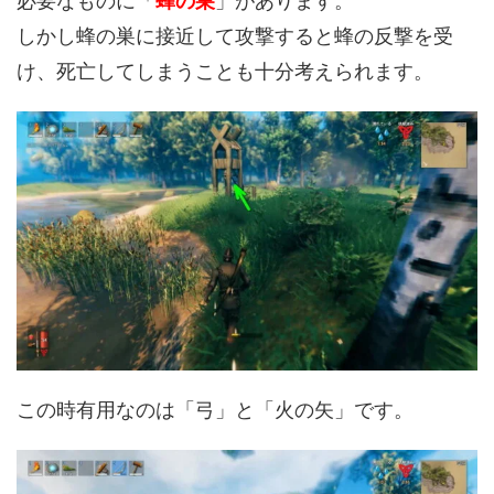
必要なものに「
蜂の巣
」があります。
しかし蜂の巣に接近して攻撃すると蜂の反撃を受
け、死亡してしまうことも十分考えられます。
この時有用なのは「弓」と「火の矢」です。