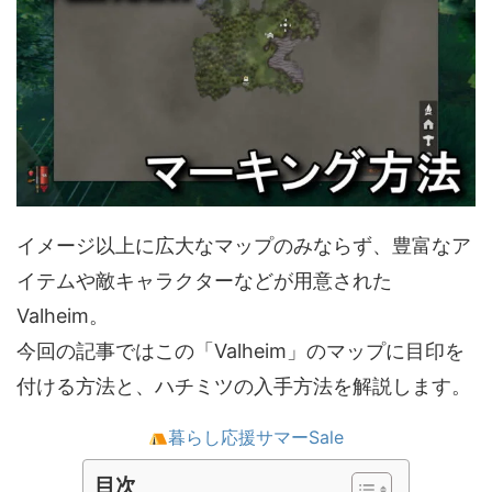
イメージ以上に広大なマップのみならず、豊富なア
イテムや敵キャラクターなどが用意された
Valheim。
今回の記事ではこの「Valheim」のマップに目印を
付ける方法と、ハチミツの入手方法を解説します。
暮らし応援サマーSale
目次