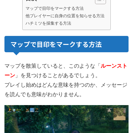
マップで目印をマークする方法
他プレイヤーに自身の位置を知らせる方法
ハチミツを採集する方法
マップで目印をマークする方法
マップを散策していると、このような「
ルーンスト
ーン
」を見つけることがあるでしょう。
プレイし始めはどんな意味を持つのか、メッセージ
を読んでも意味がわかりません。