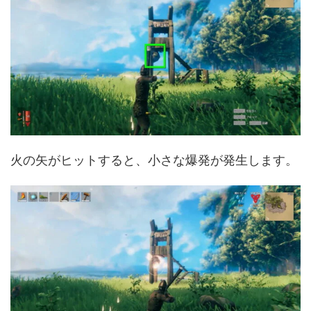
火の矢がヒットすると、小さな爆発が発生します。