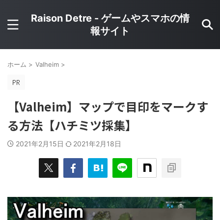
Raison Detre - ゲームやスマホの情
報サイト
ホーム
>
Valheim
>
【Valheim】マップで目印をマークす
る方法【ハチミツ採集】
2021年2月15日
2021年2月18日