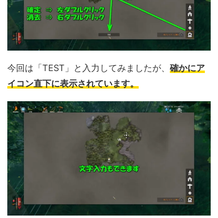
今回は「TEST」と入力してみましたが、
確かにア
イコン直下に表示されています。