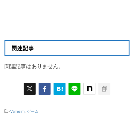
関連記事
関連記事はありません。
-
Valheim
,
ゲーム