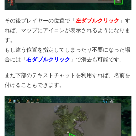
その後プレイヤーの位置で「
左ダブルクリック
」す
れば、マップにアイコンが表示されるようになりま
す。
もし違う位置を指定してしまったり不要になった場
合には「
右ダブルクリック
」で消去も可能です。
また下部のテキストチャットを利用すれば、名前を
付けることもできます。