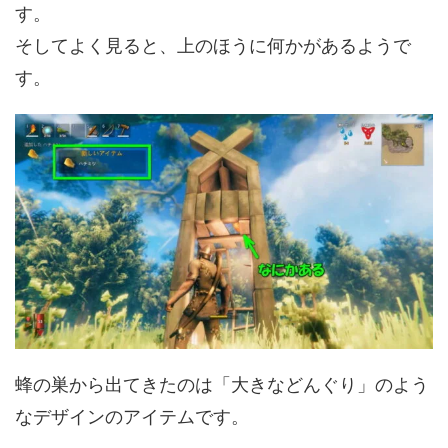
す。
そしてよく見ると、上のほうに何かがあるようで
す。
蜂の巣から出てきたのは「大きなどんぐり」のよう
なデザインのアイテムです。