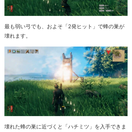
最も弱い弓でも、およそ「2発ヒット」で蜂の巣が
壊れます。
壊れた蜂の巣に近づくと「ハチミツ」を入手できま