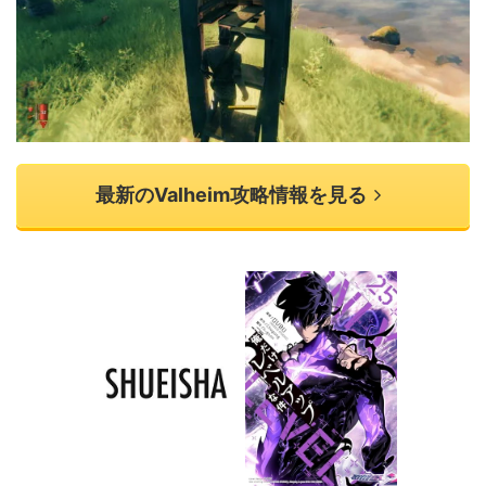
最新のValheim攻略情報を見る