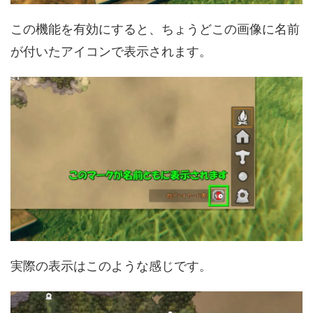
この機能を有効にすると、ちょうどこの画像に名前
が付いたアイコンで表示されます。
実際の表示はこのような感じです。