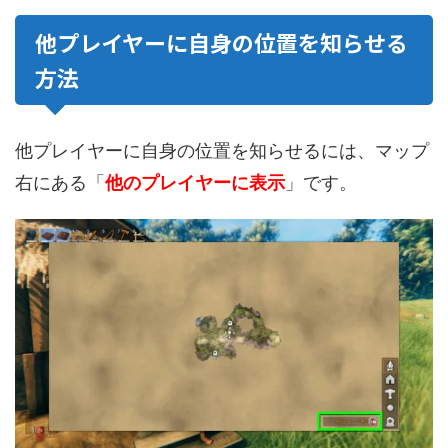
他プレイヤーに自身の位置を知らせる
方法
他プレイヤーに自身の位置を知らせるには、マップ
右にある「
他のプレイヤーに表示
」です。