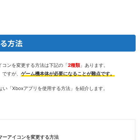
する方法
マーアイコンを変更する方法は下記の「
2種類
」あります。
」ですが、
ゲーム機本体が必要になることが難点です。
い「Xboxアプリを使用する方法」を紹介します。
マーアイコンを変更する方法