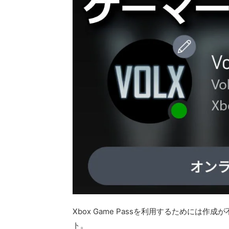
Xbox Game Passを利用するためには作
ト。