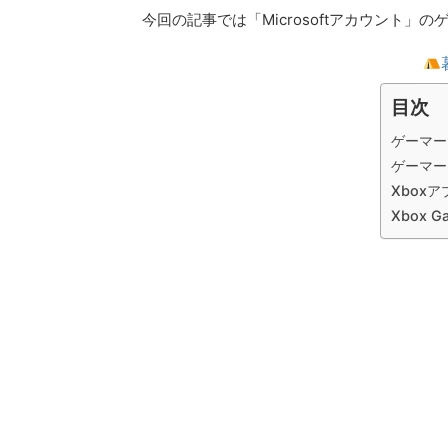
今回の記事では「Microsoftアカウント
目次
ゲーマー
ゲーマー
Xbox
Xbox 