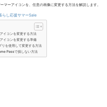
」のゲーマーアイコンを、任意の画像に変更する方法を解説します。
暮らし応援サマーSale
アイコンを変更する方法
アイコンを変更する準備
アプリを使用して変更する方法
Game Passで損しない方法