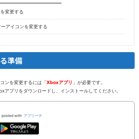
ンを変更する
ーマーアイコンを変更する
する準備
イコンを変更するには「
Xboxアプリ
」が必要です。
oxアプリをダウンロードし、インストールしてください。
posted with
アプリーチ