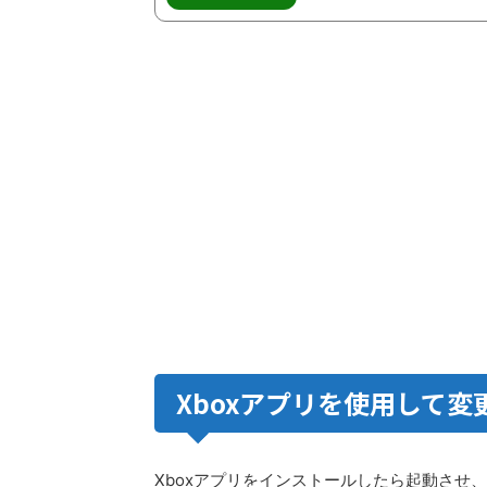
Xboxアプリを使用して変
Xboxアプリをインストールしたら起動させ、有