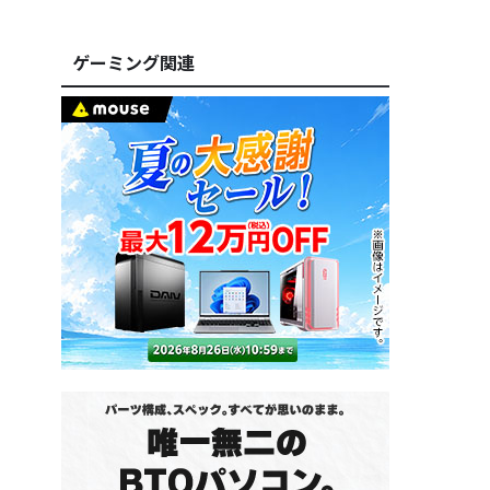
ゲーミング関連