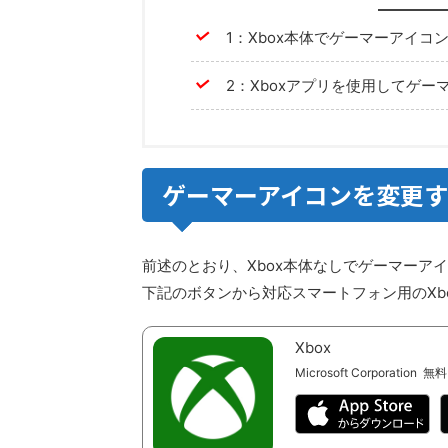
1：Xbox本体でゲーマーアイコ
2：Xboxアプリを使用してゲ
ゲーマーアイコンを変更
前述のとおり、Xbox本体なしでゲーマーア
下記のボタンから対応スマートフォン用のXb
Xbox
Microsoft Corporation
無料