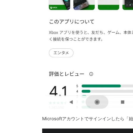
Microsoftアカウントでサインインした