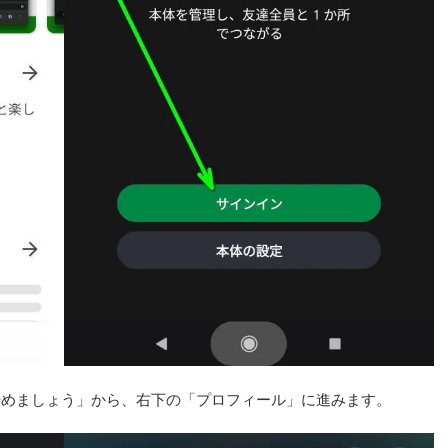
ら「始めましょう」から、右下の「プロフィール」に進みます。