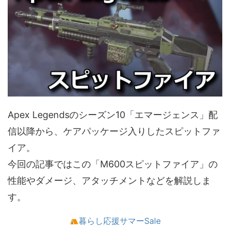
Apex Legendsのシーズン10「エマージェンス」配
信以降から、ケアパッケージ入りしたスピットファ
イア。
今回の記事ではこの「M600スピットファイア」の
性能やダメージ、アタッチメントなどを解説しま
す。
暮らし応援サマーSale