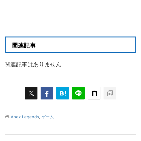
関連記事
関連記事はありません。
-
Apex Legends
,
ゲーム