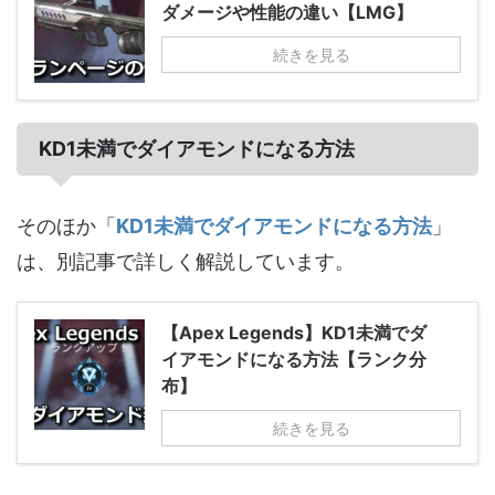
ダメージや性能の違い【LMG】
続きを見る
KD1未満でダイアモンドになる方法
そのほか「
KD1未満でダイアモンドになる方法
」
は、別記事で詳しく解説しています。
【Apex Legends】KD1未満でダ
イアモンドになる方法【ランク分
布】
続きを見る