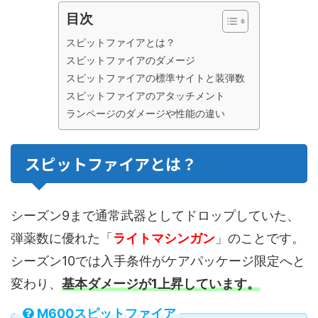
目次
スピットファイアとは？
スピットファイアのダメージ
スピットファイアの標準サイトと装弾数
スピットファイアのアタッチメント
ランページのダメージや性能の違い
スピットファイアとは？
シーズン9まで通常武器としてドロップしていた、
弾薬数に優れた「
ライトマシンガン
」のことです。
シーズン10では入手条件がケアパッケージ限定へと
変わり、
基本ダメージが1上昇しています。
M600スピットファイア