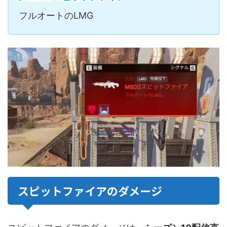
フルオートのLMG
スピットファイアのダメージ