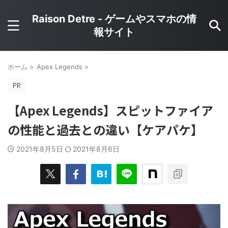
Raison Detre - ゲームやスマホの情
報サイト
ホーム
>
Apex Legends
>
【Apex Legends】スピットファイア
の性能と過去との違い【ケアパケ】
2021年8月5日
2021年8月6日