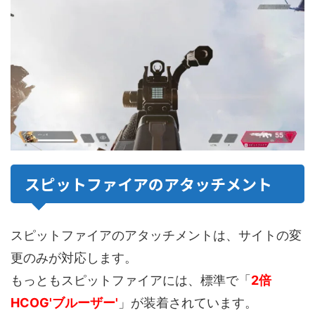
スピットファイアのアタッチメント
スピットファイアのアタッチメントは、サイトの変
更のみが対応します。
もっともスピットファイアには、標準で「
2倍
HCOG'ブルーザー'
」が装着されています。