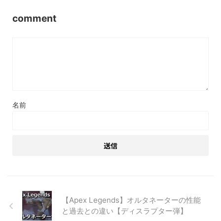
comment
名前
【Apex Legends】オルタネーターの性能
と過去との違い【ディスラプター弾】