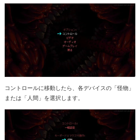
コントロールに移動したら、各デバイスの「怪物」
または「人間」を選択します。