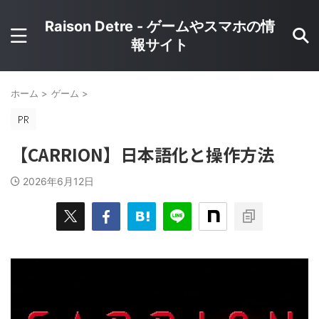
Raison Detre - ゲームやスマホの情
報サイト
ホーム
>
ゲーム
>
【CARRION】日本語化と操作方法
2026年6月12日