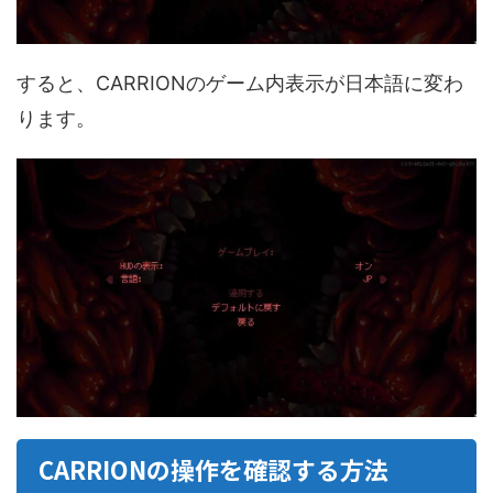
すると、CARRIONのゲーム内表示が日本語に変わ
ります。
CARRIONの操作を確認する方法