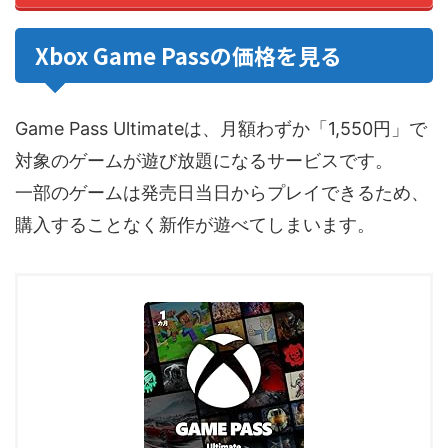
Xbox Game Passの価格を見る
Game Pass Ultimateは、月額わずか「1,550円」で
対象のゲームが遊び放題になるサービスです。
一部のゲームは発売日当日からプレイできるため、
購入することなく新作が遊べてしまいます。