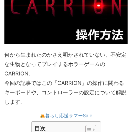
何から生まれたのかさえ明かされていない、不安定
な生物となってプレイするホラーゲームの
CARRION。
今回の記事ではこの「CARRION」の操作に関わる
キーボードや、コントローラーの設定について解説
します。
暮らし応援サマーSale
目次