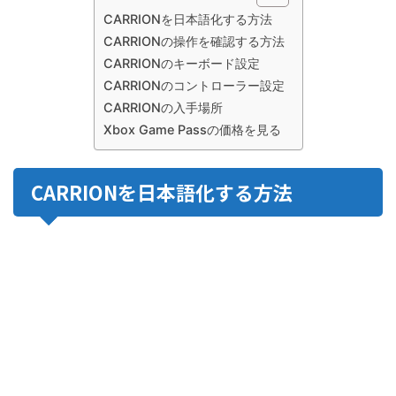
CARRIONを日本語化する方法
CARRIONの操作を確認する方法
CARRIONのキーボード設定
CARRIONのコントローラー設定
CARRIONの入手場所
Xbox Game Passの価格を見る
CARRIONを日本語化する方法