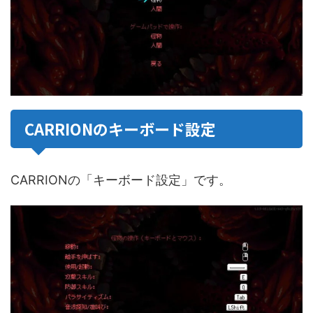
CARRIONのキーボード設定
CARRIONの「キーボード設定」です。