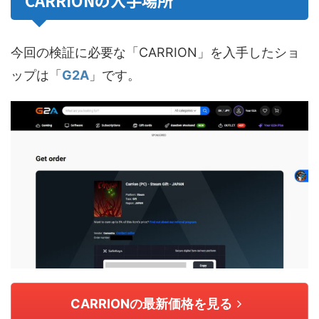
CARRIONの入手場所
今回の検証に必要な「CARRION」を入手したショ
ップは「
G2A
」です。
CARRIONの最新価格を見る