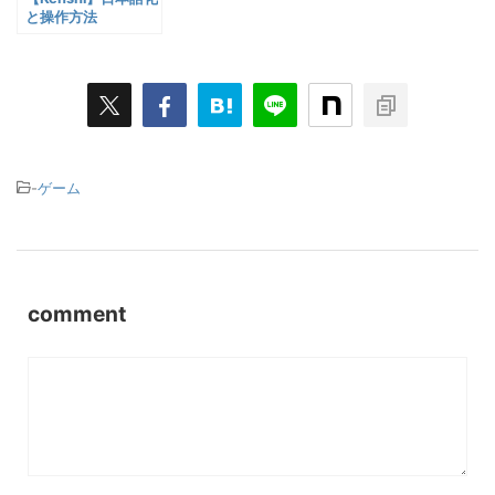
と操作方法
-
ゲーム
comment