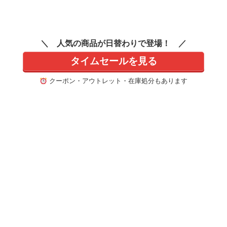
人気の商品が日替わりで登場！
タイムセールを見る
クーポン・アウトレット・在庫処分もあります