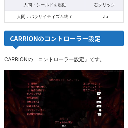
人間：シールドを起動
右クリック
人間：パラサイティズム終了
Tab
CARRIONのコントローラー設定
CARRIONの「コントローラー設定」です。