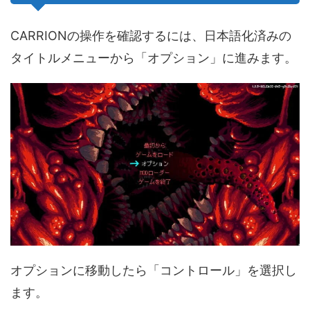
CARRIONの操作を確認するには、日本語化済みの
タイトルメニューから「オプション」に進みます。
オプションに移動したら「コントロール」を選択し
ます。