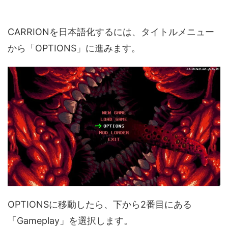
CARRIONを日本語化するには、タイトルメニュー
から「OPTIONS」に進みます。
OPTIONSに移動したら、下から2番目にある
「Gameplay」を選択します。