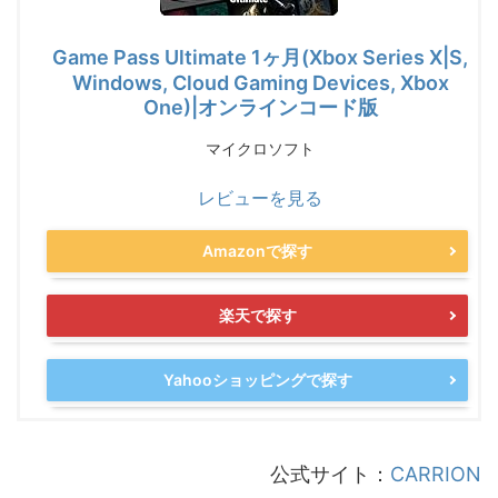
Game Pass Ultimate 1ヶ月(Xbox Series X|S,
Windows, Cloud Gaming Devices, Xbox
One)|オンラインコード版
マイクロソフト
レビューを見る
Amazonで探す
楽天で探す
Yahooショッピングで探す
公式サイト：
CARRION