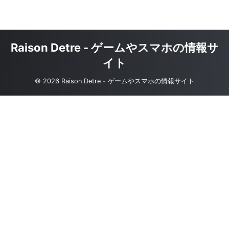
Raison Detre - ゲームやスマホの情報サ
イト
© 2026 Raison Detre - ゲームやスマホの情報サイト