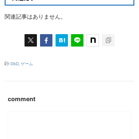
関連記事はありません。
-
DbD
,
ゲーム
comment