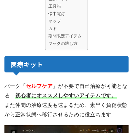
工具箱
懐中電灯
マップ
カギ
期間限定アイテム
フックの壊し方
医療キット
パーク「
セルフケア
」が不要で自己治療が可能とな
る、
初心者にオススメしやすいアイテムです。
また仲間の治療速度も速まるため、素早く負傷状態
から正常状態へ移行させるために役立ちます。