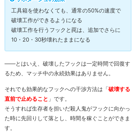
工具箱を使わなくても、通常の50%の速度で
破壊工作ができるようになる
破壊工作を行うフックと罠は、追加でさらに
10・20・30秒壊れたままになる
――とはいえ、破壊したフックは一定時間で回復す
るため、マッチ中の永続効果はありません。
それでも効果的なフックへの干渉方法は「
破壊する
直前で止めること
」です。
そうすれば生存者を担いだ殺人鬼がフックに向かっ
た時に先回りして落とし、時間を稼ぐことができま
す。