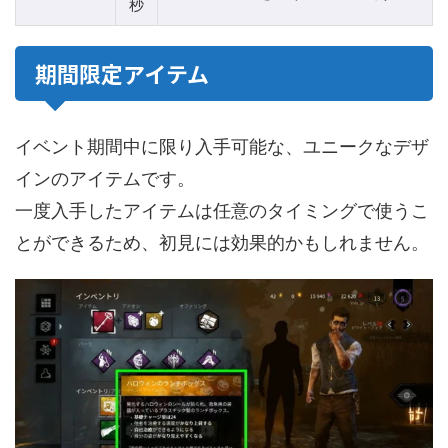
秒
期間限定アイテム
イベント期間中に限り入手可能な、ユニークなデザ
インのアイテムです。
一度入手したアイテムは任意のタイミングで使うこ
とができるため、初見には効果的かもしれません。