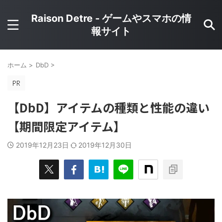
Raison Detre - ゲームやスマホの情
報サイト
ホーム
>
DbD
>
【DbD】アイテムの種類と性能の違い
【期間限定アイテム】
2019年12月23日
2019年12月30日