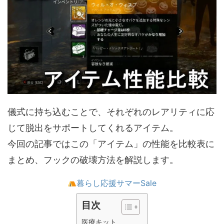
儀式に持ち込むことで、それぞれのレアリティに応
じて脱出をサポートしてくれるアイテム。
今回の記事ではこの「アイテム」の性能を比較表に
まとめ、フックの破壊方法を解説します。
暮らし応援サマーSale
目次
医療キット