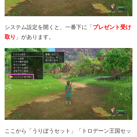
システム設定を開くと、一番下に「
プレゼント受け
取り
」があります。
ここから「うりぼうセット」「トロデーン王国セッ