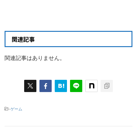
関連記事
関連記事はありません。
-
ゲーム