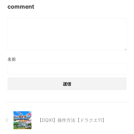
comment
名前
【DQXI】操作方法【ドラクエ11】