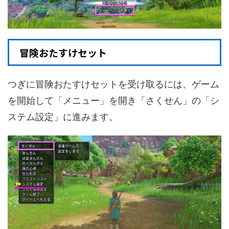
冒険おたすけセット
つぎに冒険おたすけセットを受け取るには、ゲーム
を開始して「メニュー」を開き「さくせん」の「シ
ステム設定」に進みます。