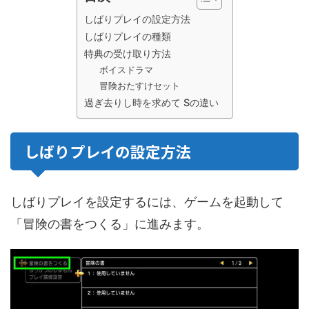
しばりプレイの設定方法
しばりプレイの種類
特典の受け取り方法
ボイスドラマ
冒険おたすけセット
過ぎ去りし時を求めて Sの違い
しばりプレイの設定方法
しばりプレイを設定するには、ゲームを起動して
「冒険の書をつくる」に進みます。