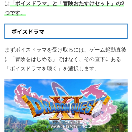
は
「ボイスドラマ」と「冒険おたすけセット」の2
つです。
ボイスドラマ
まずボイスドラマを受け取るには、ゲーム起動直後
に「冒険をはじめる」ではなく、その直下にある
「ボイスドラマを聴く」を選択します。