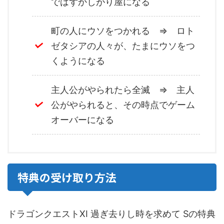
ではずかしがり屋になる
町の人にウソをつかれる ⇒ ロト
ゼタシアの人々が、たまにウソをつ
くようになる
主人公がやられたら全滅 ⇒ 主人
公がやられると、その時点でゲーム
オーバーになる
特典の受け取り方法
ドラゴンクエストXI 過ぎ去りし時を求めて Sの特典