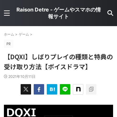
Raison Detre - ゲームやスマホの情
報サイト
ホーム
>
ゲーム
>
【DQXI】しばりプレイの種類と特典の
受け取り方法【ボイスドラマ】
2021年10月11日