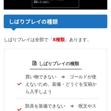
しばりプレイの種類
しばりプレイは全部で「
8種類
」あります。
しばりプレイの種類
買い物できない ⇒ ゴールドが使
えないため、装備・どうぐを宝箱か
ら入手しよう
防具を装備できない ⇒ 呪文やス