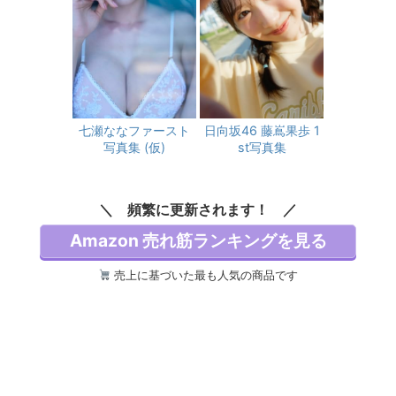
七瀬ななファースト
日向坂46 藤嶌果歩 1
写真集 (仮)
st写真集
頻繁に更新されます！
Amazon 売れ筋ランキングを見る
売上に基づいた最も人気の商品です