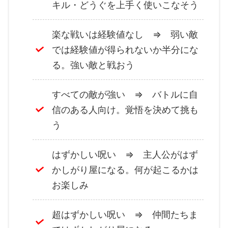
キル・どうぐを上手く使いこなそう
楽な戦いは経験値なし ⇒ 弱い敵
では経験値が得られないか半分にな
る。強い敵と戦おう
すべての敵が強い ⇒ バトルに自
信のある人向け。覚悟を決めて挑も
う
はずかしい呪い ⇒ 主人公がはず
かしがり屋になる。何が起こるかは
お楽しみ
超はずかしい呪い ⇒ 仲間たちま