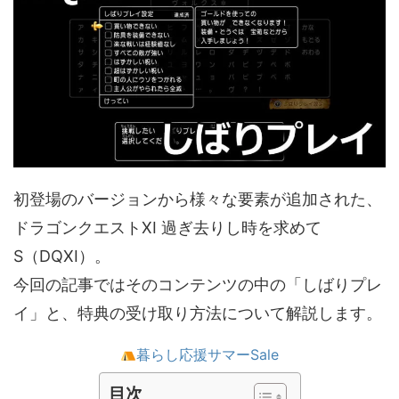
初登場のバージョンから様々な要素が追加された、
ドラゴンクエストXI 過ぎ去りし時を求めて
S（DQXI）。
今回の記事ではそのコンテンツの中の「しばりプレ
イ」と、特典の受け取り方法について解説します。
暮らし応援サマーSale
目次