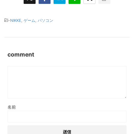
-
NIKKE
,
ゲーム
,
パソコン
comment
名前