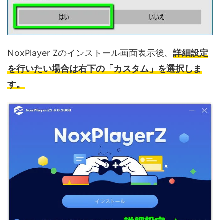
NoxPlayer Zのインストール画面表示後、
詳細設定
を行いたい場合は右下の「カスタム」を選択しま
す。