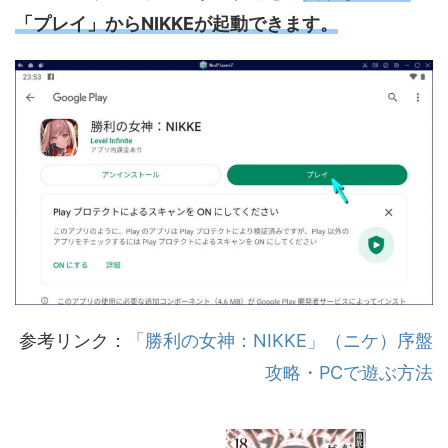
「プレイ」からNIKKEが起動できます。
参考リンク：
「勝利の女神：NIKKE」（ニケ）序盤
攻略・PCで遊ぶ方法