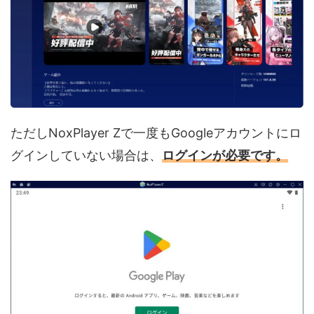
ただしNoxPlayer Zで一度もGoogleアカウントにロ
グインしていない場合は、
ログインが必要です。