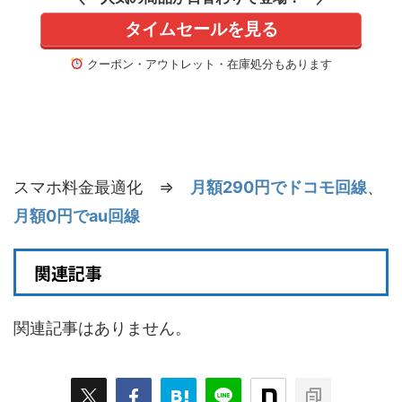
タイムセールを見る
クーポン・アウトレット・在庫処分もあります
スマホ料金最適化 ⇒
月額290円でドコモ回線
、
月額0円でau回線
関連記事
関連記事はありません。