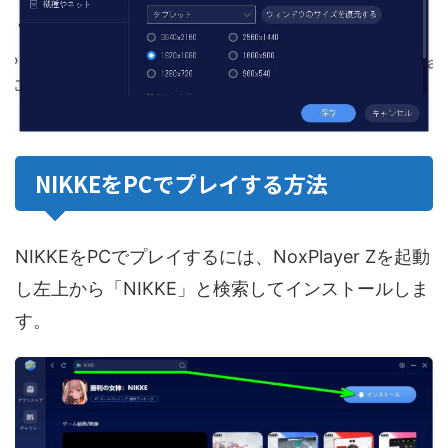
NIKKEをPCでプレイする方法
NIKKEをPCでプレイするには、NoxPlayer Zを起動
し左上から「NIKKE」と検索してインストールしま
す。