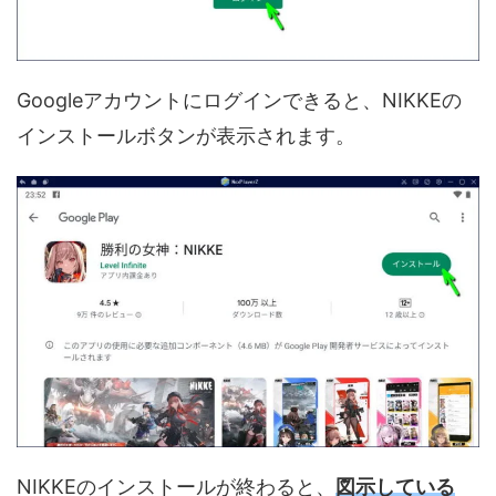
Googleアカウントにログインできると、NIKKEの
インストールボタンが表示されます。
NIKKEのインストールが終わると、
図示している