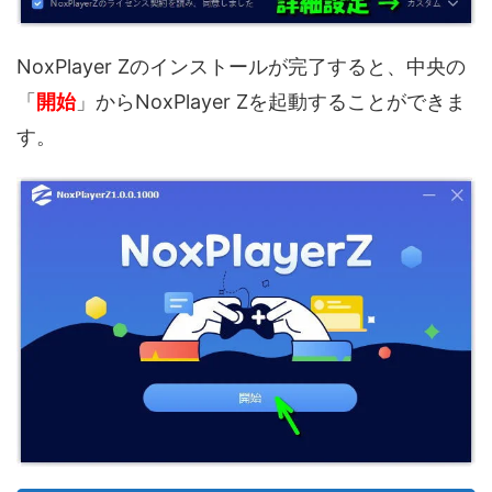
NoxPlayer Zのインストールが完了すると、中央の
「
開始
」からNoxPlayer Zを起動することができま
す。