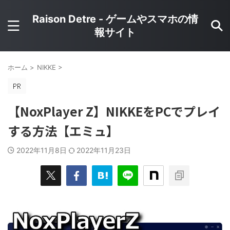
Raison Detre - ゲームやスマホの情
報サイト
ホーム
>
NIKKE
>
【NoxPlayer Z】NIKKEをPCでプレイ
する方法【エミュ】
2022年11月8日
2022年11月23日