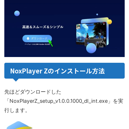
NoxPlayer Zのインストール方法
先ほどダウンロードした
「NoxPlayerZ_setup_v1.0.0.1000_dl_int.exe」を実
行します。