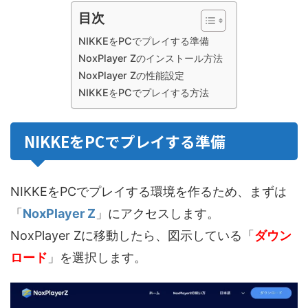
目次
NIKKEをPCでプレイする準備
NoxPlayer Zのインストール方法
NoxPlayer Zの性能設定
NIKKEをPCでプレイする方法
NIKKEをPCでプレイする準備
NIKKEをPCでプレイする環境を作るため、まずは
「
NoxPlayer Z
」にアクセスします。
NoxPlayer Zに移動したら、図示している「
ダウン
ロード
」を選択します。