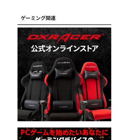
ゲーミング関連