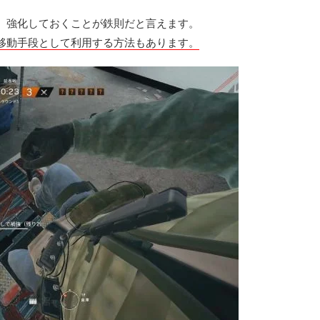
、強化しておくことが鉄則だと言えます。
移動手段として利用する方法もあります。