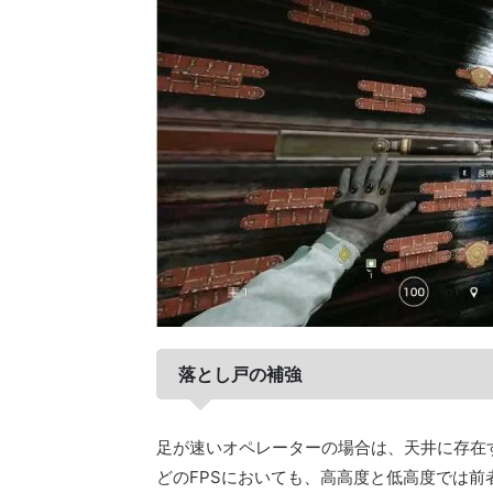
落とし戸の補強
足が速いオペレーターの場合は、天井に存在
どのFPSにおいても、高高度と低高度では前