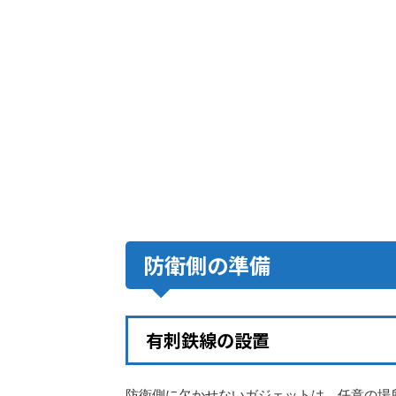
防衛側の準備
有刺鉄線の設置
防衛側に欠かせないガジェットは、任意の場