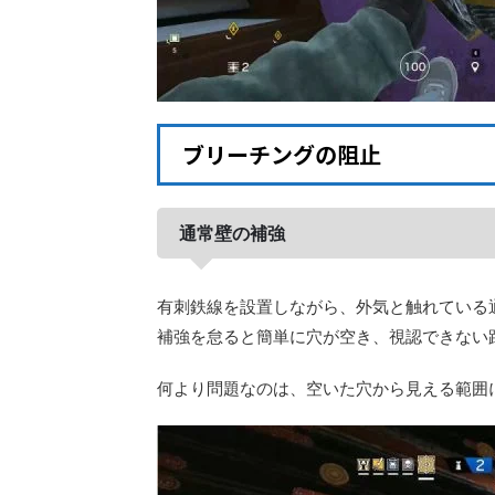
ブリーチングの阻止
通常壁の補強
有刺鉄線を設置しながら、外気と触れている
補強を怠ると簡単に穴が空き、視認できない
何より問題なのは、空いた穴から見える範囲