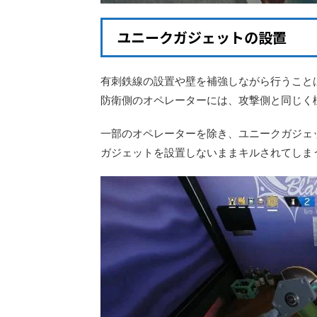
ユニークガジェットの設置
有刺鉄線の設置や壁を補強しながら行うこと
防衛側のオペレーターには、攻撃側と同じく
一部のオペレーターを除き、ユニークガジェ
ガジェットを設置しないままキルされてしま