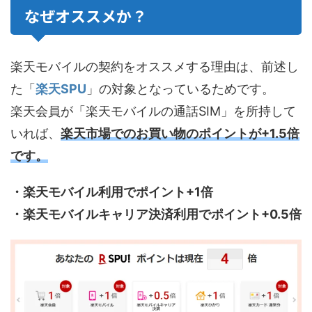
なぜオススメか？
楽天モバイルの契約をオススメする理由は、前述し
た「
楽天SPU
」の対象となっているためです。
楽天会員が「楽天モバイルの通話SIM」を所持して
いれば、
楽天市場でのお買い物のポイントが+1.5倍
です。
・楽天モバイル利用でポイント+1倍
・楽天モバイルキャリア決済利用でポイント+0.5倍