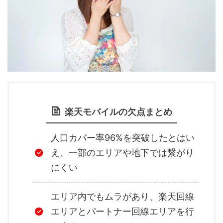
楽天モバイルの欠点まとめ
人口カバー率96%を突破したとはい
え、一部のエリアや地下では繋がり
にくい
エリア内でもムラがあり、楽天回線
エリアとパートナー回線エリアを行