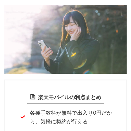
楽天モバイルの利点まとめ
各種手数料が無料で出入り0円だか
ら、気軽に契約が行える