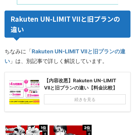
Rakuten UN-LIMIT VIIと旧プランの
違い
ちなみに「
Rakuten UN-LIMIT VIIと旧プランの違
い
」は、別記事で詳しく解説しています。
【内容改悪】Rakuten UN-LIMIT
VIIと旧プランの違い【料金比較】
続きを見る
1位
2位