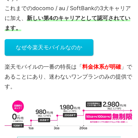
これまでのdocomo / au / SoftBankの3大キャリア
に加え、
新しい第4のキャリアとして認可されてい
ます。
なぜ今楽天モバイルなのか
楽天モバイルの一番の特長は「
料金体系が明確
」で
あることにあり、迷わないワンプランのみの提供で
す。