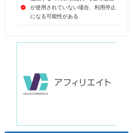
が使用されていない場合、利用停止
になる可能性がある