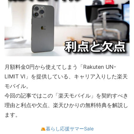
月額料金0円から使えてしまう「Rakuten UN-
LIMIT VI」を提供している、キャリア入りした楽天
モバイル。
今回の記事ではこの「楽天モバイル」を契約すべき
理由と利点や欠点、楽天ひかりの無料特典を解説し
ます。
暮らし応援サマーSale