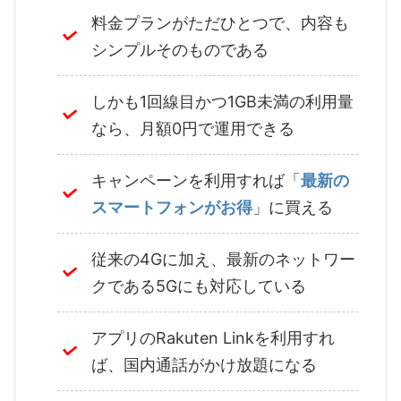
料金プランがただひとつで、内容も
シンプルそのものである
しかも1回線目かつ1GB未満の利用量
なら、月額0円で運用できる
キャンペーンを利用すれば「
最新の
スマートフォンがお得
」に買える
従来の4Gに加え、最新のネットワー
クである5Gにも対応している
アプリのRakuten Linkを利用すれ
ば、国内通話がかけ放題になる