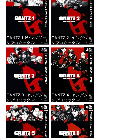
GANTZ 1 (ヤングジャ
GANTZ 2 (ヤングジャ
ンプコミックス
ンプコミックス
DIGITAL)
DIGITAL)
3位
4位
価格：¥100
価格：¥100
GANTZ 3 (ヤングジャ
GANTZ 4 (ヤングジャ
ンプコミックス
ンプコミックス
DIGITAL)
DIGITAL)
5位
6位
価格：¥100
価格：¥100