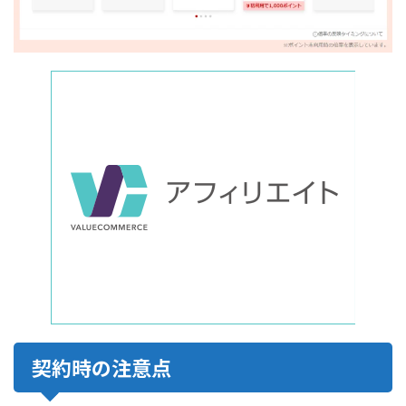
契約時の注意点