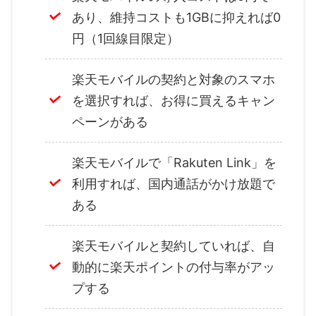
あり、維持コストも1GBに抑えれば0
円（1回線目限定）
楽天モバイルの契約と対象のスマホ
を選択すれば、お得に買えるキャン
ペーンがある
楽天モバイルで「Rakuten Link」を
利用すれば、国内通話がかけ放題で
ある
楽天モバイルと契約していれば、自
動的に楽天ポイントの付与率がアッ
プする