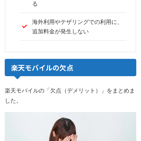
る
海外利用やテザリングでの利用に、
追加料金が発生しない
楽天モバイルの欠点
楽天モバイルの「欠点（デメリット）」をまとめま
した。