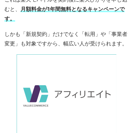
むと、
月額料金が1年間無料となるキャンペーンで
す。
しかも「新規契約」だけでなく「転用」や「事業者
変更」も対象ですから、幅広い人が受けられます。