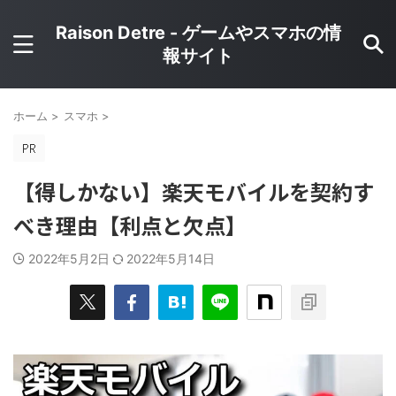
Raison Detre - ゲームやスマホの情
報サイト
ホーム
>
スマホ
>
【得しかない】楽天モバイルを契約す
べき理由【利点と欠点】
2022年5月2日
2022年5月14日