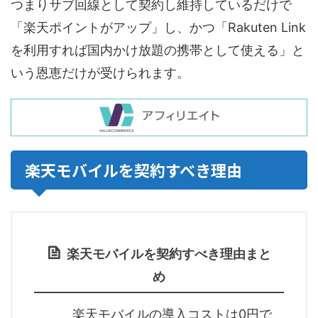
つまりサブ回線として契約し維持しているだけで
「楽天ポイントがアップ」し、かつ「Rakuten Link
を利用すれば国内かけ放題の携帯として使える」と
いう恩恵だけが受けられます。
楽天モバイルを契約すべき理由
楽天モバイルを契約すべき理由まと
め
楽天モバイルの導入コストは0円で