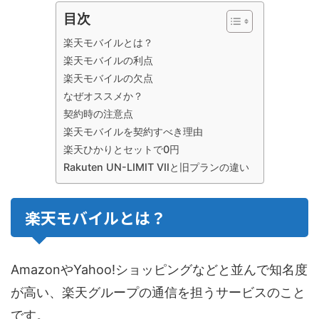
目次
楽天モバイルとは？
楽天モバイルの利点
楽天モバイルの欠点
なぜオススメか？
契約時の注意点
楽天モバイルを契約すべき理由
楽天ひかりとセットで0円
Rakuten UN-LIMIT VIIと旧プランの違い
楽天モバイルとは？
AmazonやYahoo!ショッピングなどと並んで知名度
が高い、楽天グループの通信を担うサービスのこと
です。