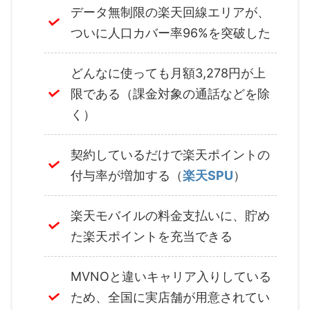
データ無制限の楽天回線エリアが、
ついに人口カバー率96%を突破した
どんなに使っても月額3,278円が上
限である（課金対象の通話などを除
く）
契約しているだけで楽天ポイントの
付与率が増加する（
楽天SPU
）
楽天モバイルの料金支払いに、貯め
た楽天ポイントを充当できる
MVNOと違いキャリア入りしている
ため、全国に実店舗が用意されてい