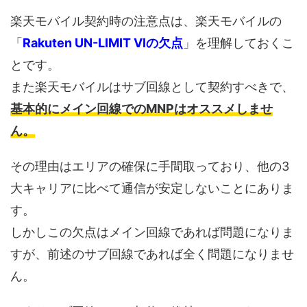
楽天モバイル契約時の注意点は、楽天モバイルの
「
Rakuten UN-LIMIT VIの欠点
」を理解しておくこ
とです。
また楽天モバイルはサブ回線として契約すべきで、
基本的にメイン回線でのMNPはオススメしませ
ん。
その理由はエリアの確保に手間取っており、他の3
大キャリアに比べて通信が安定しないことにありま
す。
しかしこの欠点はメイン回線であれば問題になりま
すが、前述のサブ回線であれば全く問題になりませ
ん。