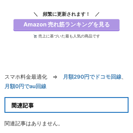
DIGITAL)
DIGITAL)
価格：¥100
価格：¥100
頻繁に更新されます！
Amazon 売れ筋ランキングを見る
売上に基づいた最も人気の商品です
スマホ料金最適化 ⇒
月額290円でドコモ回線
、
月額0円でau回線
関連記事
関連記事はありません。