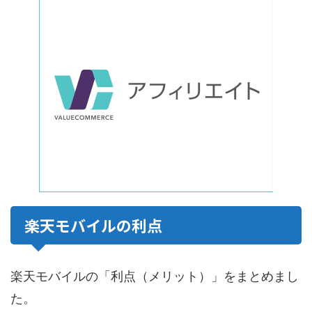
楽天モバイルの利点
楽天モバイルの「利点（メリット）」をまとめまし
た。