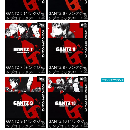
GANTZ 5 (ヤングジャ
GANTZ 6 (ヤングジャ
ンプコミックス
ンプコミックス
DIGITAL)
DIGITAL)
7位
8位
価格：¥100
価格：¥100
GANTZ 7 (ヤングジャ
GANTZ 8 (ヤングジャ
ンプコミックス
ンプコミックス
DIGITAL)
DIGITAL)
9位
10位
価格：¥100
価格：¥100
GANTZ 9 (ヤングジャ
GANTZ 10 (ヤングジ
ンプコミックス
ャンプコミックス