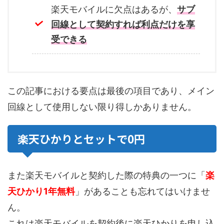
楽天モバイルに欠点はあるが、
サブ
回線として契約すれば利点だけを享
受できる
この記事における要点は最後の項目であり、メイン
回線として使用しない限り得しかありません。
楽天ひかりとセットで0円
また楽天モバイルと契約した際の特典の一つに「
楽
天ひかり1年無料
」があることも忘れてはいけませ
ん。
これは楽天モバイルを契約後に楽天ひかりを申し込