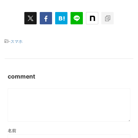
-
スマホ
comment
名前